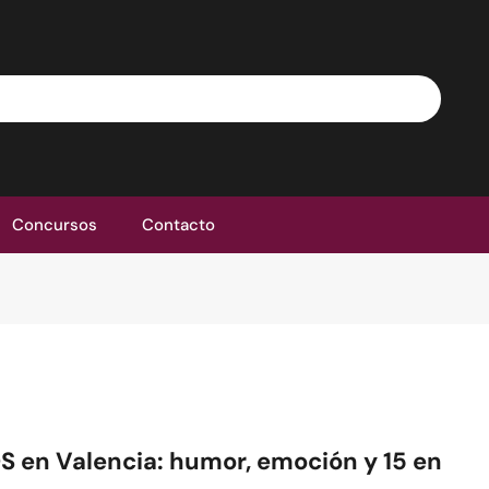
Concursos
Contacto
OS en Valencia: humor, emoción y 15 en