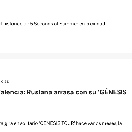
ut histórico de 5 Seconds of Summer en la ciudad…
icias
Valencia: Ruslana arrasa con su ‘GÉNESIS
a gira en solitario ‘GÉNESIS TOUR’ hace varios meses, la