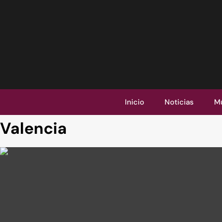
Inicio
Noticias
M
Valencia