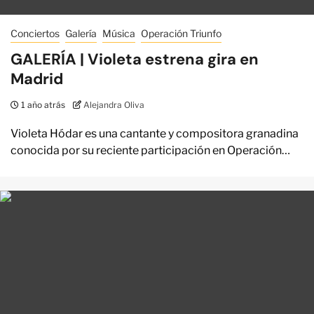
Conciertos
Galería
Música
Operación Triunfo
GALERÍA | Violeta estrena gira en
Madrid
1 año atrás
Alejandra Oliva
Violeta Hódar es una cantante y compositora granadina
conocida por su reciente participación en Operación…