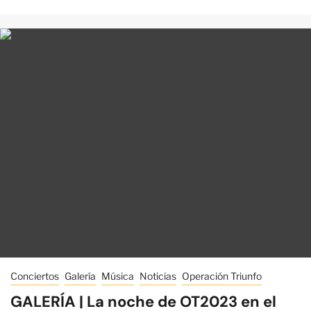
Conciertos
Galería
Música
Noticias
Operación Triunfo
GALERÍA | La noche de OT2023 en el