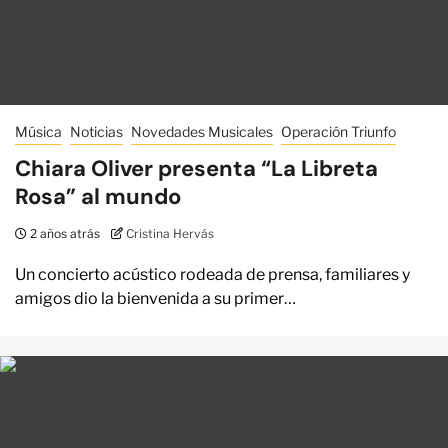
Música
Noticias
Novedades Musicales
Operación Triunfo
Chiara Oliver presenta “La Libreta
Rosa” al mundo
2 años atrás
Cristina Hervás
Un concierto acústico rodeada de prensa, familiares y
amigos dio la bienvenida a su primer…