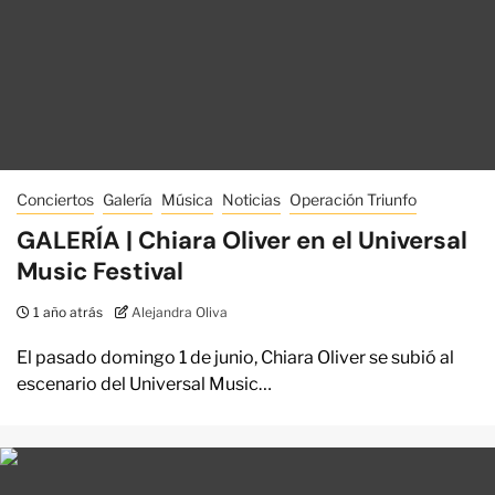
Conciertos
Galería
Música
Noticias
Operación Triunfo
GALERÍA | Chiara Oliver en el Universal
Music Festival
1 año atrás
Alejandra Oliva
El pasado domingo 1 de junio, Chiara Oliver se subió al
escenario del Universal Music…