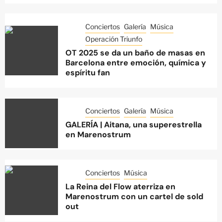
Conciertos
Galería
Música
Operación Triunfo
OT 2025 se da un baño de masas en
Barcelona entre emoción, química y
espíritu fan
Conciertos
Galería
Música
GALERÍA | Aitana, una superestrella
en Marenostrum
Conciertos
Música
La Reina del Flow aterriza en
Marenostrum con un cartel de sold
out