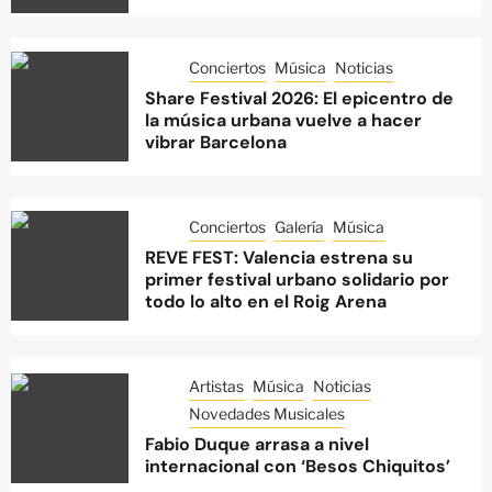
Conciertos
Música
Noticias
Share Festival 2026: El epicentro de
la música urbana vuelve a hacer
vibrar Barcelona
Conciertos
Galería
Música
REVE FEST: Valencia estrena su
primer festival urbano solidario por
todo lo alto en el Roig Arena
Artistas
Música
Noticias
Novedades Musicales
Fabio Duque arrasa a nivel
internacional con ‘Besos Chiquitos’