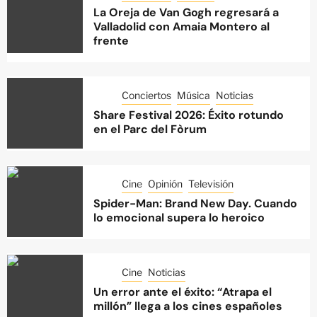
La Oreja de Van Gogh regresará a
Valladolid con Amaia Montero al
frente
Conciertos
Música
Noticias
Share Festival 2026: Éxito rotundo
en el Parc del Fòrum
Cine
Opinión
Televisión
Spider-Man: Brand New Day. Cuando
lo emocional supera lo heroico
Cine
Noticias
Un error ante el éxito: “Atrapa el
millón” llega a los cines españoles