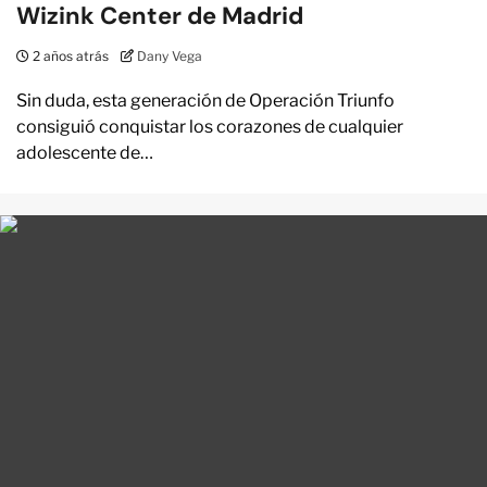
Wizink Center de Madrid
2 años atrás
Dany Vega
Sin duda, esta generación de Operación Triunfo
consiguió conquistar los corazones de cualquier
adolescente de…