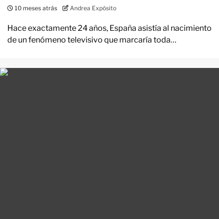
10 meses atrás
Andrea Expósito
Hace exactamente 24 años, España asistía al nacimiento
de un fenómeno televisivo que marcaría toda…