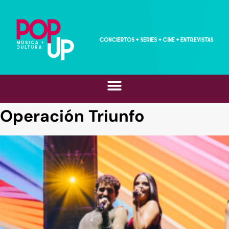
Operación Triunfo