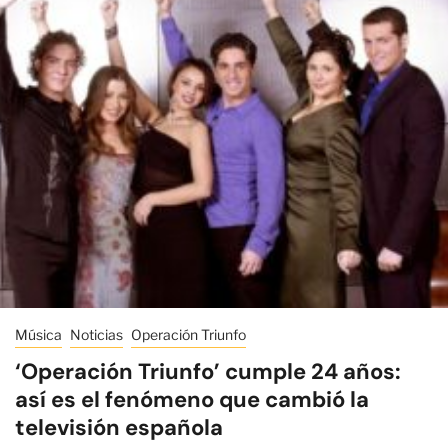
Música
Noticias
Operación Triunfo
‘Operación Triunfo’ cumple 24 años:
así es el fenómeno que cambió la
televisión española