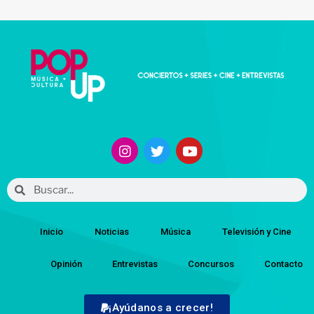
Inicio
Noticias
Música
Televisión y Cine
Opinión
Entrevistas
Concursos
Contacto
¡Ayúdanos a crecer!