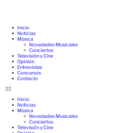
Inicio
Noticias
Música
Novedades Musicales
Conciertos
Televisión y Cine
Opinión
Entrevistas
Concursos
Contacto
Inicio
Noticias
Música
Novedades Musicales
Conciertos
Televisión y Cine