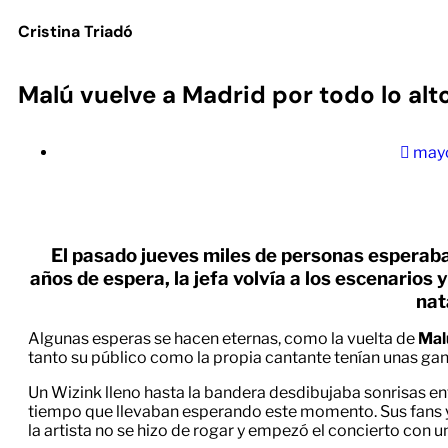
Cristina Triadó
Malú vuelve a Madrid por todo lo alt
mayo
El pasado jueves miles de personas esperaba
años de espera, la jefa volvía a los escenarios
nat
Algunas esperas se hacen eternas, como la vuelta de
Mal
tanto su público como la propia cantante tenían unas gan
Un Wizink lleno hasta la bandera desdibujaba sonrisas ent
tiempo que llevaban esperando este momento. Sus fans y
la artista no se hizo de rogar y empezó el concierto con 