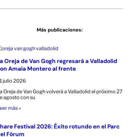
Más publicaciones:
a Oreja de Van Gogh regresará a Valladolid
on Amaia Montero al frente
1 julio 2026
a Oreja de Van Gogh volverá a Valladolid el próximo 27
e agosto con su
eer más »
hare Festival 2026: Éxito rotundo en el Parc
el Fòrum