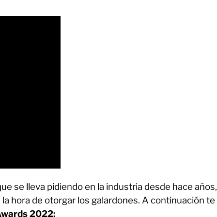
e se lleva pidiendo en la industria desde hace años,
a la hora de otorgar los galardones. A continuación te
 Awards 2022: