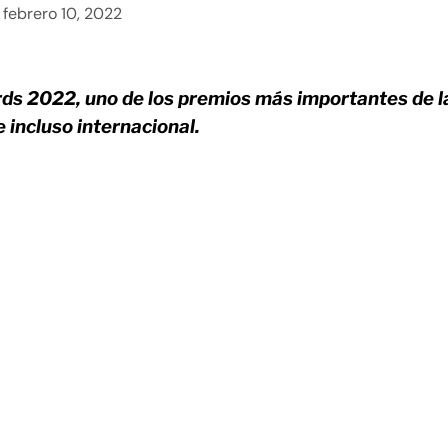
febrero 10, 2022
rds 2022, uno de los premios más importantes de l
e incluso internacional.