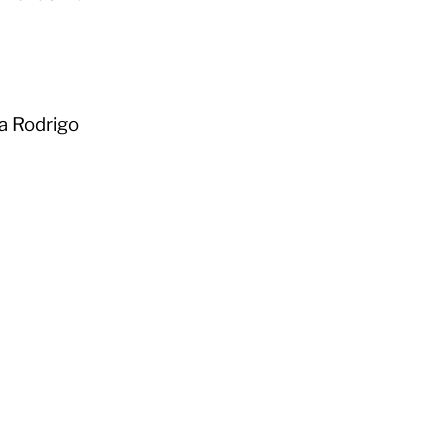
a Rodrigo