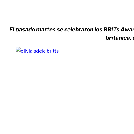
El pasado martes se celebraron los BRITs Awa
británica, 