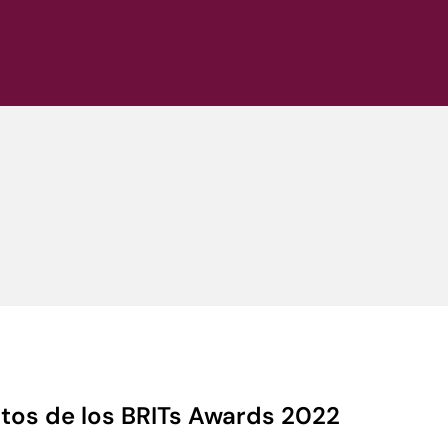
os de los BRITs Awards 2022