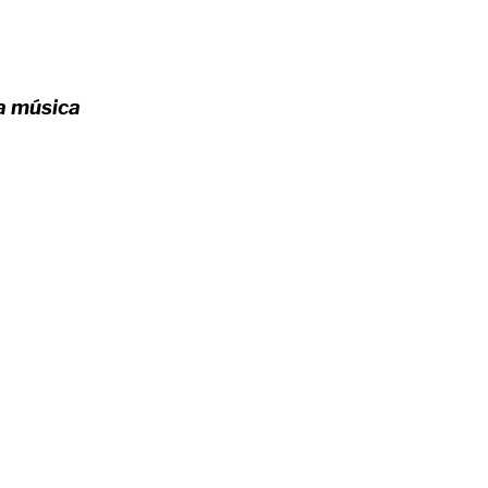
a música