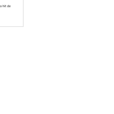
o hit de