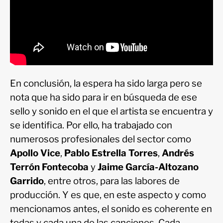
En conclusión, la espera ha sido larga pero se
nota que ha sido para ir en búsqueda de ese
sello y sonido en el que el artista se encuentra y
se identifica. Por ello, ha trabajado con
numerosos profesionales del sector como
Apollo Vice
,
Pablo Estrella Torres
,
Andrés
Terrón Fontecoba
y
Jaime García-Altozano
Garrido
, entre otros, para las labores de
producción. Y es que, en este aspecto y como
mencionamos antes, el sonido es coherente en
todas y cada una de las canciones. Cada