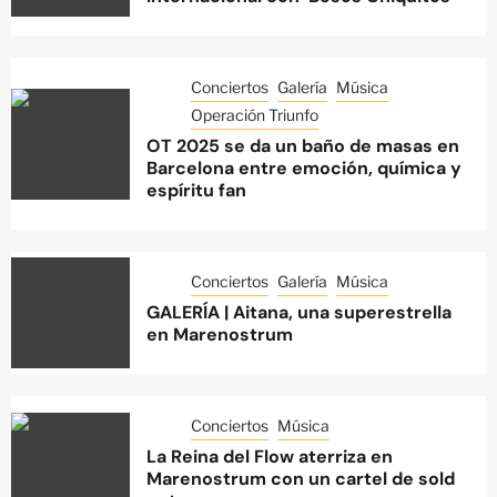
Conciertos
Galería
Música
Operación Triunfo
OT 2025 se da un baño de masas en
Barcelona entre emoción, química y
espíritu fan
Conciertos
Galería
Música
GALERÍA | Aitana, una superestrella
en Marenostrum
Conciertos
Música
La Reina del Flow aterriza en
Marenostrum con un cartel de sold