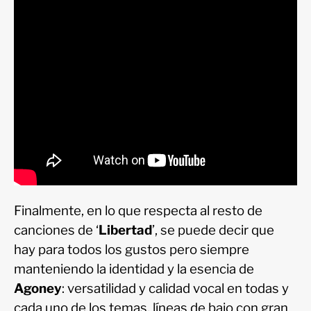
Finalmente, en lo que respecta al resto de
canciones de ‘
Libertad
’, se puede decir que
hay para todos los gustos pero siempre
manteniendo la identidad y la esencia de
Agoney
: versatilidad y calidad vocal en todas y
cada uno de los temas, líneas de bajo con gran