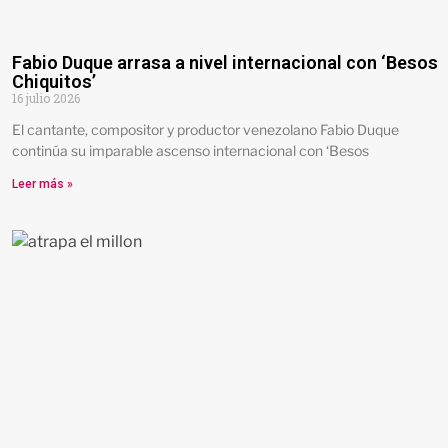
Fabio Duque arrasa a nivel internacional con ‘Besos
Chiquitos’
16 julio 2026
El cantante, compositor y productor venezolano Fabio Duque
continúa su imparable ascenso internacional con ‘Besos
Leer más »