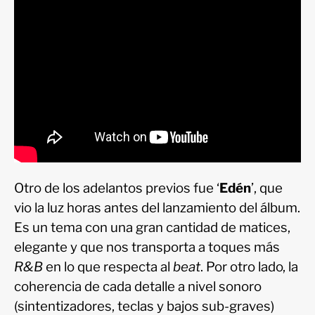
Otro de los adelantos previos fue ‘
Edén
’, que
vio la luz horas antes del lanzamiento del álbum.
Es un tema con una gran cantidad de matices,
elegante y que nos transporta a toques más
R&B
en lo que respecta al
beat
. Por otro lado, la
coherencia de cada detalle a nivel sonoro
(sintentizadores, teclas y bajos sub-graves)