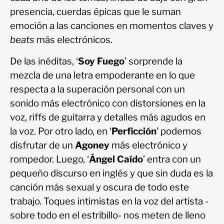
presencia, cuerdas épicas que le suman
emoción a las canciones en momentos claves y
beats
más electrónicos.
De las inéditas, ‘
Soy Fuego
’ sorprende la
mezcla de una letra empoderante en lo que
respecta a la superación personal con un
sonido más electrónico con distorsiones en la
voz, riffs de guitarra y detalles más agudos en
la voz. Por otro lado, en ‘
Perficción
’ podemos
disfrutar de un
Agoney
más electrónico y
rompedor. Luego, ‘
Ángel Caído
’ entra con un
pequeño discurso en inglés y que sin duda es la
canción más sexual y oscura de todo este
trabajo. Toques intimistas en la voz del artista -
sobre todo en el estribillo- nos meten de lleno