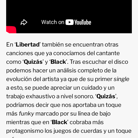
En ‘
Libertad
’ también se encuentran otras
canciones que ya conocíamos del cantante
como ‘
Quizás
’ y ‘
Black
’. Tras escuchar el disco
podemos hacer un análisis completo de la
evolución del artista ya que de su primer
single
a esto, se puede apreciar un cuidado y un
trabajo exhaustivo a nivel sonoro. ‘
Quizás
’,
podríamos decir que nos aportaba un toque
más
funky
marcado por su línea de bajo
mientras que en ‘
Black
’ cobraba más
protagonismo los juegos de cuerdas y un toque