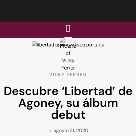
VICKY FERRER
Descubre ‘Libertad’ de
Agoney, su álbum
debut
agosto 31, 2020