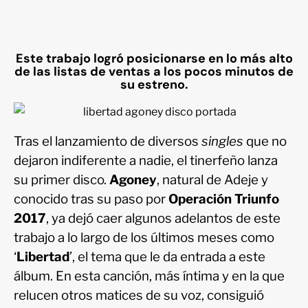
Este trabajo logró posicionarse en lo más alto
de las listas de ventas a los pocos minutos de
su estreno.
Tras el lanzamiento de diversos
singles
que no
dejaron indiferente a nadie, el tinerfeño lanza
su primer disco.
Agoney
, natural de Adeje y
conocido tras su paso por
Operación Triunfo
2017
, ya dejó caer algunos adelantos de este
trabajo a lo largo de los últimos meses como
‘
Libertad
’, el tema que le da entrada a este
álbum. En esta canción, más íntima y en la que
relucen otros matices de su voz, consiguió