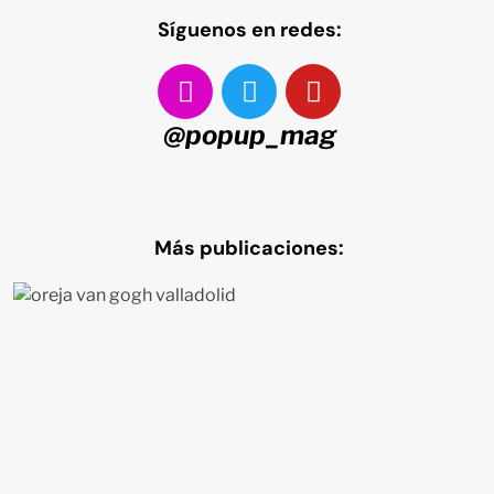
Síguenos en redes:
@popup_mag
Más publicaciones: