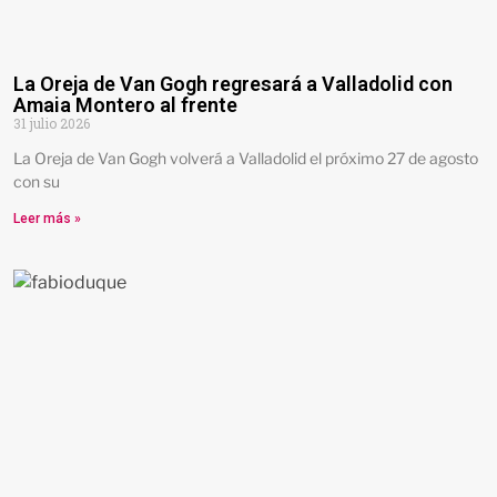
La Oreja de Van Gogh regresará a Valladolid con
Amaia Montero al frente
31 julio 2026
La Oreja de Van Gogh volverá a Valladolid el próximo 27 de agosto
con su
Leer más »