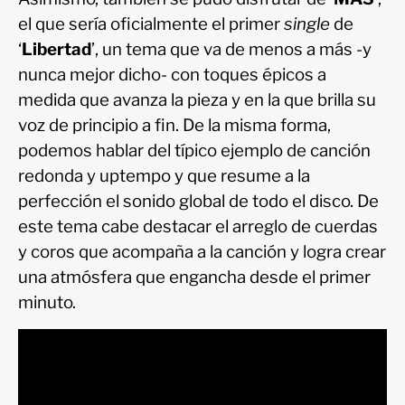
el que sería oficialmente el primer
single
de
‘
Libertad
’, un tema que va de menos a más -y
nunca mejor dicho- con toques épicos a
medida que avanza la pieza y en la que brilla su
voz de principio a fin. De la misma forma,
podemos hablar del típico ejemplo de canción
redonda y uptempo y que resume a la
perfección el sonido global de todo el disco. De
este tema cabe destacar el arreglo de cuerdas
y coros que acompaña a la canción y logra crear
una atmósfera que engancha desde el primer
minuto.