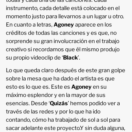
instrumento, cada detalle está colocado en el
momento justo para llevarnos a un lugar u otro.
En cuanto a letras,
Agoney
aparece en los
créditos de todas las canciones y es que, no
sorprende su gran involucración en el trabajo
creativo si recordamos que él mismo produjo
su propio videoclip de ‘
Black
’.
Lo que queda claro después de este gran golpe
sobre la mesa que ha dado el artista es que
esto es lo que es. Este es
Agoney
en su
máximo esplendor y en la mayor de sus
esencias. Desde ‘
Quizás
’ hemos podido ver a
través de las redes y por lo que ha ido
contando, cómo ha trabajado de sol a sol para
sacar adelante este proyecto.Y sin duda alguna,