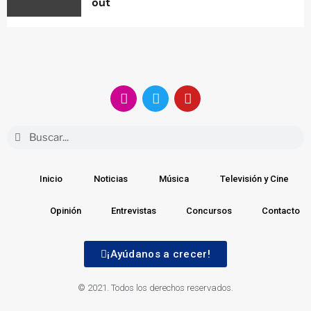
out
Inicio
Noticias
Música
Televisión y Cine
Opinión
Entrevistas
Concursos
Contacto
¡Ayúdanos a crecer!
© 2021. Todos los derechos reservados.