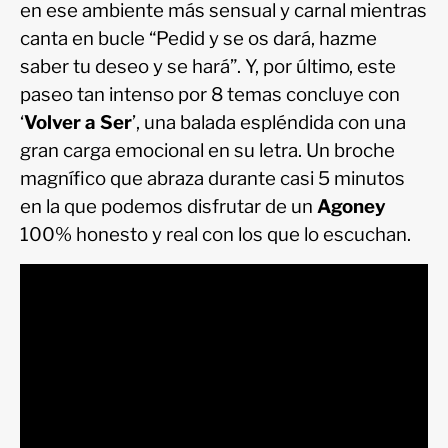
en ese ambiente más sensual y carnal mientras
canta en bucle “Pedid y se os dará, hazme
saber tu deseo y se hará”. Y, por último, este
paseo tan intenso por 8 temas concluye con
‘
Volver a Ser
’, una balada espléndida con una
gran carga emocional en su letra. Un broche
magnífico que abraza durante casi 5 minutos
en la que podemos disfrutar de un
Agoney
100% honesto y real con los que lo escuchan.