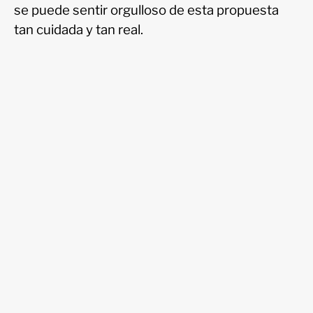
se puede sentir orgulloso de esta propuesta
tan cuidada y tan real.