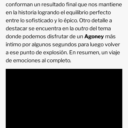
conforman un resultado final que nos mantiene
en la historia logrando el equilibrio perfecto
entre lo sofisticado y lo épico. Otro detalle a
destacar se encuentra en la
outro
del tema
donde podemos disfrutar de un
Agoney
más
íntimo por algunos segundos para luego volver
a ese punto de explosión. En resumen, un viaje
de emociones al completo.