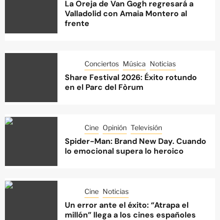
La Oreja de Van Gogh regresará a
Valladolid con Amaia Montero al
frente
Conciertos
Música
Noticias
Share Festival 2026: Éxito rotundo
en el Parc del Fòrum
Cine
Opinión
Televisión
Spider-Man: Brand New Day. Cuando
lo emocional supera lo heroico
Cine
Noticias
Un error ante el éxito: “Atrapa el
millón” llega a los cines españoles