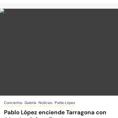
Conciertos
Galería
Noticias
Pablo López
Pablo López enciende Tarragona con