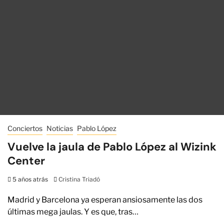
Conciertos
Noticias
Pablo López
Vuelve la jaula de Pablo López al Wizink
Center
5 años atrás
Cristina Triadó
Madrid y Barcelona ya esperan ansiosamente las dos
últimas mega jaulas. Y es que, tras…