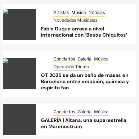
Artistas
Música
Noticias
Novedades Musicales
Fabio Duque arrasa a nivel
internacional con ‘Besos Chiquitos’
Conciertos
Galería
Música
Operación Triunfo
OT 2025 se da un baño de masas en
Barcelona entre emoción, química y
espíritu fan
Conciertos
Galería
Música
GALERÍA | Aitana, una superestrella
en Marenostrum