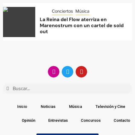
Conciertos
Música
La Reina del Flow aterriza en
Marenostrum con un cartel de sold
out
Inicio
Noticias
Música
Televisión y Cine
Opinión
Entrevistas
Concursos
Contacto