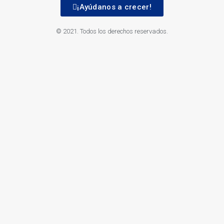
¡Ayúdanos a crecer!
© 2021. Todos los derechos reservados.