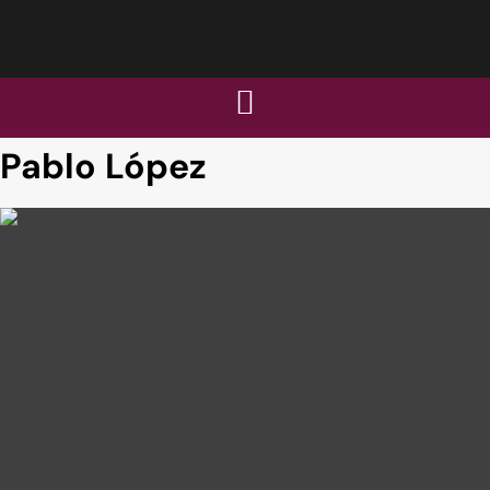
Pablo López