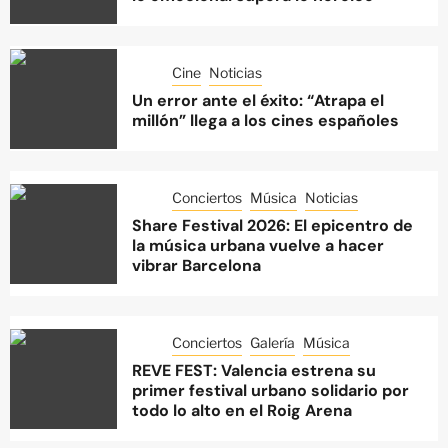
Cine
Noticias
Un error ante el éxito: “Atrapa el
millón” llega a los cines españoles
Conciertos
Música
Noticias
Share Festival 2026: El epicentro de
la música urbana vuelve a hacer
vibrar Barcelona
Conciertos
Galería
Música
REVE FEST: Valencia estrena su
primer festival urbano solidario por
todo lo alto en el Roig Arena