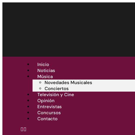
Inicio
Noticias
Música
Novedades Musicales
Conciertos
Televisión y Cine
Opinión
Entrevistas
Concursos
Contacto