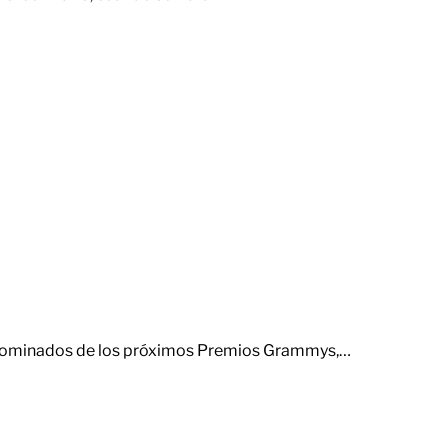
 nominados de los próximos Premios Grammys,…