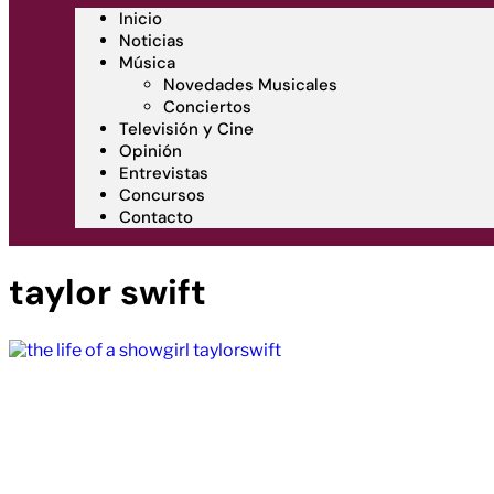
Inicio
Noticias
Música
Novedades Musicales
Conciertos
Televisión y Cine
Opinión
Entrevistas
Concursos
Contacto
taylor swift