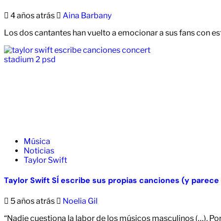
4 años atrás
Aina Barbany
Los dos cantantes han vuelto a emocionar a sus fans con 
Música
Noticias
Taylor Swift
Taylor Swift SÍ escribe sus propias canciones (y parece
5 años atrás
Noelia Gil
“Nadie cuestiona la labor de los músicos masculinos (…). Por