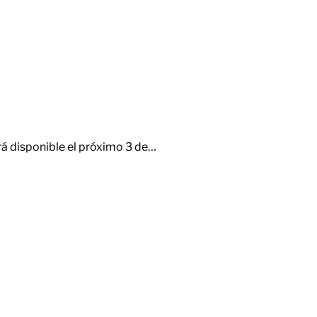
rá disponible el próximo 3 de…