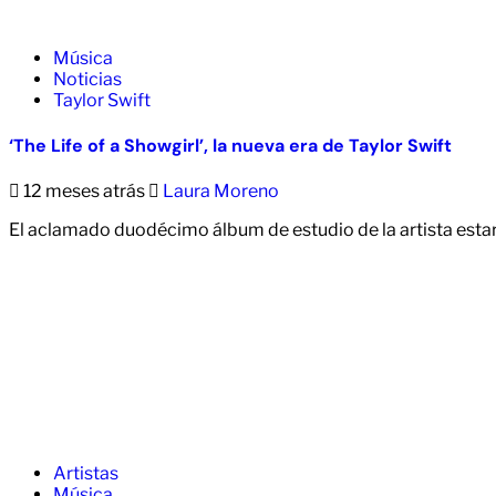
Música
Noticias
Taylor Swift
‘The Life of a Showgirl’, la nueva era de Taylor Swift
12 meses atrás
Laura Moreno
El aclamado duodécimo álbum de estudio de la artista esta
Artistas
Música