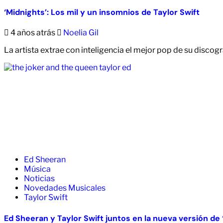
‘Midnights’: Los mil y un insomnios de Taylor Swift
4 años atrás
Noelia Gil
La artista extrae con inteligencia el mejor pop de su discogr
Ed Sheeran
Música
Noticias
Novedades Musicales
Taylor Swift
Ed Sheeran y Taylor Swift juntos en la nueva versión de