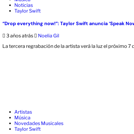
Noticias
Taylor Swift
“Drop everything now!”: Taylor Swift anuncia ‘Speak Now
3 años atrás
Noelia Gil
La tercera regrabación de la artista verá la luz el próximo 7 
Artistas
Música
Novedades Musicales
Taylor Swift