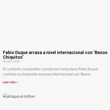
Fabio Duque arrasa a nivel internacional con ‘Besos
Chiquitos’
16 julio 2026
El cantante, compositor y productor venezolano Fabio Duque
continúa su imparable ascenso internacional con ‘Besos
Leer más »