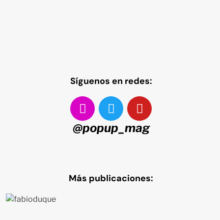
Síguenos en redes:
@popup_mag
Más publicaciones: