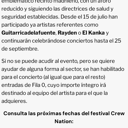
emblemático recinto madrileño, con un aforo
reducido y siguiendo las directrices de salud y
seguridad establecidas. Desde el 15 de julio han
participado ya artistas referentes como
Guitarricadelafuente
,
Rayden
o
El Kanka
y
continuarán celebrándose conciertos hasta el 25
de septiembre.
Si no se puede acudir al evento, pero se quiere
ayudar de alguna forma al sector, se han habilitado
para el concierto (al igual que para el resto)
entradas de Fila 0, cuyo importe íntegro irá
destinado al equipo del artista para el que la
adquieres.
Consulta las próximas fechas del festival Crew
Nation: