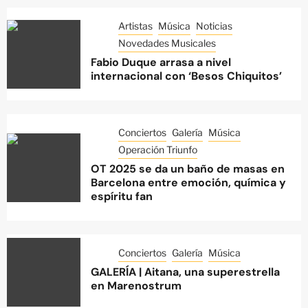
Artistas
Música
Noticias
Novedades Musicales
Fabio Duque arrasa a nivel
internacional con ‘Besos Chiquitos’
Conciertos
Galería
Música
Operación Triunfo
OT 2025 se da un baño de masas en
Barcelona entre emoción, química y
espíritu fan
Conciertos
Galería
Música
GALERÍA | Aitana, una superestrella
en Marenostrum