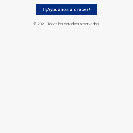
¡Ayúdanos a crecer!
© 2021. Todos los derechos reservados.