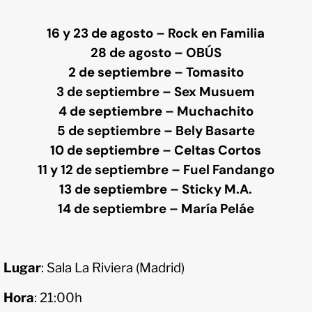
16 y 23 de agosto – Rock en Familia
28 de agosto – OBÚS
2 de septiembre – Tomasito
3 de septiembre – Sex Musuem
4 de septiembre – Muchachito
5 de septiembre – Bely Basarte
10 de septiembre – Celtas Cortos
11 y 12 de septiembre – Fuel Fandango
13 de septiembre – Sticky M.A.
14 de septiembre – María Peláe
Lugar
: Sala La Riviera (Madrid)
Hora
: 21:00h