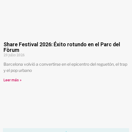
Share Festival 2026: Éxito rotundo en el Parc del
Fòrum
29 julio 2026
Barcelona volvió a convertirse en el epicentro del reguetón, el trap
y el pop urbano
Leer más »