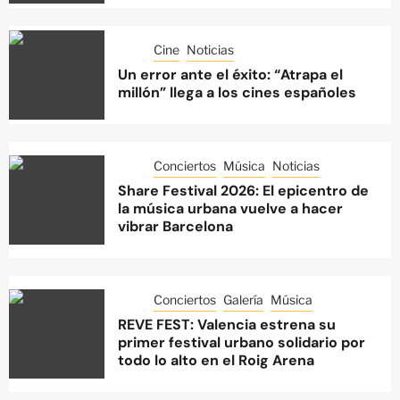
Cine
Noticias
Un error ante el éxito: “Atrapa el
millón” llega a los cines españoles
Conciertos
Música
Noticias
Share Festival 2026: El epicentro de
la música urbana vuelve a hacer
vibrar Barcelona
Conciertos
Galería
Música
REVE FEST: Valencia estrena su
primer festival urbano solidario por
todo lo alto en el Roig Arena