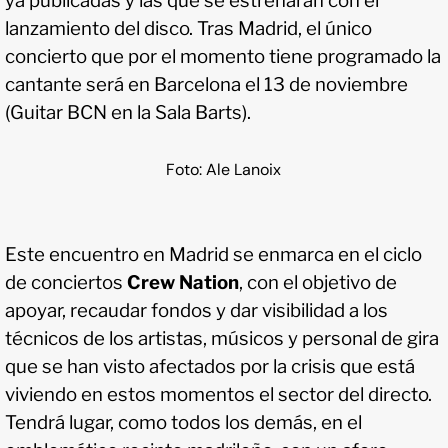
ya publicadas y las que se estrenarán con el
lanzamiento del disco. Tras Madrid, el único
concierto que por el momento tiene programado la
cantante será en Barcelona el 13 de noviembre
(Guitar BCN en la Sala Barts).
Foto: Ale Lanoix
Este encuentro en Madrid se enmarca en el ciclo
de conciertos
Crew Nation
, con el objetivo de
apoyar, recaudar fondos y dar visibilidad a los
técnicos de los artistas, músicos y personal de gira
que se han visto afectados por la crisis que está
viviendo en estos momentos el sector del directo.
Tendrá lugar, como todos los demás, en el