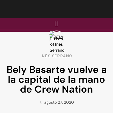
INÉS SERRANO
Bely Basarte vuelve a
la capital de la mano
de Crew Nation
agosto 27, 2020