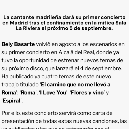
La cantante madrileña dará su primer concierto
en Madrid tras el confinamiento en la mítica Sala
La Riviera el próximo 5 de septiembre.
Bely Basarte
volvió en agosto a los escenarios en
su primer concierto en Alcalá del Real, donde ya
tuvo la oportunidad de estrenar nuevos temas de
su próximo disco, que lanzará el 4 de septiembre.
Ha publicado ya cuatro temas de este nuevo
trabajo titulado ‘
El camino que no me llevó a
Roma
’: ‘
Roma
’, ‘
I Love You
’, ‘
Flores y vino
’ y
‘
Espiral
’.
Por ello, este concierto servirá como carta de
presentación de todas estas nuevas canciones, las