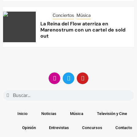
Conciertos
Música
La Reina del Flow aterriza en
Marenostrum con un cartel de sold
out
Inicio
Noticias
Música
Televisión y Cine
Opinión
Entrevistas
Concursos
Contacto