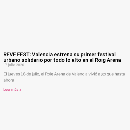
REVE FEST: Valencia estrena su primer festival
urbano solidario por todo lo alto en el Roig Arena
17 julio 2026
El jueves 16 de julio, el Roig Arena de Valencia vivió algo que hasta
ahora
Leer más »