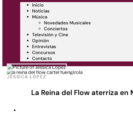
Inicio
Noticias
Música
Novedades Musicales
Conciertos
Televisión y Cine
Opinión
Entrevistas
Concursos
Contacto
JÉSSICA LÓPEZ
La Reina del Flow aterriza en