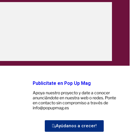
Publicítate en Pop Up Mag
t
Apoya nuestro proyecto y date a conocer
anunciándote en nuestra web o redes. Ponte
en contacto sin compromiso a través de
info@popupmag.es
¡Ayúdanos a crecer!