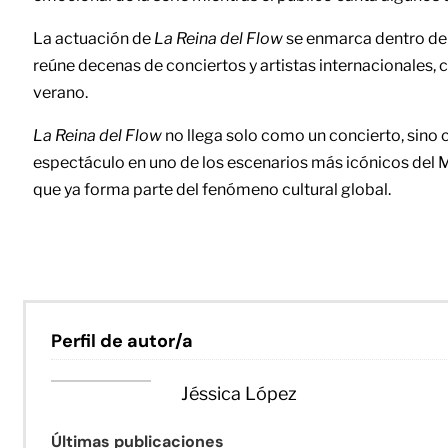
La actuación de
La Reina del Flow
se enmarca dentro de
reúne decenas de conciertos y artistas internacionales,
verano.
La Reina del Flow
no llega solo como un concierto, sino
espectáculo en uno de los escenarios más icónicos del Me
que ya forma parte del fenómeno cultural global.
Perfil de autor/a
Jéssica López
Últimas publicaciones