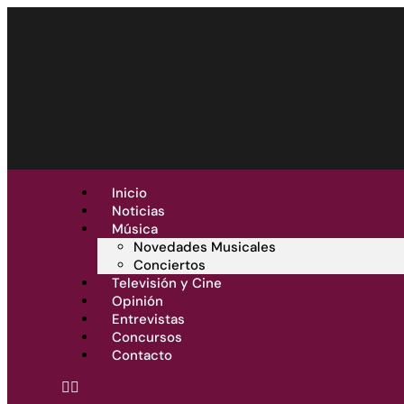
Inicio
Noticias
Música
Novedades Musicales
Conciertos
Televisión y Cine
Opinión
Entrevistas
Concursos
Contacto