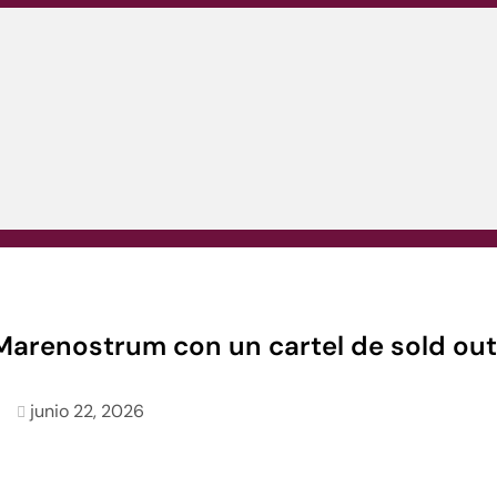
 Marenostrum con un cartel de sold ou
junio 22, 2026