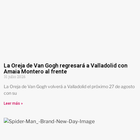
La Oreja de Van Gogh regresará a Valladolid con
Amaia Montero al frente
31 julio 2026
La Oreja de Van Gogh volverá a Valladolid el próximo 27 de agosto
con su
Leer más »