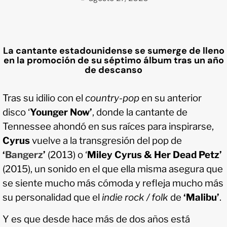
La cantante estadounidense se sumerge de lleno
en la promoción de su séptimo álbum tras un año
de descanso
Tras su idilio con el
country-pop
en su anterior
disco ‘
Younger Now’
, donde la cantante de
Tennessee ahondó en sus raíces para inspirarse,
Cyrus
vuelve a la transgresión del pop de
‘
Bangerz
’
(2013)
o ‘
Miley Cyrus & Her Dead Petz’
(2015), un sonido en el que ella misma asegura que
se siente mucho más cómoda y refleja mucho más
su personalidad que el
indie rock / folk
de
‘Malibu’
.
Y es que desde hace más de dos años está