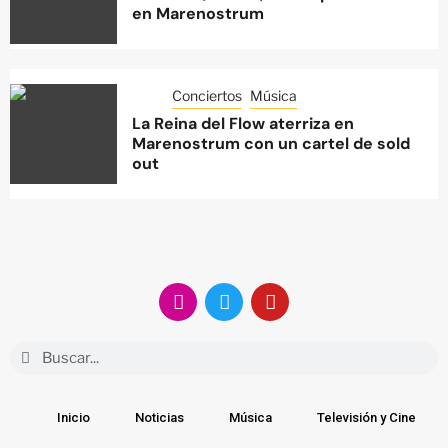
en Marenostrum
Conciertos
Música
La Reina del Flow aterriza en
Marenostrum con un cartel de sold
out
Inicio
Noticias
Música
Televisión y Cine