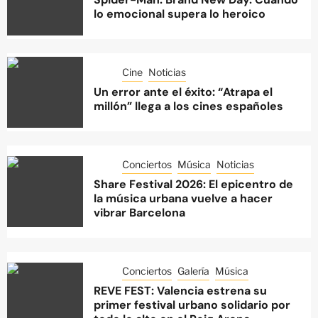
lo emocional supera lo heroico
Cine
Noticias
Un error ante el éxito: “Atrapa el
millón” llega a los cines españoles
Conciertos
Música
Noticias
Share Festival 2026: El epicentro de
la música urbana vuelve a hacer
vibrar Barcelona
Conciertos
Galería
Música
REVE FEST: Valencia estrena su
primer festival urbano solidario por