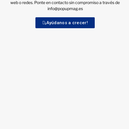
web o redes. Ponte en contacto sin compromiso a través de
info@popupmag.es
¡Ayúdanos a crecer!