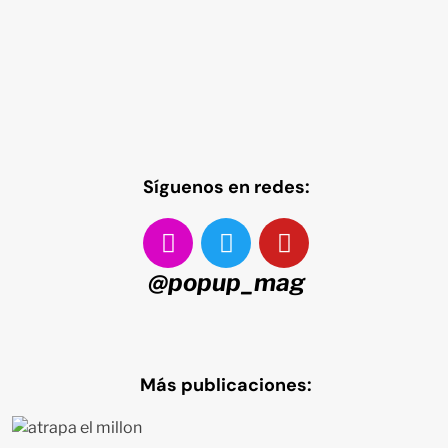
Síguenos en redes:
@popup_mag
Más publicaciones: