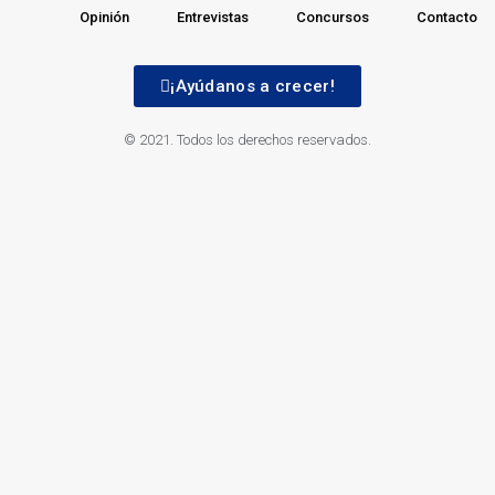
Opinión
Entrevistas
Concursos
Contacto
¡Ayúdanos a crecer!
© 2021. Todos los derechos reservados.