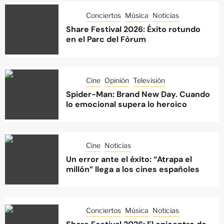
Conciertos
Música
Noticias
Share Festival 2026: Éxito rotundo
en el Parc del Fòrum
Cine
Opinión
Televisión
Spider-Man: Brand New Day. Cuando
lo emocional supera lo heroico
Cine
Noticias
Un error ante el éxito: “Atrapa el
millón” llega a los cines españoles
Conciertos
Música
Noticias