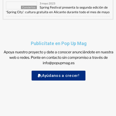
3 mayo 2023
Spring Festival presenta la segunda edición de
Conciertos
‘Spring City’: cultura gratuita en Alicante durante todo el mes de mayo
Publicítate en Pop Up Mag
Apoya nuestro proyecto y date a conocer anunciándote en nuestra
web o redes. Ponte en contacto sin compromiso a través de
info@popupmag.es
¡Ayúdanos a crecer!