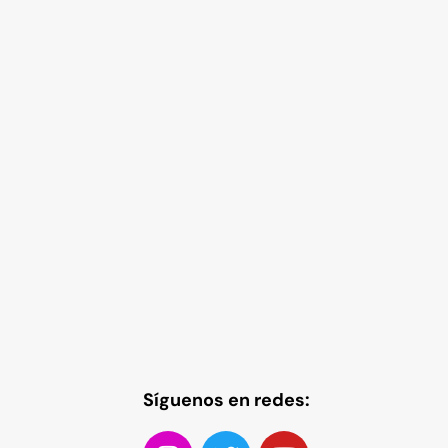
Síguenos en redes: