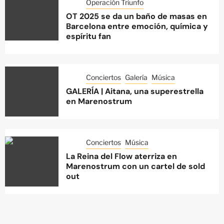
Operación Triunfo
OT 2025 se da un baño de masas en
Barcelona entre emoción, química y
espíritu fan
Conciertos
Galería
Música
GALERÍA | Aitana, una superestrella
en Marenostrum
Conciertos
Música
La Reina del Flow aterriza en
Marenostrum con un cartel de sold
out