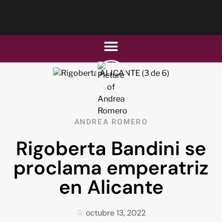
ANDREA ROMERO
Rigoberta Bandini se
proclama emperatriz
en Alicante
octubre 13, 2022