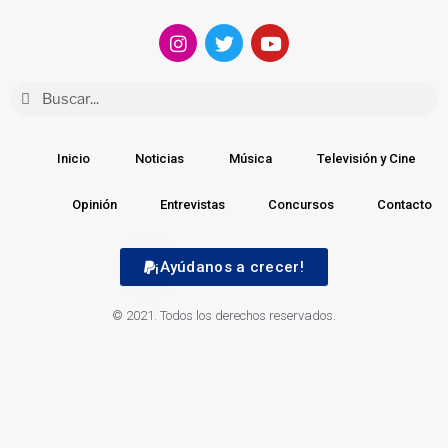
Inicio
Noticias
Música
Televisión y Cine
Opinión
Entrevistas
Concursos
Contacto
¡Ayúdanos a crecer!
© 2021. Todos los derechos reservados.