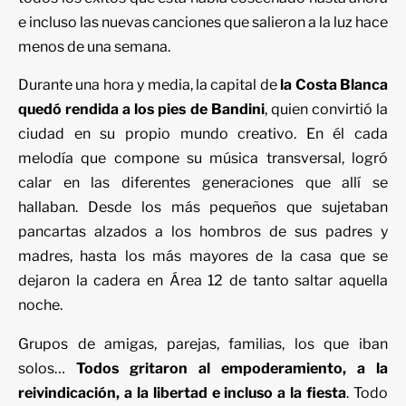
e incluso las nuevas canciones que salieron a la luz hace
menos de una semana.
Durante una hora y media, la capital de
la Costa Blanca
quedó rendida a los pies de Bandini
, quien convirtió la
ciudad en su propio mundo creativo. En él cada
melodía que compone su música transversal, logró
calar en las diferentes generaciones que allí se
hallaban. Desde los más pequeños que sujetaban
pancartas alzados a los hombros de sus padres y
madres, hasta los más mayores de la casa que se
dejaron la cadera en Área 12 de tanto saltar aquella
noche.
Grupos de amigas, parejas, familias, los que iban
solos…
Todos gritaron al empoderamiento, a la
reivindicación, a la libertad e incluso a la fiesta
. Todo