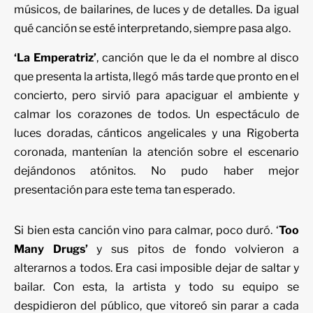
músicos, de bailarines, de luces y de detalles. Da igual
qué canción se esté interpretando, siempre pasa algo.
‘La Emperatriz’
, canción que le da el nombre al disco
que presenta la artista, llegó más tarde que pronto en el
concierto, pero sirvió para apaciguar el ambiente y
calmar los corazones de todos. Un espectáculo de
luces doradas, cánticos angelicales y una Rigoberta
coronada, mantenían la atención sobre el escenario
dejándonos atónitos. No pudo haber mejor
presentación para este tema tan esperado.
Si bien esta canción vino para calmar, poco duró. ‘
Too
Many Drugs’
y sus pitos de fondo volvieron a
alterarnos a todos. Era casi imposible dejar de saltar y
bailar. Con esta, la artista y todo su equipo se
despidieron del público, que vitoreó sin parar a cada