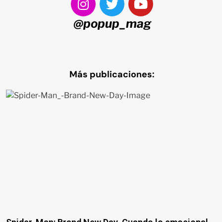
@popup_mag
Más publicaciones: