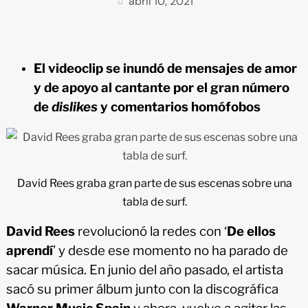
abril 10, 2021
El videoclip se inundó de mensajes de amor
y de apoyo al cantante por el gran número
de
dislikes
y comentarios homófobos
David Rees graba gran parte de sus escenas sobre una
tabla de surf.
David Rees
revolucionó la redes con ‘
De ellos
aprendí
’ y desde ese momento no ha parado de
sacar música. En junio del año pasado, el artista
sacó su primer álbum junto con la discográfica