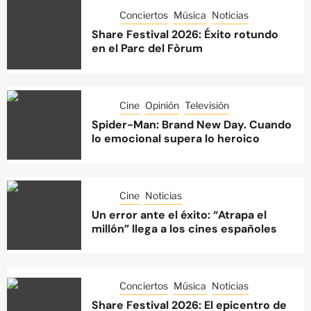
Conciertos
Música
Noticias
Share Festival 2026: Éxito rotundo
en el Parc del Fòrum
Cine
Opinión
Televisión
Spider-Man: Brand New Day. Cuando
lo emocional supera lo heroico
Cine
Noticias
Un error ante el éxito: “Atrapa el
millón” llega a los cines españoles
Conciertos
Música
Noticias
Share Festival 2026: El epicentro de