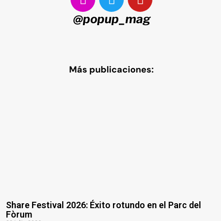
@popup_mag
Más publicaciones:
Share Festival 2026: Éxito rotundo en el Parc del
Fòrum