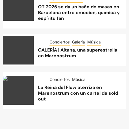
OT 2025 se da un baño de masas en
Barcelona entre emoción, química y
espíritu fan
Conciertos
Galería
Música
GALERÍA | Aitana, una superestrella
en Marenostrum
Conciertos
Música
La Reina del Flow aterriza en
Marenostrum con un cartel de sold
out