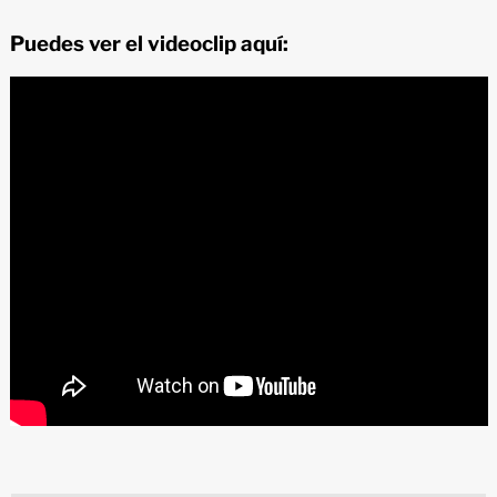
Puedes ver el videoclip aquí: