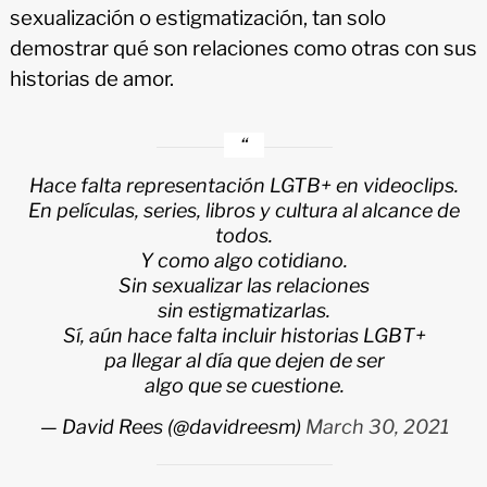
sexualización o estigmatización, tan solo
demostrar qué son relaciones como otras con sus
historias de amor.
Hace falta representación LGTB+ en videoclips.
En películas, series, libros y cultura al alcance de
todos.
Y como algo cotidiano.
Sin sexualizar las relaciones
sin estigmatizarlas.
Sí, aún hace falta incluir historias LGBT+
pa llegar al día que dejen de ser
algo que se cuestione.
— David Rees (@davidreesm)
March 30, 2021