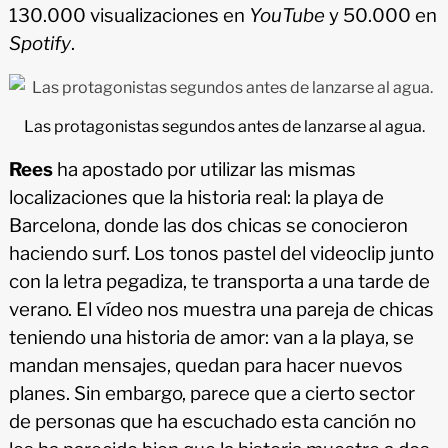
130.000 visualizaciones en
YouTube
y 50.000 en
Spotify
.
Las protagonistas segundos antes de lanzarse al agua.
Rees
ha apostado por utilizar las mismas
localizaciones que la historia real: la playa de
Barcelona, donde las dos chicas se conocieron
haciendo surf. Los tonos pastel del videoclip junto
con la letra pegadiza, te transporta a una tarde de
verano. El vídeo nos muestra una pareja de chicas
teniendo una historia de amor: van a la playa, se
mandan mensajes, quedan para hacer nuevos
planes. Sin embargo, parece que a cierto sector
de personas que ha escuchado esta canción no