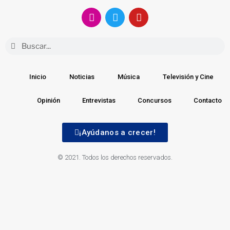
Inicio
Noticias
Música
Televisión y Cine
Opinión
Entrevistas
Concursos
Contacto
¡Ayúdanos a crecer!
© 2021. Todos los derechos reservados.