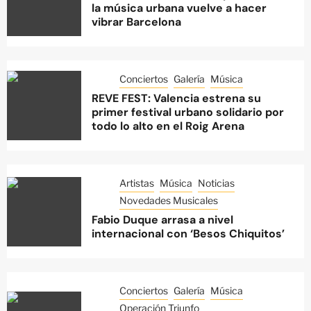
la música urbana vuelve a hacer
vibrar Barcelona
Conciertos
Galería
Música
REVE FEST: Valencia estrena su
primer festival urbano solidario por
todo lo alto en el Roig Arena
Artistas
Música
Noticias
Novedades Musicales
Fabio Duque arrasa a nivel
internacional con ‘Besos Chiquitos’
Conciertos
Galería
Música
Operación Triunfo