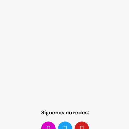
Síguenos en redes: