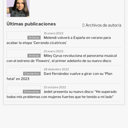
Últimas publicaciones
Archivos de autor/a
31 enero 2023
Melendi volverá a España en verano para
Artistas
acabar la etapa ‘Cerrando cicatrices’
21 enero 2023
Miley Cyrus revoluciona el panorama musical
Artistas
con el estreno de ‘Flowers’, el primer adelanto de su nuevo disco
28 diciembre 2022
Dani Fernández vuelve a girar con su ‘Plan
Conciertos
fatal’ en 2023
15 octubre 2022
Jedet presenta su nuevo disco: “He superado
Entrevistas
todos mis problemas con mujeres fuertes que he tenido a mi lado”