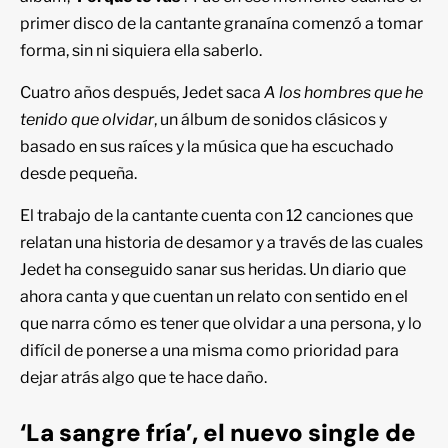
primer disco de la cantante granaína comenzó a tomar
forma, sin ni siquiera ella saberlo.
Cuatro años después, Jedet saca
A los hombres que he
tenido que olvidar
, un álbum de sonidos clásicos y
basado en sus raíces y la música que ha escuchado
desde pequeña.
El trabajo de la cantante cuenta con 12 canciones que
relatan una historia de desamor y a través de las cuales
Jedet ha conseguido sanar sus heridas. Un diario que
ahora canta y que cuentan un relato con sentido en el
que narra cómo es tener que olvidar a una persona, y lo
difícil de ponerse a una misma como prioridad para
dejar atrás algo que te hace daño.
‘La sangre fría’, el nuevo single de