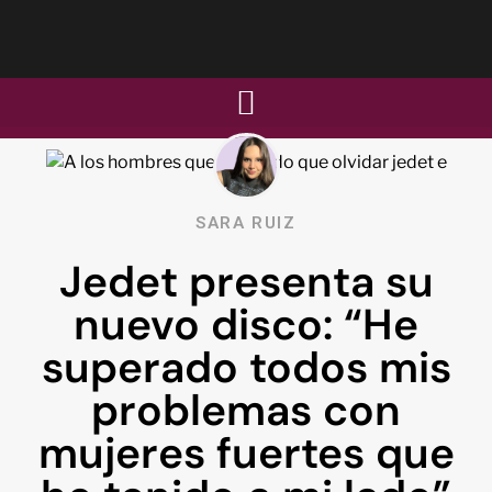
SARA RUIZ
Jedet presenta su
nuevo disco: “He
superado todos mis
problemas con
mujeres fuertes que