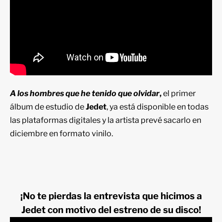
A los hombres que he tenido que olvidar
,
el primer
álbum de estudio de
Jedet
, ya está disponible en todas
las plataformas digitales y la artista prevé sacarlo en
diciembre en formato vinilo.
¡No te pierdas la entrevista que hicimos a
Jedet con motivo del estreno de su disco!