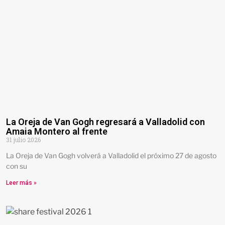
La Oreja de Van Gogh regresará a Valladolid con
Amaia Montero al frente
31 julio 2026
La Oreja de Van Gogh volverá a Valladolid el próximo 27 de agosto
con su
Leer más »