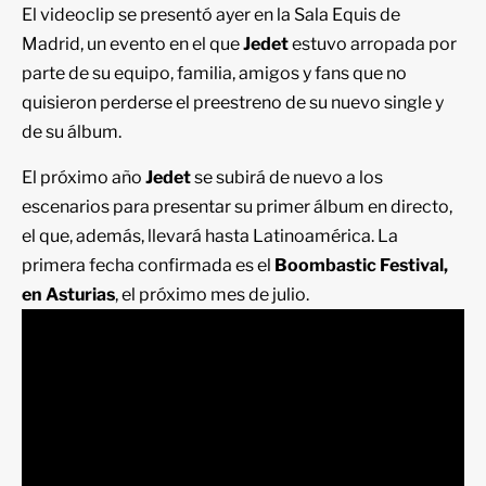
El videoclip se presentó ayer en la Sala Equis de
Madrid, un evento en el que
Jedet
estuvo arropada por
parte de su equipo, familia, amigos y fans que no
quisieron perderse el preestreno de su nuevo single y
de su álbum.
El próximo año
Jedet
se subirá de nuevo a los
escenarios para presentar su primer álbum en directo,
el que, además, llevará hasta Latinoamérica. La
primera fecha confirmada es el
Boombastic Festival,
en Asturias
, el próximo mes de julio.