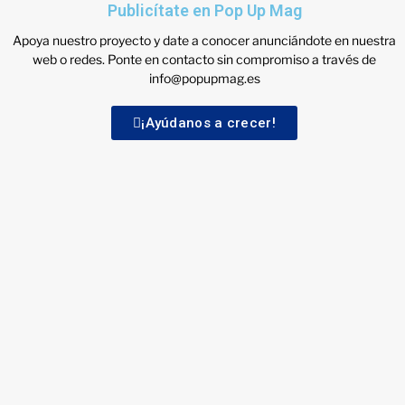
Publicítate en Pop Up Mag
Apoya nuestro proyecto y date a conocer anunciándote en nuestra
web o redes. Ponte en contacto sin compromiso a través de
info@popupmag.es
¡Ayúdanos a crecer!