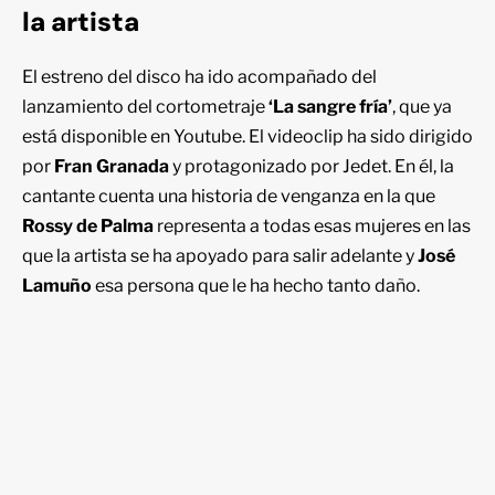
la artista
El estreno del disco ha ido acompañado del
lanzamiento del cortometraje
‘La sangre fría’
, que ya
está disponible en Youtube. El videoclip ha sido dirigido
por
Fran Granada
y protagonizado por Jedet. En él, la
cantante cuenta una historia de venganza en la que
Rossy de Palma
representa a todas esas mujeres en las
que la artista se ha apoyado para salir adelante y
José
Lamuño
esa persona que le ha hecho tanto daño.