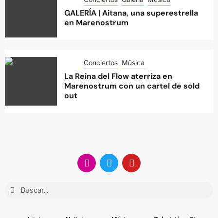
GALERÍA | Aitana, una superestrella
en Marenostrum
Conciertos
Música
La Reina del Flow aterriza en
Marenostrum con un cartel de sold
out