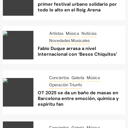
primer festival urbano solidario por
todo lo alto en el Roig Arena
Artistas
Música
Noticias
Novedades Musicales
Fabio Duque arrasa a nivel
internacional con ‘Besos Chiquitos’
Conciertos
Galería
Música
Operación Triunfo
OT 2025 se da un baño de masas en
Barcelona entre emoción, química y
espíritu fan
Conciertos
Galería
Música