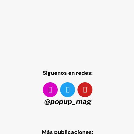
Síguenos en redes:
@popup_mag
Más publicaciones: