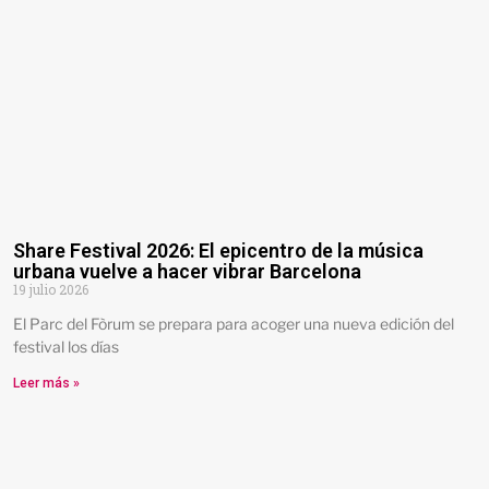
Share Festival 2026: El epicentro de la música
urbana vuelve a hacer vibrar Barcelona
19 julio 2026
El Parc del Fòrum se prepara para acoger una nueva edición del
festival los días
Leer más »