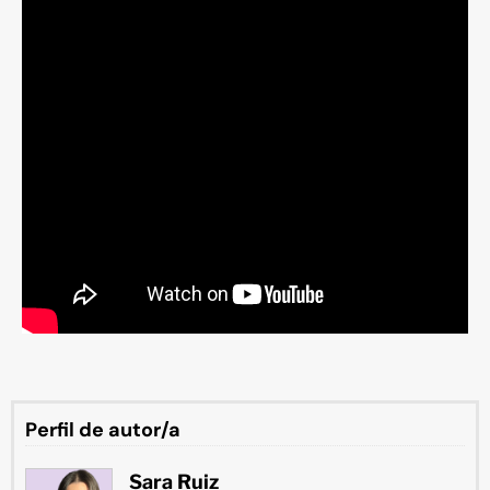
Perfil de autor/a
Sara Ruiz