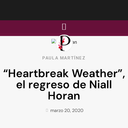
PAULA MARTÍNEZ
“Heartbreak Weather”,
el regreso de Niall
Horan
marzo 20, 2020