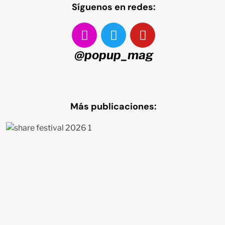
Síguenos en redes:
@popup_mag
Más publicaciones: