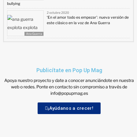
bullying
2 octubre 2020
‘En el amor todo es empezar’: nueva versión de
este clásico en la voz de Ana Guerra
Ana Guerra
Publicítate en Pop Up Mag
Apoya nuestro proyecto y date a conocer anunciándote en nuestra
web o redes. Ponte en contacto sin compromiso a través de
info@popupmag.es
¡Ayúdanos a crecer!