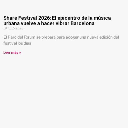
Share Festival 2026: El epicentro de la música
urbana vuelve a hacer vibrar Barcelona
19 julio 2026
El Parc del Fòrum se prepara para acoger una nueva edición del
festival los días
Leer más »