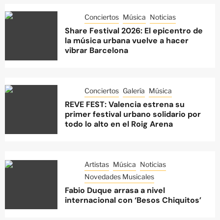
Conciertos
Música
Noticias
Share Festival 2026: El epicentro de
la música urbana vuelve a hacer
vibrar Barcelona
Conciertos
Galería
Música
REVE FEST: Valencia estrena su
primer festival urbano solidario por
todo lo alto en el Roig Arena
Artistas
Música
Noticias
Novedades Musicales
Fabio Duque arrasa a nivel
internacional con ‘Besos Chiquitos’