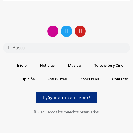
Inicio
Noticias
Música
Televisión y Cine
Opinión
Entrevistas
Concursos
Contacto
¡Ayúdanos a crecer!
© 2021. Todos los derechos reservados.