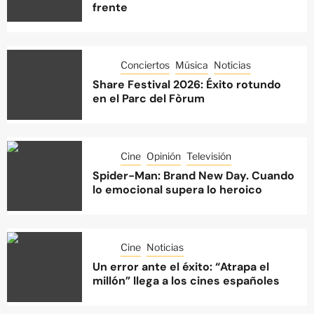
frente
Conciertos
Música
Noticias
Share Festival 2026: Éxito rotundo
en el Parc del Fòrum
Cine
Opinión
Televisión
Spider-Man: Brand New Day. Cuando
lo emocional supera lo heroico
Cine
Noticias
Un error ante el éxito: “Atrapa el
millón” llega a los cines españoles