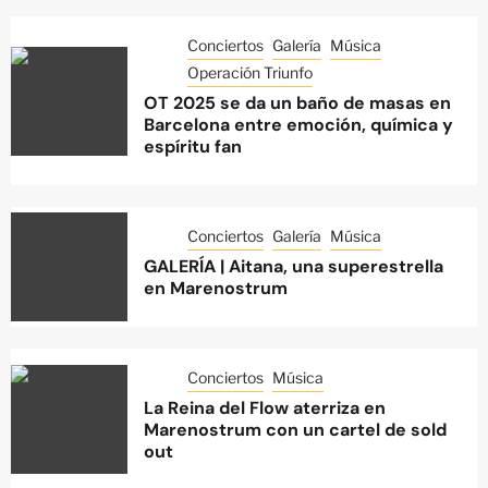
Conciertos
Galería
Música
Operación Triunfo
OT 2025 se da un baño de masas en
Barcelona entre emoción, química y
espíritu fan
Conciertos
Galería
Música
GALERÍA | Aitana, una superestrella
en Marenostrum
Conciertos
Música
La Reina del Flow aterriza en
Marenostrum con un cartel de sold
out