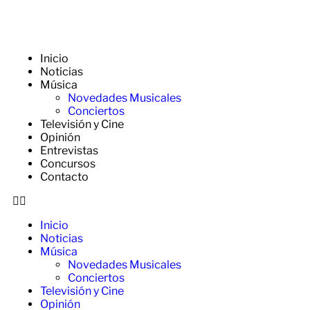
Inicio
Noticias
Música
Novedades Musicales
Conciertos
Televisión y Cine
Opinión
Entrevistas
Concursos
Contacto
Inicio
Noticias
Música
Novedades Musicales
Conciertos
Televisión y Cine
Opinión