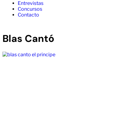
Entrevistas
Concursos
Contacto
Blas Cantó