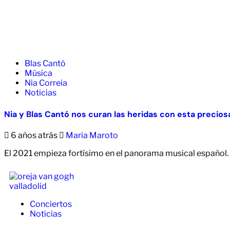
Blas Cantó
Música
Nia Correia
Noticias
Nia y Blas Cantó nos curan las heridas con esta precios
6 años atrás
Maria Maroto
El 2021 empieza fortísimo en el panorama musical español.
Conciertos
Noticias