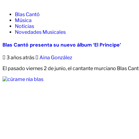
Blas Cantó
Música
Noticias
Novedades Musicales
Blas Cantó presenta su nuevo álbum ‘El Príncipe’
3 años atrás
Aina González
El pasado viernes 2 de junio, el cantante murciano Blas C