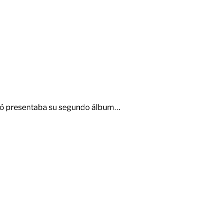
antó presentaba su segundo álbum…