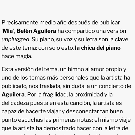
Precisamente medio año después de publicar
‘
Mía
’,
Belén Aguilera
ha compartido una versión
unplugged
. Su piano, su voz y su letra son la clave
de este tema: con solo esto,
la chica del piano
hace magia.
Esta versión del tema, un himno al amor propio y
uno de los temas más personales que la artista ha
publicado, nos traslada, sin duda, a un concierto de
Aguilera
. Por la fragilidad, la proximidad y la
delicadeza puesta en esta canción, la artista es
capaz de hacerte viajar y desconectar tan buen
punto escuchas las primeras notas: el mismo viaje
que la artista ha demostrado hacer con la letra de