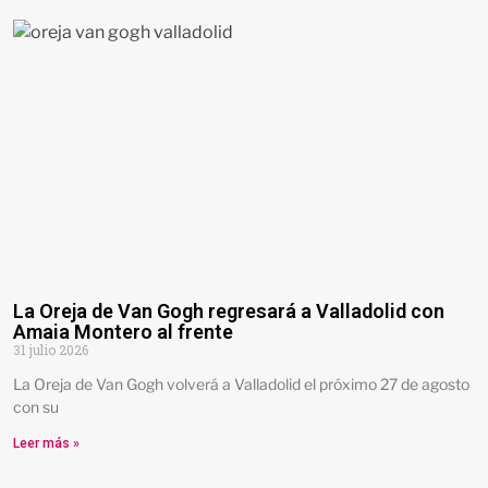
La Oreja de Van Gogh regresará a Valladolid con
Amaia Montero al frente
31 julio 2026
La Oreja de Van Gogh volverá a Valladolid el próximo 27 de agosto
con su
Leer más »