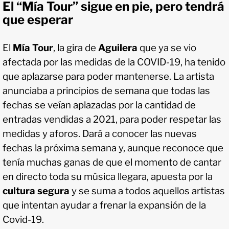
El “Mía Tour” sigue en pie, pero tendrá
que esperar
El
Mía Tour
, la gira de
Aguilera
que ya se vio
afectada por las medidas de la COVID-19, ha tenido
que aplazarse para poder mantenerse. La artista
anunciaba a principios de semana que todas las
fechas se veían aplazadas por la cantidad de
entradas vendidas a 2021, para poder respetar las
medidas y aforos. Dará a conocer las nuevas
fechas la próxima semana y, aunque reconoce que
tenía muchas ganas de que el momento de cantar
en directo toda su música llegara, apuesta por la
cultura segura
y se suma a todos aquellos artistas
que intentan ayudar a frenar la expansión de la
Covid-19.