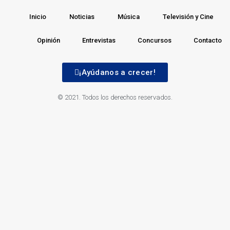
Inicio
Noticias
Música
Televisión y Cine
Opinión
Entrevistas
Concursos
Contacto
¡Ayúdanos a crecer!
© 2021. Todos los derechos reservados.