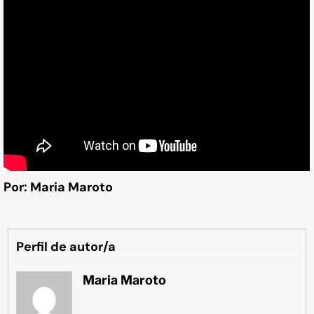
Por: Maria Maroto
Perfil de autor/a
Maria Maroto