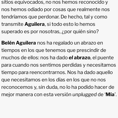
sitios equivocados, no nos hemos reconocido y
nos hemos odiado por cosas que realmente nos
tendríamos que perdonar. De hecho, tal y como
transmite
Aguilera
, si todo esto lo hemos
superado es por nosotras, ¿por quién sino?
Belén Aguilera
nos ha regalado un abrazo en
tiempos en los que tenemos que prescindir de
muchos de ellos: nos ha dado
el
abrazo
, el puente
para cuando nos sentimos perdidas y necesitamos
tiempo para reencontrarnos. Nos ha dado aquello
que necesitamos en los días en los que no nos
reconocemos y, sin duda, no lo ha podido hacer de
mejor manera con esta versión
unplugged
de ‘
Mía
’.