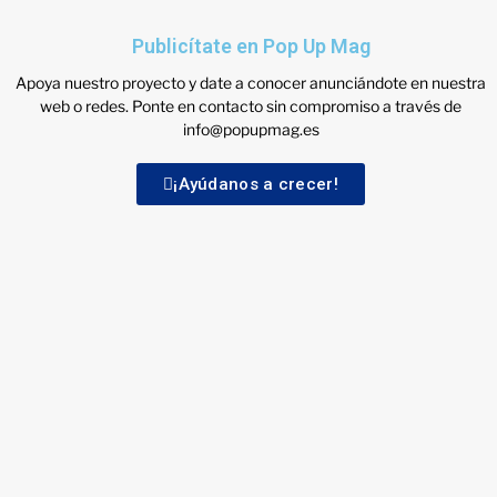
Publicítate en Pop Up Mag
Apoya nuestro proyecto y date a conocer anunciándote en nuestra
web o redes. Ponte en contacto sin compromiso a través de
info@popupmag.es
¡Ayúdanos a crecer!