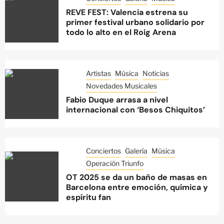
REVE FEST: Valencia estrena su
primer festival urbano solidario por
todo lo alto en el Roig Arena
Artistas
Música
Noticias
Novedades Musicales
Fabio Duque arrasa a nivel
internacional con ‘Besos Chiquitos’
Conciertos
Galería
Música
Operación Triunfo
OT 2025 se da un baño de masas en
Barcelona entre emoción, química y
espíritu fan