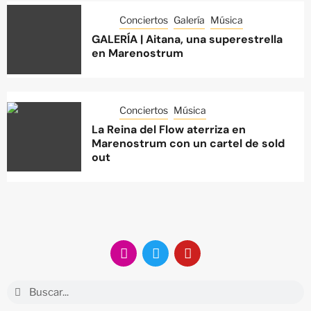
Conciertos
Galería
Música
GALERÍA | Aitana, una superestrella
en Marenostrum
Conciertos
Música
La Reina del Flow aterriza en
Marenostrum con un cartel de sold
out