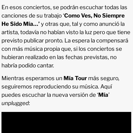
En esos conciertos, se podrán escuchar todas las
canciones de su trabajo ‘
Como Ves, No Siempre
He Sido Mía…’
y otras que, tal y como anunció la
artista, todavía no habían visto la luz pero que tiene
previsto publicar pronto. La espera la compensará
con más música propia que, si los conciertos se
hubieran realizado en las fechas previstas, no
habría podido cantar.
Mientras esperamos un
Mía Tour
más seguro,
seguiremos reproduciendo su música. Aquí
puedes escuchar la nueva versión de ‘
Mía
’
unplugged
: