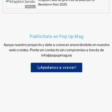
Benidorm Fest 2025
Música
Publicítate en Pop Up Mag
Apoya nuestro proyecto y date a conocer anunciándote en nuestra
web o redes. Ponte en contacto sin compromiso a través de
info@popupmag.es
¡Ayúdanos a crecer!