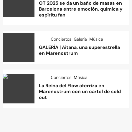
OT 2025 se da un baño de masas en
Barcelona entre emoción, química y
espíritu fan
Conciertos
Galería
Música
GALERÍA | Aitana, una superestrella
en Marenostrum
Conciertos
Música
La Reina del Flow aterriza en
Marenostrum con un cartel de sold
out