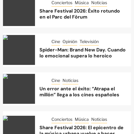
Conciertos
Música
Noticias
Share Festival 2026: Éxito rotundo
en el Parc del Fòrum
Cine
Opinión
Televisión
Spider-Man: Brand New Day. Cuando
lo emocional supera lo heroico
Cine
Noticias
Un error ante el éxito: “Atrapa el
millón” llega a los cines españoles
Conciertos
Música
Noticias
Share Festival 2026: El epicentro de
la música urbana vuelve a hacer