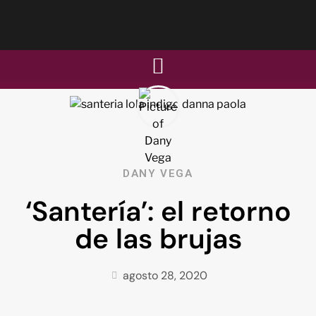
DANY VEGA
‘Santería’: el retorno
de las brujas
agosto 28, 2020