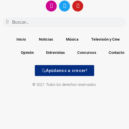
Inicio
Noticias
Música
Televisión y Cine
Opinión
Entrevistas
Concursos
Contacto
¡Ayúdanos a crecer!
© 2021. Todos los derechos reservados.