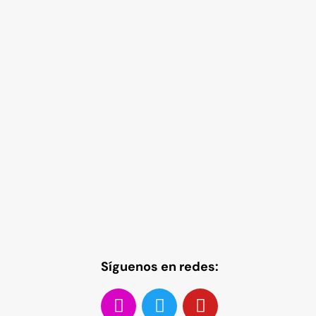
Síguenos en redes: