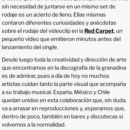
sin necesidad de juntarse en un mismo set de
rodaje es un acierto de lleno. Ellas mismas
contaron diferentes curiosidades y anécdotas
sobre el rodaje del videoclip en la
Red Carpet
, un
pequeño vídeo que emitieron minutos antes del
lanzamiento del
single
.
Desde luego toda la creatividad y dirección de arte
que encontramos en la discografía de la granadina
es de admirar, pues a día de hoy no muchos
artistas cuidan tanto la parte visual que acompaña
a su trabajo musical. España, México y Chile
quedan unidos en esta colaboración que, sin duda,
va a arrasar en reproducciones y, esperamos que,
dentro de poco, también en bares y discotecas si
volvemos a la normalidad.