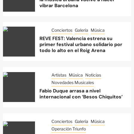
vibrar Barcelona
Conciertos
Galería
Música
REVE FEST: Valencia estrena su
primer festival urbano solidario por
todo lo alto en el Roig Arena
Artistas
Música
Noticias
Novedades Musicales
Fabio Duque arrasa a nivel
internacional con ‘Besos Chiquitos’
Conciertos
Galería
Música
Operación Triunfo