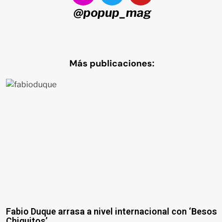
@popup_mag
Más publicaciones:
Fabio Duque arrasa a nivel internacional con ‘Besos
Chiquitos’