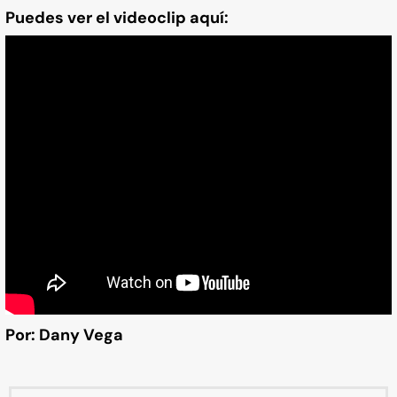
Puedes ver el videoclip aquí:
Por: Dany Vega