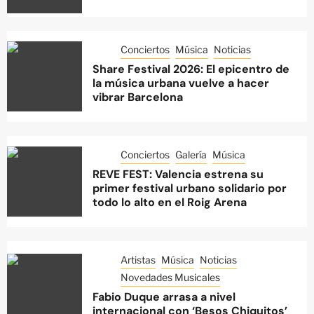
Conciertos
Música
Noticias
Share Festival 2026: El epicentro de
la música urbana vuelve a hacer
vibrar Barcelona
Conciertos
Galería
Música
REVE FEST: Valencia estrena su
primer festival urbano solidario por
todo lo alto en el Roig Arena
Artistas
Música
Noticias
Novedades Musicales
Fabio Duque arrasa a nivel
internacional con ‘Besos Chiquitos’