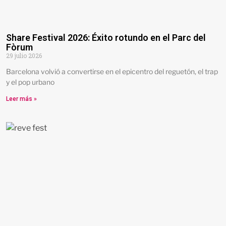
Share Festival 2026: Éxito rotundo en el Parc del
Fòrum
29 julio 2026
Barcelona volvió a convertirse en el epicentro del reguetón, el trap
y el pop urbano
Leer más »