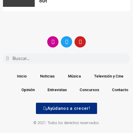
out
Inicio
Noticias
Música
Televisión y Cine
Opinión
Entrevistas
Concursos
Contacto
¡Ayúdanos a crecer!
© 2021. Todos los derechos reservados.