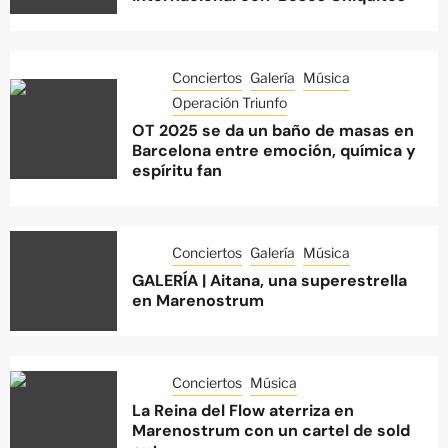
Conciertos
Galería
Música
Operación Triunfo
OT 2025 se da un baño de masas en
Barcelona entre emoción, química y
espíritu fan
Conciertos
Galería
Música
GALERÍA | Aitana, una superestrella
en Marenostrum
Conciertos
Música
La Reina del Flow aterriza en
Marenostrum con un cartel de sold