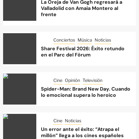
La Oreja de Van Gogh regresará a
Valladolid con Amaia Montero al
frente
Conciertos
Música
Noticias
Share Festival 2026: Éxito rotundo
en el Parc del Fòrum
Cine
Opinión
Televisión
Spider-Man: Brand New Day. Cuando
lo emocional supera lo heroico
Cine
Noticias
Un error ante el éxito: “Atrapa el
millón” llega a los cines españoles