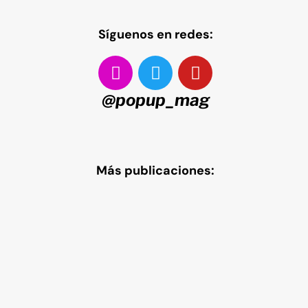
Síguenos en redes:
@popup_mag
Más publicaciones: