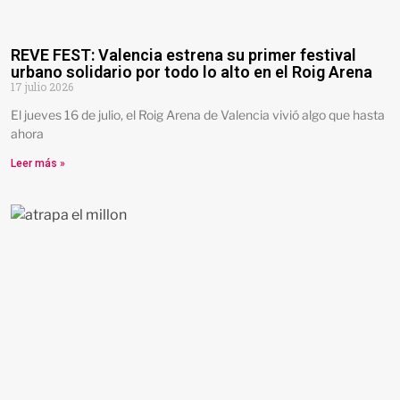
REVE FEST: Valencia estrena su primer festival
urbano solidario por todo lo alto en el Roig Arena
17 julio 2026
El jueves 16 de julio, el Roig Arena de Valencia vivió algo que hasta
ahora
Leer más »