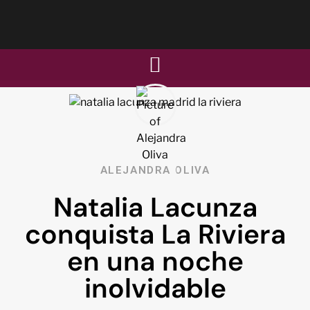
ALEJANDRA OLIVA
Natalia Lacunza
conquista La Riviera
en una noche
inolvidable