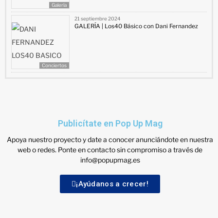
Galería
21 septiembre 2024
GALERÍA | Los40 Básico con Dani Fernandez
Conciertos
Publicítate en Pop Up Mag
Apoya nuestro proyecto y date a conocer anunciándote en nuestra
web o redes. Ponte en contacto sin compromiso a través de
info@popupmag.es
¡Ayúdanos a crecer!