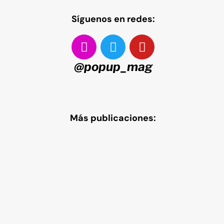
Síguenos en redes:
@popup_mag
Más publicaciones: