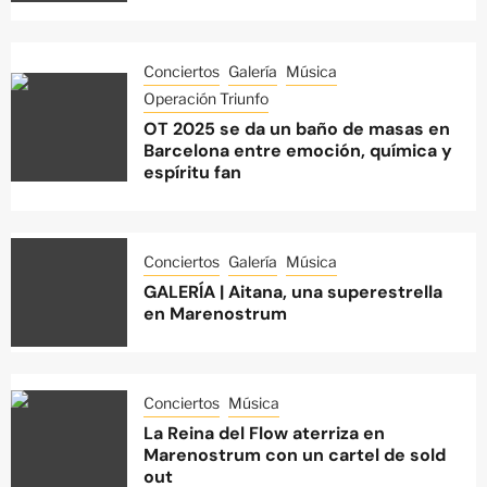
Conciertos
Galería
Música
Operación Triunfo
OT 2025 se da un baño de masas en
Barcelona entre emoción, química y
espíritu fan
Conciertos
Galería
Música
GALERÍA | Aitana, una superestrella
en Marenostrum
Conciertos
Música
La Reina del Flow aterriza en
Marenostrum con un cartel de sold
out