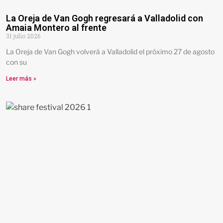
La Oreja de Van Gogh regresará a Valladolid con
Amaia Montero al frente
31 julio 2026
La Oreja de Van Gogh volverá a Valladolid el próximo 27 de agosto
con su
Leer más »