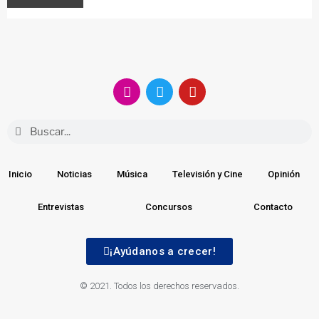
Inicio
Noticias
Música
Televisión y Cine
Opinión
Entrevistas
Concursos
Contacto
¡Ayúdanos a crecer!
© 2021. Todos los derechos reservados.