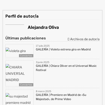
Perfil de autor/a
Alejandra Oliva
Últimas publicaciones
Archivos de autor/a
17 julio 2025
GALERÍA | Violeta estrena gira en Madrid
Conciertos
3 junio 2025
GALERÍA | Chiara Oliver en el Universal Music
Festival
Conciertos
8 marzo 2025
GALERÍA | Premiere en Madrid de «Su
Majestad», de Prime Video