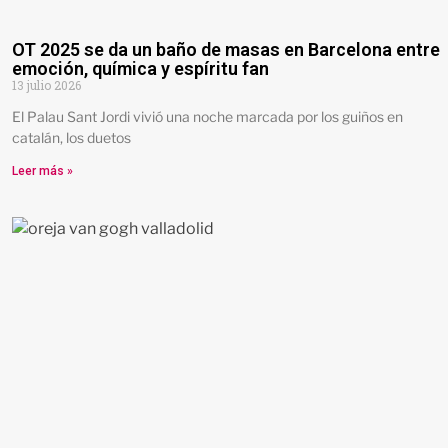
OT 2025 se da un baño de masas en Barcelona entre
emoción, química y espíritu fan
13 julio 2026
El Palau Sant Jordi vivió una noche marcada por los guiños en
catalán, los duetos
Leer más »