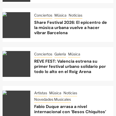
Conciertos
Música
Noticias
Share Festival 2026: El epicentro de
la música urbana vuelve a hacer
vibrar Barcelona
Conciertos
Galería
Música
REVE FEST: Valencia estrena su
primer festival urbano solidario por
todo lo alto en el Roig Arena
Artistas
Música
Noticias
Novedades Musicales
Fabio Duque arrasa a nivel
internacional con ‘Besos Chiquitos’