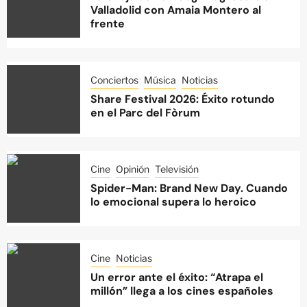
Valladolid con Amaia Montero al
frente
Conciertos
Música
Noticias
Share Festival 2026: Éxito rotundo
en el Parc del Fòrum
Cine
Opinión
Televisión
Spider-Man: Brand New Day. Cuando
lo emocional supera lo heroico
Cine
Noticias
Un error ante el éxito: “Atrapa el
millón” llega a los cines españoles