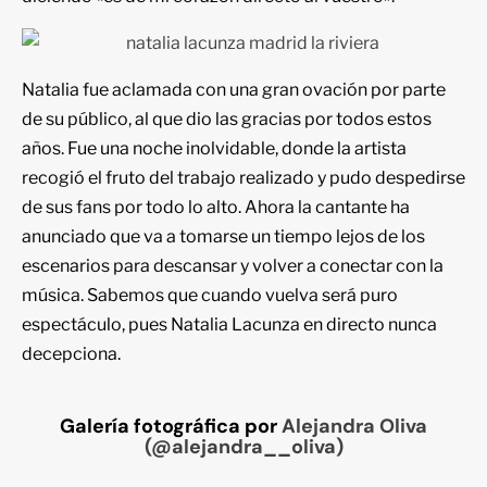
Natalia fue aclamada con una gran ovación por parte
de su público, al que dio las gracias por todos estos
años. Fue una noche inolvidable, donde la artista
recogió el fruto del trabajo realizado y pudo despedirse
de sus fans por todo lo alto. Ahora la cantante ha
anunciado que va a tomarse un tiempo lejos de los
escenarios para descansar y volver a conectar con la
música. Sabemos que cuando vuelva será puro
espectáculo, pues Natalia Lacunza en directo nunca
decepciona.
Galería fotográfica por
Alejandra Oliva
(@alejandra__oliva)