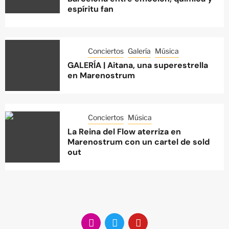
espíritu fan
Conciertos
Galería
Música
GALERÍA | Aitana, una superestrella
en Marenostrum
Conciertos
Música
La Reina del Flow aterriza en
Marenostrum con un cartel de sold
out