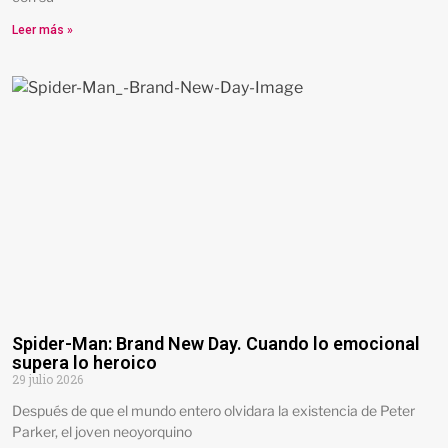
Leer más »
Spider-Man: Brand New Day. Cuando lo emocional
supera lo heroico
29 julio 2026
Después de que el mundo entero olvidara la existencia de Peter
Parker, el joven neoyorquino