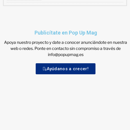
Publicítate en Pop Up Mag
Apoya nuestro proyecto y date a conocer anunciándote en nuestra
web o redes. Ponte en contacto sin compromiso a través de
info@popupmag.es
¡Ayúdanos a crecer!