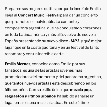
Preparen sus mejores outfits porque la increíble Emilia
llega al
Concert Music Festival
para dar un concierto
que promete ser inolvidable. La cantante y
compositora argentina, que ha conquistado corazones
en toda Latinoamérica y más allá, vuelve de nuevo a
España presentando su nuevo disco
.
MP3
, y qué mejor
lugar que en la costa gaditana y en un festival de tanto
renombre y con un increíble cartel.
Emilia Mernes
, conocida como Emilia por sus
fanáticos, es una de las artistas jóvenes más
prometedoras del momento y del panorama argentino,
que tantos nuevos artistas está descubriendo en los
últimos años. Con su estilo único que
mezcla pop,
reggaetón y ritmos urbanos
, ha sabido ganarse un
lugar en la escena musical actual. En este último