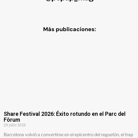
Más publicaciones:
Share Festival 2026: Éxito rotundo en el Parc del
Fòrum
29 julio 2026
Barcelona volvió a convertirse en el epicentro del reguetón, el trap