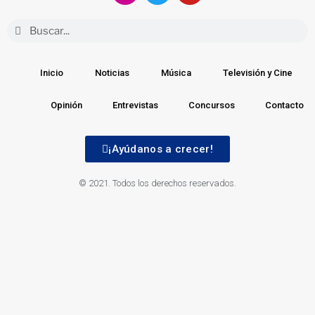
Inicio
Noticias
Música
Televisión y Cine
Opinión
Entrevistas
Concursos
Contacto
¡Ayúdanos a crecer!
© 2021. Todos los derechos reservados.