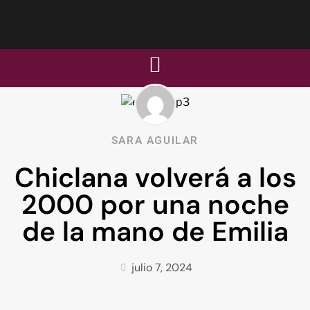
SARA AGUILAR
Chiclana volverá a los
2000 por una noche
de la mano de Emilia
julio 7, 2024