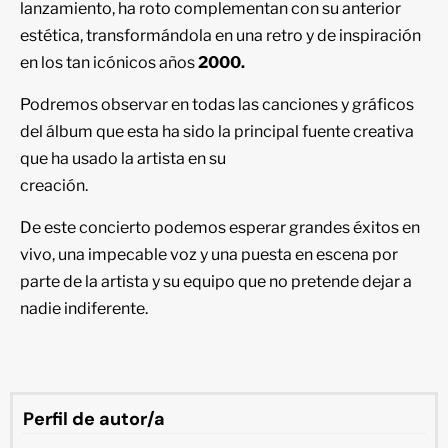
lanzamiento, ha roto complementan con su anterior
estética, transformándola en una retro y de inspiración
en los tan icónicos años
2000.
Podremos observar en todas las canciones y gráficos
del álbum que esta ha sido la principal fuente creativa
que ha usado la artista en su
creación.
De este concierto podemos esperar grandes éxitos en
vivo, una impecable voz y una puesta en escena por
parte de la artista y su equipo que no pretende dejar a
nadie indiferente.
Perfil de autor/a