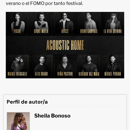
verano o el FOMO por tanto festival.
Perfil de autor/a
Sheila Bonoso