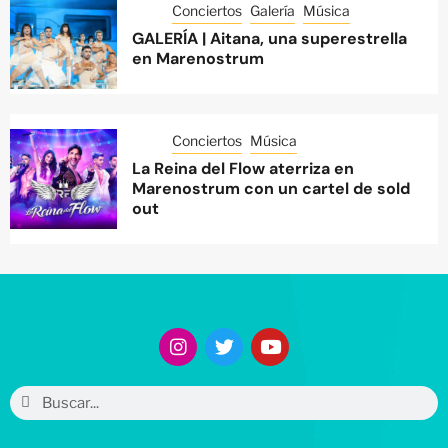
Conciertos
Galería
Música
GALERÍA | Aitana, una superestrella
en Marenostrum
Conciertos
Música
La Reina del Flow aterriza en
Marenostrum con un cartel de sold
out