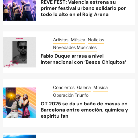
REVE FEST: Valencia estrena su
primer festival urbano solidario por
todo lo alto en el Roig Arena
Artistas
Música
Noticias
Novedades Musicales
Fabio Duque arrasa a nivel
internacional con ‘Besos Chiquitos’
Conciertos
Galería
Música
Operación Triunfo
OT 2025 se da un baño de masas en
Barcelona entre emoción, química y
espíritu fan