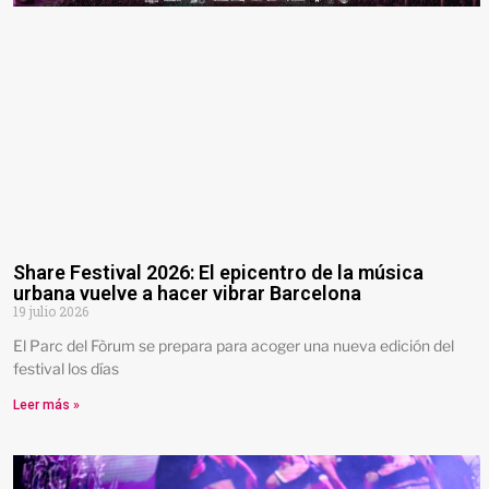
Share Festival 2026: El epicentro de la música
urbana vuelve a hacer vibrar Barcelona
19 julio 2026
El Parc del Fòrum se prepara para acoger una nueva edición del
festival los días
Leer más »