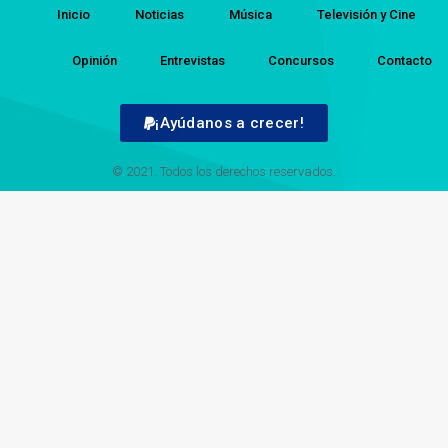
Inicio
Noticias
Música
Televisión y Cine
Opinión
Entrevistas
Concursos
Contacto
¡Ayúdanos a crecer!
© 2021. Todos los derechos reservados.