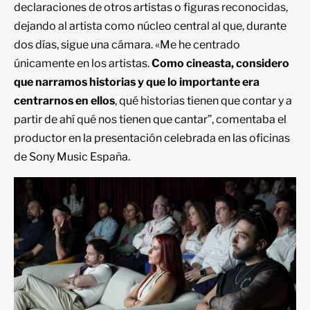
declaraciones de otros artistas o figuras reconocidas,
dejando al artista como núcleo central al que, durante
dos días, sigue una cámara. «Me he centrado
únicamente en los artistas.
Como cineasta, considero
que narramos historias y que lo importante era
centrarnos en ellos
, qué historias tienen que contar y a
partir de ahí qué nos tienen que cantar”, comentaba el
productor en la presentación celebrada en las oficinas
de Sony Music España.