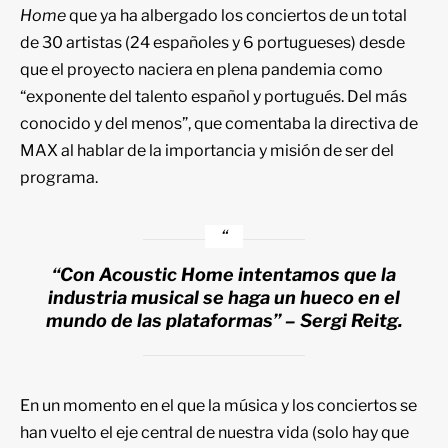
Home
que ya ha albergado los conciertos de un total
de 30 artistas (24 españoles y 6 portugueses) desde
que el proyecto naciera en plena pandemia como
“exponente del talento español y portugués. Del más
conocido y del menos”, que comentaba la directiva de
MAX al hablar de la importancia y misión de ser del
programa.
“Con Acoustic Home intentamos que la
industria musical se haga un hueco en el
mundo de las plataformas” – Sergi Reitg.
En un momento en el que la música y los conciertos se
han vuelto el eje central de nuestra vida (solo hay que