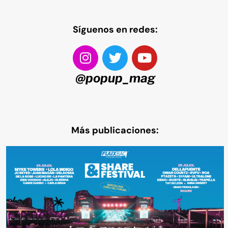
Síguenos en redes:
@popup_mag
Más publicaciones: