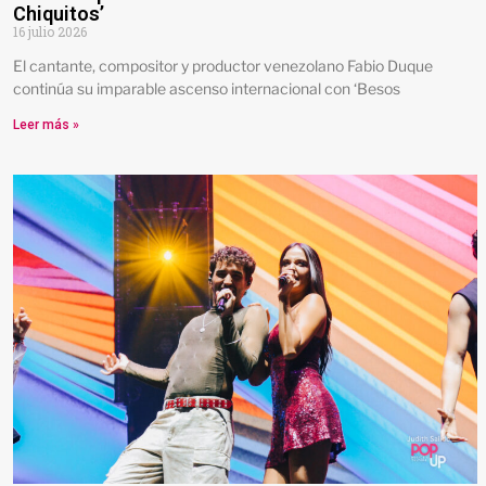
Chiquitos’
16 julio 2026
El cantante, compositor y productor venezolano Fabio Duque
continúa su imparable ascenso internacional con ‘Besos
Leer más »