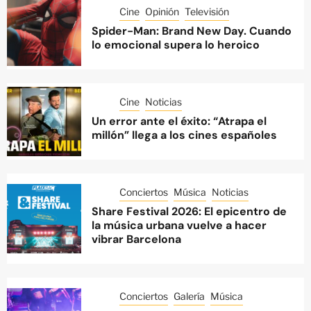
Cine
Opinión
Televisión
Spider-Man: Brand New Day. Cuando
lo emocional supera lo heroico
Cine
Noticias
Un error ante el éxito: “Atrapa el
millón” llega a los cines españoles
Conciertos
Música
Noticias
Share Festival 2026: El epicentro de
la música urbana vuelve a hacer
vibrar Barcelona
Conciertos
Galería
Música