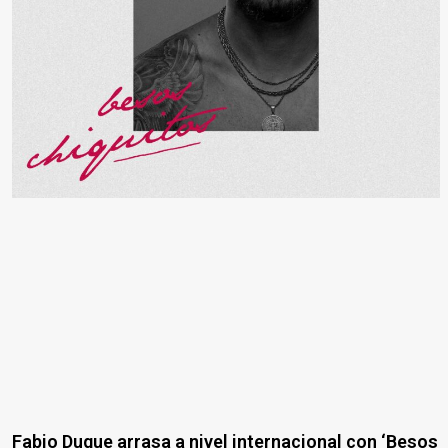
Fabio Duque arrasa a nivel internacional con ‘Besos