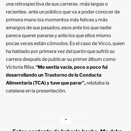
una retrospectiva de sus carreras -más largas o
recientes- ante un público que va a poder conocer de
primera mano los momentos más felices y más
amargos de sus pasados, esos ante los que nadie
parece querer pararse y ante los que ellos mismo
pocas veces están cómodos. Es el caso de Vicco, quien
ha hablado por primera vez del parón que sufrió su
carrera después de publicar su primer álbum como
Victoria Riba.
“Me sentía vacía, poco a poco fui
desarrollando un Trastorno de la Conducta
Alimentaria (TCA) y tuve que parar”,
relataba la
catalana en la presentación.