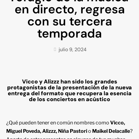
en directo, regresa
con su tercera
temporada
julio 9, 2024
Vicco y Alizzz han sido los grandes
protagonistas de la presentación de la nueva
entrega del formato que recupera la esencia
de los conciertos en acústico
¿Qué pueden tener en común nombres como
Vicco,
Miguel Poveda, Alizzz, Niña Pastori
o
Maikel Delacalle
?