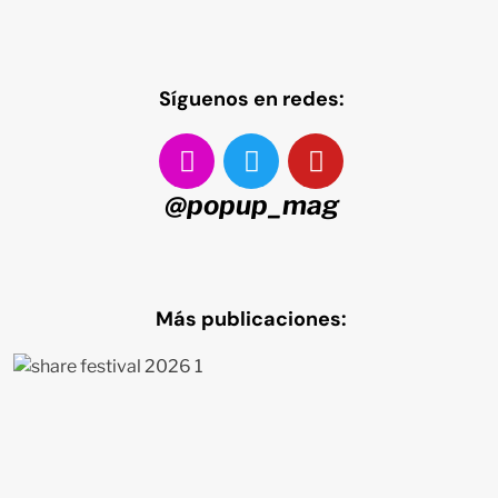
Síguenos en redes:
@popup_mag
Más publicaciones: