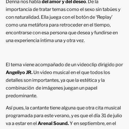
Denna nos habla
del amor y del deseo
. De la
importancia de tratar temas como el sexo sin tabúes y
con naturalidad. Ella juega con el botón de ‘Replay’
como una metáfora para retroceder en el tiempo,
encontrarse con esa persona que desea y fundirse en
una experiencia íntima una y otra vez.
El tema viene acompañado de un videoclip dirigido por
Angeliyo JR.
Un video musical en el que todos los
detalles son importantes, ya que la estética y la
combinación de imágenes juegan un papel
predominante.
Así pues, la cantante tiene alguna que otra cita musical
programada para este verano, y es que el día 31 de julio
va a estar en el
Arenal Sound.
Y en septiembre, en el