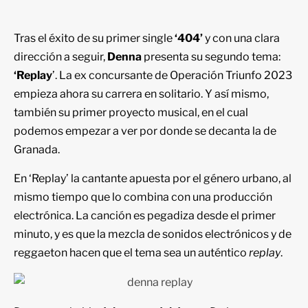
Tras el éxito de su primer single
‘404’
y con una clara
dirección a seguir,
Denna
presenta su segundo tema:
‘Replay
’. La ex concursante de Operación Triunfo 2023
empieza ahora su carrera en solitario. Y así mismo,
también su primer proyecto musical, en el cual
podemos empezar a ver por donde se decanta la de
Granada.
En ‘Replay’ la cantante apuesta por el género urbano, al
mismo tiempo que lo combina con una producción
electrónica. La canción es pegadiza desde el primer
minuto, y es que la mezcla de sonidos electrónicos y de
reggaeton hacen que el tema sea un auténtico
replay
.