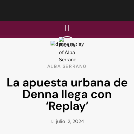
ALBA SERRANO
La apuesta urbana de
Denna llega con
‘Replay’
julio 12, 2024