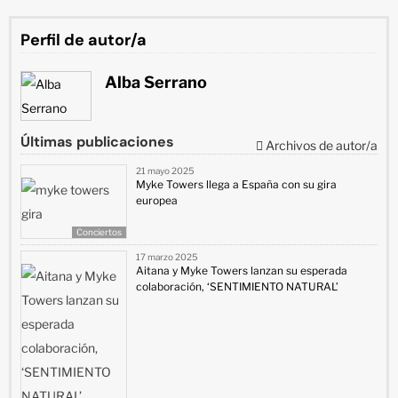
Perfil de autor/a
Alba Serrano
Últimas publicaciones
Archivos de autor/a
21 mayo 2025
Myke Towers llega a España con su gira
europea
Conciertos
17 marzo 2025
Aitana y Myke Towers lanzan su esperada
colaboración, ‘SENTIMIENTO NATURAL’