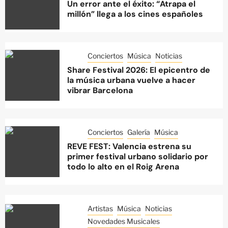
Un error ante el éxito: “Atrapa el
millón” llega a los cines españoles
Conciertos
Música
Noticias
Share Festival 2026: El epicentro de
la música urbana vuelve a hacer
vibrar Barcelona
Conciertos
Galería
Música
REVE FEST: Valencia estrena su
primer festival urbano solidario por
todo lo alto en el Roig Arena
Artistas
Música
Noticias
Novedades Musicales