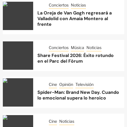
Conciertos
Noticias
La Oreja de Van Gogh regresará a
Valladolid con Amaia Montero al
frente
Conciertos
Música
Noticias
Share Festival 2026: Éxito rotundo
en el Parc del Fòrum
Cine
Opinión
Televisión
Spider-Man: Brand New Day. Cuando
lo emocional supera lo heroico
Cine
Noticias