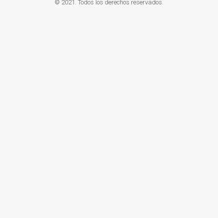
© 2021. Todos los derechos reservados.