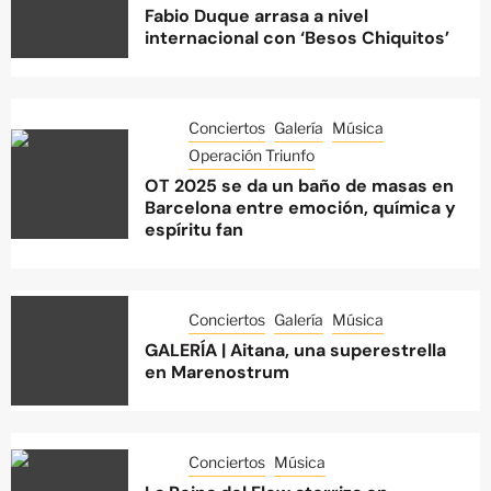
Fabio Duque arrasa a nivel
internacional con ‘Besos Chiquitos’
Conciertos
Galería
Música
Operación Triunfo
OT 2025 se da un baño de masas en
Barcelona entre emoción, química y
espíritu fan
Conciertos
Galería
Música
GALERÍA | Aitana, una superestrella
en Marenostrum
Conciertos
Música