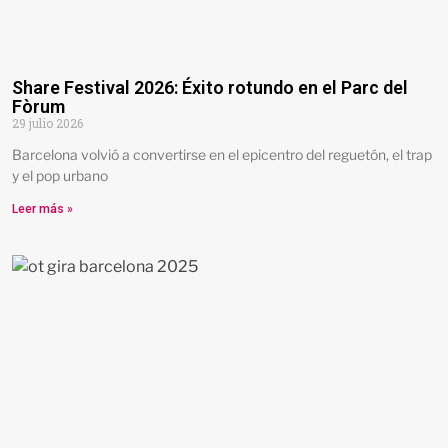
Share Festival 2026: Éxito rotundo en el Parc del
Fòrum
29 julio 2026
Barcelona volvió a convertirse en el epicentro del reguetón, el trap
y el pop urbano
Leer más »