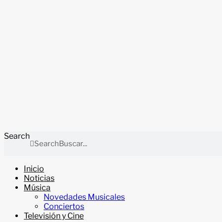
Search
Search
Inicio
Noticias
Música
Novedades Musicales
Conciertos
Televisión y Cine