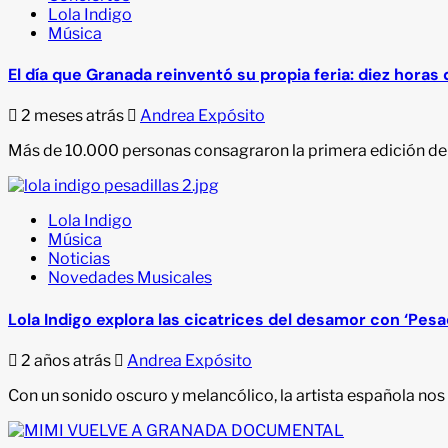
Lola Indigo
Música
El día que Granada reinventó su propia feria: diez horas
2 meses atrás
Andrea Expósito
Más de 10.000 personas consagraron la primera edición de
Lola Indigo
Música
Noticias
Novedades Musicales
Lola Indigo explora las cicatrices del desamor con ‘Pesad
2 años atrás
Andrea Expósito
Con un sonido oscuro y melancólico, la artista española nos