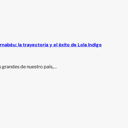
abéu: la trayectoria y el éxito de Lola Indigo
s grandes de nuestro país,…