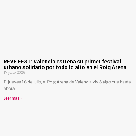
REVE FEST: Valencia estrena su primer festival
urbano solidario por todo lo alto en el Roig Arena
17 julio 2026
El jueves 16 de julio, el Roig Arena de Valencia vivió algo que hasta
ahora
Leer más »