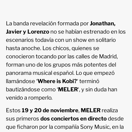
La banda revelación formada por
Jonathan,
Javier y Lorenzo
no se habían estrenado en los
escenarios todavía con un show en solitario
hasta anoche. Los chicos, quienes se
conocieron tocando por las calles de Madrid,
forman uno de los grupos más potentes del
panorama musical español. Lo que empezó
llamándose ‘
Where is Kobi?
‘ terminó
bautizándose como ‘
MELER
‘, y sin duda han
venido a romperlo.
Estos
19 y 20 de noviembre
,
MELER
realiza
sus primeros
dos conciertos en directo
desde
que ficharon por la compañía Sony Music, en la