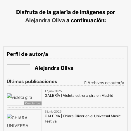
Disfruta de la galería de
imágenes
por
Alejandra Oliva
a continuación:
Perfil de autor/a
Alejandra Oliva
Últimas publicaciones
Archivos de autor/a
17 julio 2025
GALERÍA | Violeta estrena gira en Madrid
Conciertos
3 junio 2025
GALERÍA | Chiara Oliver en el Universal Music
Festival