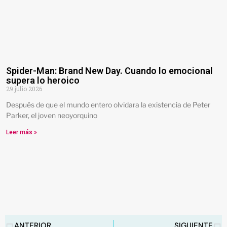
Spider-Man: Brand New Day. Cuando lo emocional
supera lo heroico
29 julio 2026
Después de que el mundo entero olvidara la existencia de Peter
Parker, el joven neoyorquino
Leer más »
ANTERIOR
SIGUIENTE