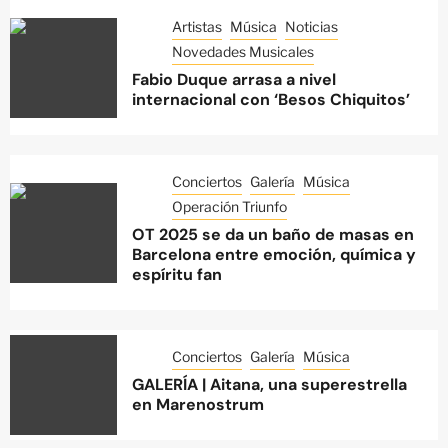
Artistas
Música
Noticias
Novedades Musicales
Fabio Duque arrasa a nivel
internacional con ‘Besos Chiquitos’
Conciertos
Galería
Música
Operación Triunfo
OT 2025 se da un baño de masas en
Barcelona entre emoción, química y
espíritu fan
Conciertos
Galería
Música
GALERÍA | Aitana, una superestrella
en Marenostrum