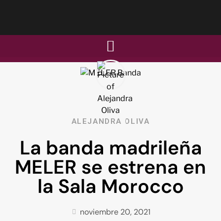
ALEJANDRA OLIVA
La banda madrileña
MELER se estrena en
la Sala Morocco
noviembre 20, 2021