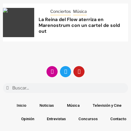
Conciertos
Música
La Reina del Flow aterriza en
Marenostrum con un cartel de sold
out
Inicio
Noticias
Música
Televisión y Cine
Opinión
Entrevistas
Concursos
Contacto