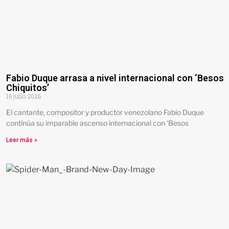
Fabio Duque arrasa a nivel internacional con ‘Besos
Chiquitos’
16 julio 2026
El cantante, compositor y productor venezolano Fabio Duque
continúa su imparable ascenso internacional con ‘Besos
Leer más »