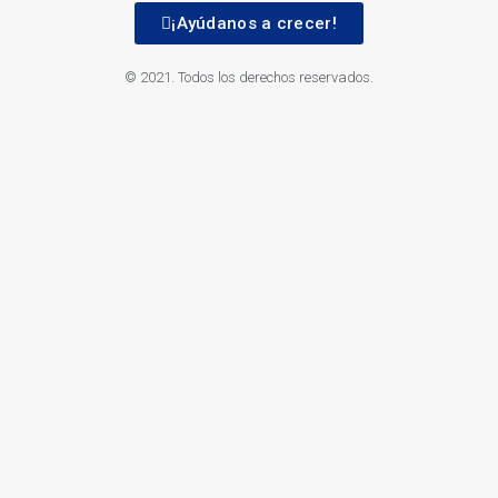
¡Ayúdanos a crecer!
© 2021. Todos los derechos reservados.