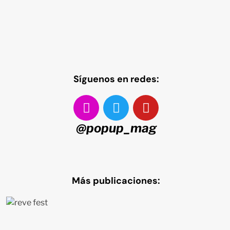
Síguenos en redes:
@popup_mag
Más publicaciones: