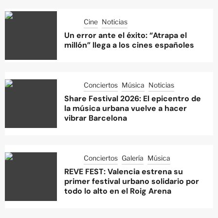
Cine
Noticias
Un error ante el éxito: “Atrapa el
millón” llega a los cines españoles
Conciertos
Música
Noticias
Share Festival 2026: El epicentro de
la música urbana vuelve a hacer
vibrar Barcelona
Conciertos
Galería
Música
REVE FEST: Valencia estrena su
primer festival urbano solidario por
todo lo alto en el Roig Arena