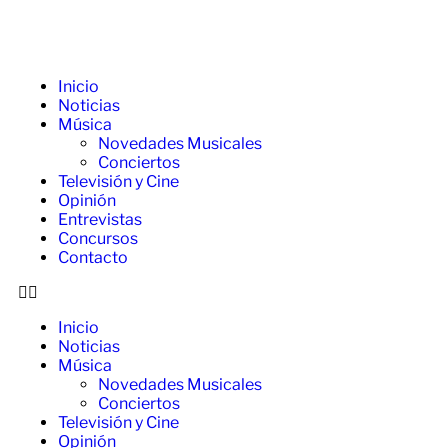
Inicio
Noticias
Música
Novedades Musicales
Conciertos
Televisión y Cine
Opinión
Entrevistas
Concursos
Contacto
Inicio
Noticias
Música
Novedades Musicales
Conciertos
Televisión y Cine
Opinión