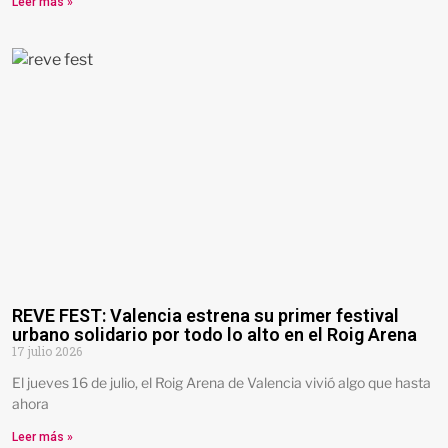
Leer más »
REVE FEST: Valencia estrena su primer festival
urbano solidario por todo lo alto en el Roig Arena
17 julio 2026
El jueves 16 de julio, el Roig Arena de Valencia vivió algo que hasta
ahora
Leer más »