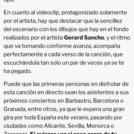
En cuanto al videoclip, protagonizado solamente
por el artista, hay que destacar que la sencillez
del escenario con los dibujos que hay en el fondo
realizados por el artista
Gerard Sancho
, y el ritmo
que va tomando conforme avanza, acompaña
perfectamente a cada verso de la canción, que
escuchándola tan solo un par de veces ya se te
ha pegado.
Puede que las primeras personas en disfrutar de
esta canción en directo sean los asistentes a sus
próximos conciertos en Barbastro, Barcelona o
Granada, entre otros, ya que le espera una gran
gira por toda España este verano, pasando por
ciudades como Alicante, Sevilla, Menorca o