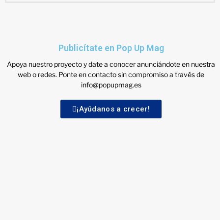
Publicítate en Pop Up Mag
Apoya nuestro proyecto y date a conocer anunciándote en nuestra
web o redes. Ponte en contacto sin compromiso a través de
info@popupmag.es
¡Ayúdanos a crecer!