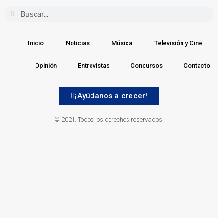
Inicio
Noticias
Música
Televisión y Cine
Opinión
Entrevistas
Concursos
Contacto
¡Ayúdanos a crecer!
© 2021. Todos los derechos reservados.