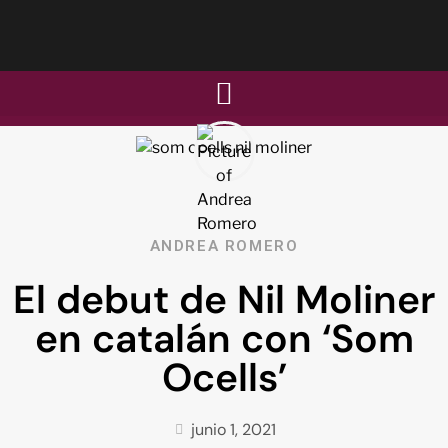
ANDREA ROMERO
El debut de Nil Moliner
en catalán con ‘Som
Ocells’
junio 1, 2021