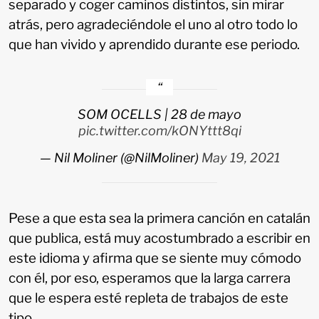
separado y coger caminos distintos, sin mirar
atrás, pero agradeciéndole el uno al otro todo lo
que han vivido y aprendido durante ese periodo.
SOM OCELLS | 28 de mayo
pic.twitter.com/kONYttt8qi
— Nil Moliner (@NilMoliner)
May 19, 2021
Pese a que esta sea la primera canción en catalán
que publica, está muy acostumbrado a escribir en
este idioma y afirma que se siente muy cómodo
con él, por eso, esperamos que la larga carrera
que le espera esté repleta de trabajos de este
tipo.