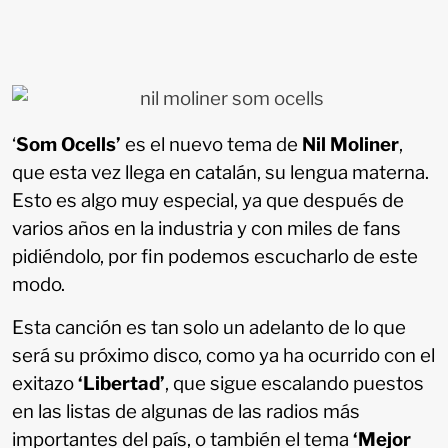
‘
Som Ocells’
es el nuevo tema de
Nil Moliner
,
que esta vez llega en catalán, su lengua materna.
Esto es algo muy especial, ya que después de
varios años en la industria y con miles de fans
pidiéndolo, por fin podemos escucharlo de este
modo.
Esta canción es tan solo un adelanto de lo que
será su próximo disco, como ya ha ocurrido con el
exitazo
‘Libertad’
, que sigue escalando puestos
en las listas de algunas de las radios más
importantes del país, o también el tema
‘Mejor