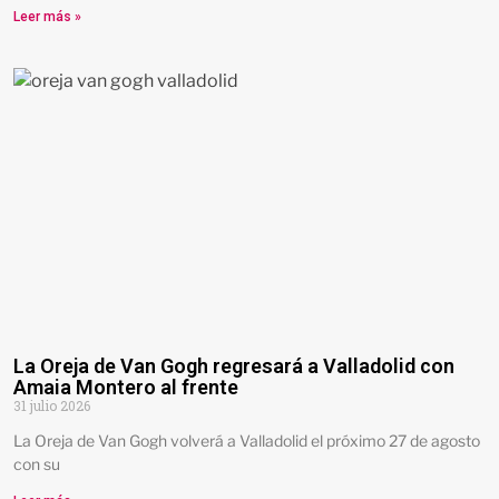
Leer más »
La Oreja de Van Gogh regresará a Valladolid con
Amaia Montero al frente
31 julio 2026
La Oreja de Van Gogh volverá a Valladolid el próximo 27 de agosto
con su