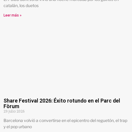
catalán, los duetos
Leer más »
Share Festival 2026: Éxito rotundo en el Parc del
Fòrum
29 julio 2026
Barcelona volvió a convertirse en el epicentro del reguetón, el trap
y el pop urbano