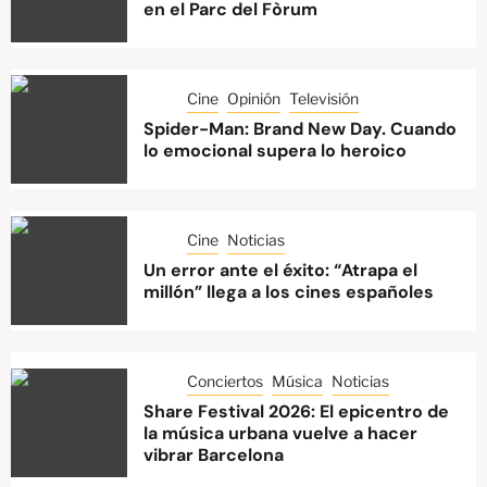
en el Parc del Fòrum
Cine
Opinión
Televisión
Spider-Man: Brand New Day. Cuando
lo emocional supera lo heroico
Cine
Noticias
Un error ante el éxito: “Atrapa el
millón” llega a los cines españoles
Conciertos
Música
Noticias
Share Festival 2026: El epicentro de
la música urbana vuelve a hacer
vibrar Barcelona