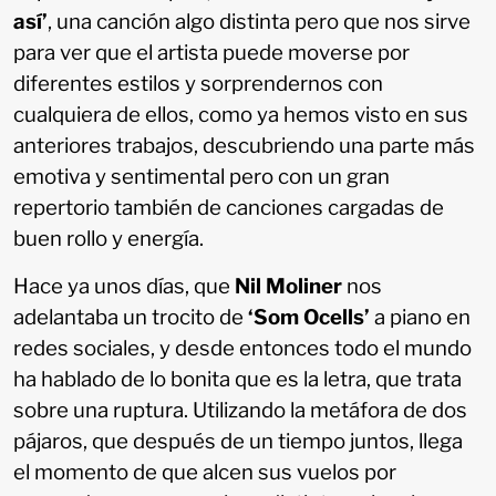
así’
, una canción algo distinta pero que nos sirve
para ver que el artista puede moverse por
diferentes estilos y sorprendernos con
cualquiera de ellos, como ya hemos visto en sus
anteriores trabajos, descubriendo una parte más
emotiva y sentimental pero con un gran
repertorio también de canciones cargadas de
buen rollo y energía.
Hace ya unos días, que
Nil Moliner
nos
adelantaba un trocito de
‘Som Ocells’
a piano en
redes sociales, y desde entonces todo el mundo
ha hablado de lo bonita que es la letra, que trata
sobre una ruptura. Utilizando la metáfora de dos
pájaros, que después de un tiempo juntos, llega
el momento de que alcen sus vuelos por