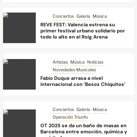
Conciertos
Galería
Música
REVE FEST: Valencia estrena su
primer festival urbano solidario por
todo lo alto en el Roig Arena
Artistas
Música
Noticias
Novedades Musicales
Fabio Duque arrasa a nivel
internacional con ‘Besos Chiquitos’
Conciertos
Galería
Música
Operación Triunfo
OT 2025 se da un baño de masas en
Barcelona entre emoción, química y