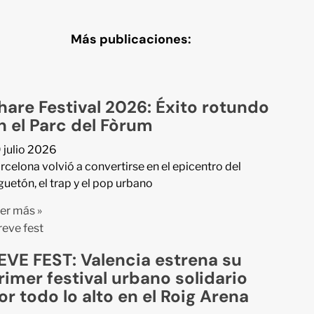
Más publicaciones:
hare Festival 2026: Éxito rotundo
n el Parc del Fòrum
 julio 2026
rcelona volvió a convertirse en el epicentro del
guetón, el trap y el pop urbano
er más »
EVE FEST: Valencia estrena su
rimer festival urbano solidario
or todo lo alto en el Roig Arena