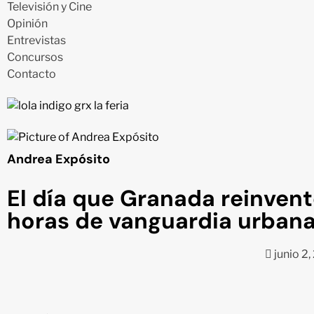
Televisión y Cine
Opinión
Entrevistas
Concursos
Contacto
Andrea Expósito
El día que Granada reinventó
horas de vanguardia urbana
junio 2