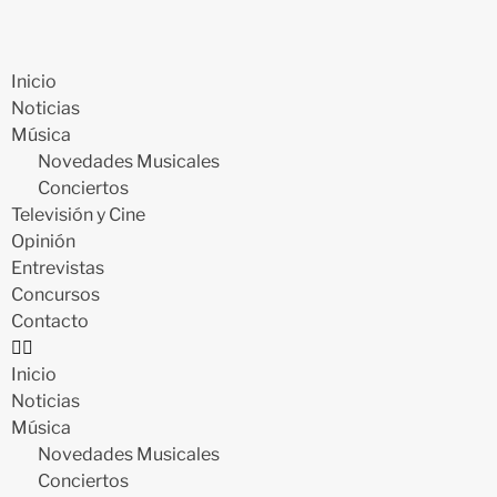
Inicio
Noticias
Música
Novedades Musicales
Conciertos
Televisión y Cine
Opinión
Entrevistas
Concursos
Contacto
Inicio
Noticias
Música
Novedades Musicales
Conciertos