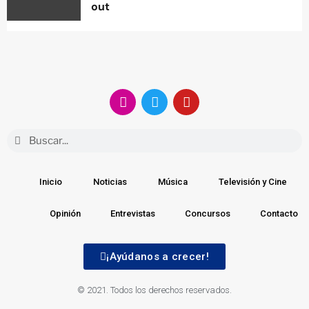
out
Inicio
Noticias
Música
Televisión y Cine
Opinión
Entrevistas
Concursos
Contacto
¡Ayúdanos a crecer!
© 2021. Todos los derechos reservados.