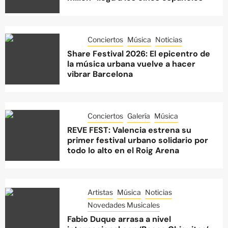
Conciertos
Música
Noticias
Share Festival 2026: El epicentro de
la música urbana vuelve a hacer
vibrar Barcelona
Conciertos
Galería
Música
REVE FEST: Valencia estrena su
primer festival urbano solidario por
todo lo alto en el Roig Arena
Artistas
Música
Noticias
Novedades Musicales
Fabio Duque arrasa a nivel