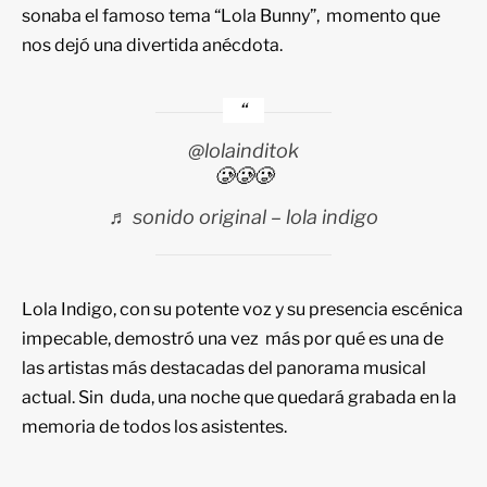
sonaba el famoso tema “Lola Bunny”, momento que
nos dejó una divertida anécdota.
@lolainditok
🥲🥲🥲
♬ sonido original – lola indigo
Lola Indigo, con su potente voz y su presencia escénica
impecable, demostró una vez más por qué es una de
las artistas más destacadas del panorama musical
actual. Sin duda, una noche que quedará grabada en la
memoria de todos los asistentes.