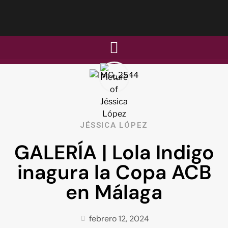
JÉSSICA LÓPEZ
GALERÍA | Lola Indigo
inagura la Copa ACB
en Málaga
febrero 12, 2024