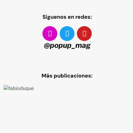
Síguenos en redes:
@popup_mag
Más publicaciones: