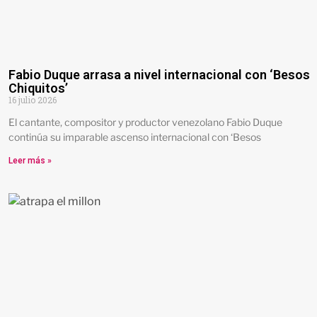
Fabio Duque arrasa a nivel internacional con ‘Besos
Chiquitos’
16 julio 2026
El cantante, compositor y productor venezolano Fabio Duque
continúa su imparable ascenso internacional con ‘Besos
Leer más »