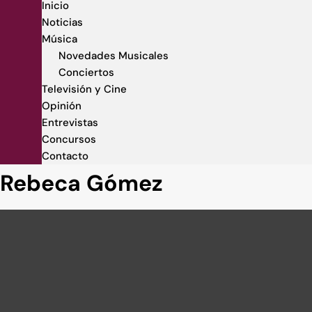
Inicio
Noticias
Música
Novedades Musicales
Conciertos
Televisión y Cine
Opinión
Entrevistas
Concursos
Contacto
Rebeca Gómez