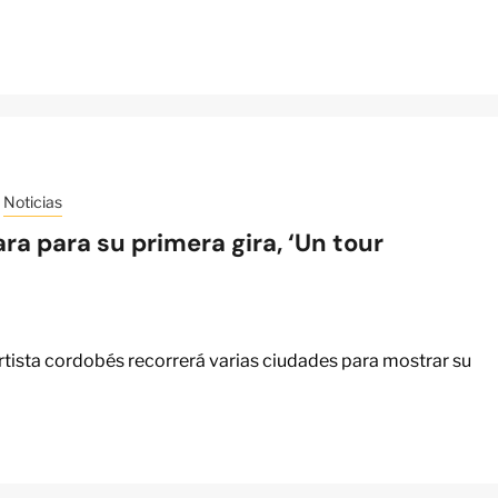
Noticias
a para su primera gira, ‘Un tour
 artista cordobés recorrerá varias ciudades para mostrar su