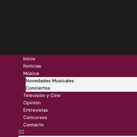
Inicio
Noticias
Música
Novedades Musicales
Conciertos
Televisión y Cine
Opinión
Entrevistas
Concursos
Contacto