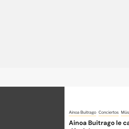
Ainoa Buitrago
Conciertos
Mús
Ainoa Buitrago le c