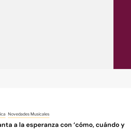
ica
Novedades Musicales
anta a la esperanza con ‘cómo, cuándo y