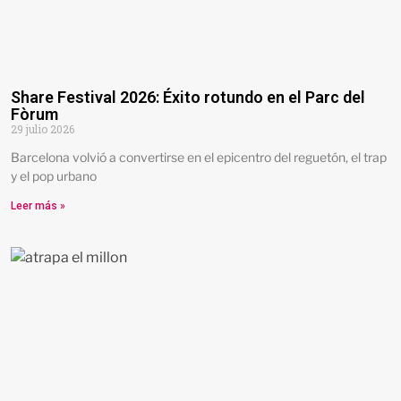
Share Festival 2026: Éxito rotundo en el Parc del
Fòrum
29 julio 2026
Barcelona volvió a convertirse en el epicentro del reguetón, el trap
y el pop urbano
Leer más »