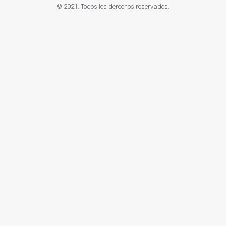
© 2021. Todos los derechos reservados.