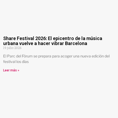
Share Festival 2026: El epicentro de la música
urbana vuelve a hacer vibrar Barcelona
19 julio 2026
El Parc del Fòrum se prepara para acoger una nueva edición del
festival los días
Leer más »