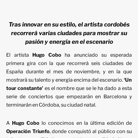
Tras innovar en su estilo, el artista cordobés
recorrerá varias ciudades para mostrar su
pasión y energía en el escenario
El artista
Hugo Cobo
ha anunciado su esperada
primera gira con la que recorrerá seis ciudades de
España durante el mes de noviembre, y en la que
mostrará su talento y energía encima del escenario.
‘Un
tour constante’
es el nombre que se le ha dado a esta
serie de conciertos que empezarán en Barcelona y
terminarán en Córdoba, su ciudad natal.
A
Hugo Cobo
lo conocimos en la última edición de
Operación Triunfo
, donde conquistó al público con su