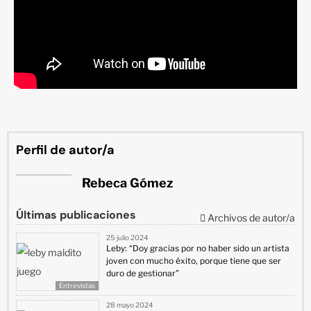
Perfil de autor/a
Rebeca Gómez
Últimas publicaciones
Archivos de autor/a
25 julio 2024
Leby: “Doy gracias por no haber sido un artista
joven con mucho éxito, porque tiene que ser
duro de gestionar”
Entrevistas
28 mayo 2024