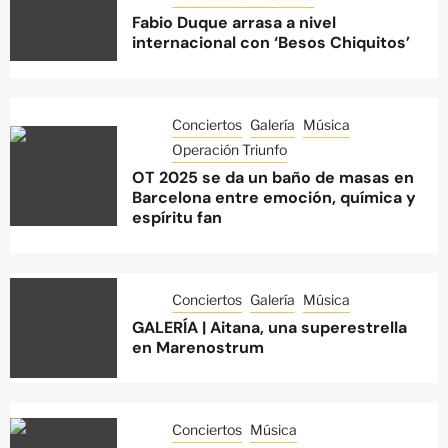
Fabio Duque arrasa a nivel
internacional con ‘Besos Chiquitos’
Conciertos
Galería
Música
Operación Triunfo
OT 2025 se da un baño de masas en
Barcelona entre emoción, química y
espíritu fan
Conciertos
Galería
Música
GALERÍA | Aitana, una superestrella
en Marenostrum
Conciertos
Música