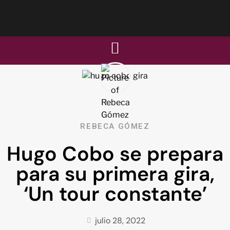
REBECA GÓMEZ
Hugo Cobo se prepara
para su primera gira,
‘Un tour constante’
julio 28, 2022