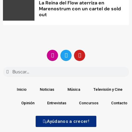
La Reina del Flow aterriza en
Marenostrum con un cartel de sold
out
Inicio
Noticias
Música
Televisión y Cine
Opinión
Entrevistas
Concursos
Contacto
¡Ayúdanos a crecer!