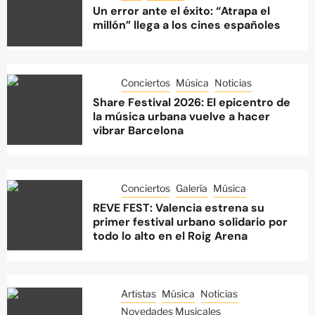
Un error ante el éxito: “Atrapa el
millón” llega a los cines españoles
Conciertos
Música
Noticias
Share Festival 2026: El epicentro de
la música urbana vuelve a hacer
vibrar Barcelona
Conciertos
Galería
Música
REVE FEST: Valencia estrena su
primer festival urbano solidario por
todo lo alto en el Roig Arena
Artistas
Música
Noticias
Novedades Musicales