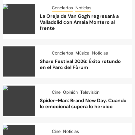
Conciertos
Noticias
La Oreja de Van Gogh regresará a
Valladolid con Amaia Montero al
frente
Conciertos
Música
Noticias
Share Festival 2026: Éxito rotundo
en el Parc del Fòrum
Cine
Opinión
Televisión
Spider-Man: Brand New Day. Cuando
lo emocional supera lo heroico
Cine
Noticias