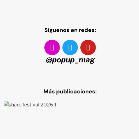
Síguenos en redes:
@popup_mag
Más publicaciones: