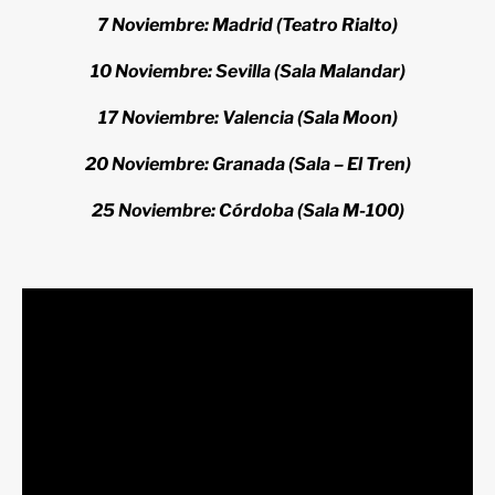
7 Noviembre: Madrid (Teatro Rialto)
10 Noviembre: Sevilla (Sala Malandar)
17 Noviembre: Valencia (Sala Moon)
20 Noviembre: Granada (Sala – El Tren)
25 Noviembre: Córdoba (Sala M-100)