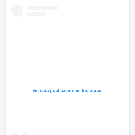
Ver esta publicación en Instagram