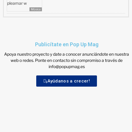
Música
Publicítate en Pop Up Mag
Apoya nuestro proyecto y date a conocer anunciándote en nuestra
web o redes. Ponte en contacto sin compromiso a través de
info@popupmag.es
¡Ayúdanos a crecer!