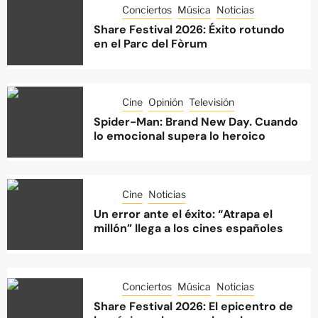
Conciertos
Música
Noticias
Share Festival 2026: Éxito rotundo
en el Parc del Fòrum
Cine
Opinión
Televisión
Spider-Man: Brand New Day. Cuando
lo emocional supera lo heroico
Cine
Noticias
Un error ante el éxito: “Atrapa el
millón” llega a los cines españoles
Conciertos
Música
Noticias
Share Festival 2026: El epicentro de