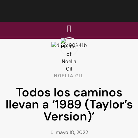
NOELIA GIL
Todos los caminos
llevan a ‘1989 (Taylor’s
Version)’
mayo 10, 2022