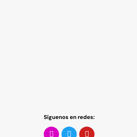
Síguenos en redes: