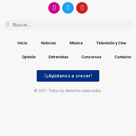
Inicio
Noticias
Música
Televisión y Cine
Opinión
Entrevistas
Concursos
Contacto
¡Ayúdanos a crecer!
© 2021. Todos los derechos reservados.