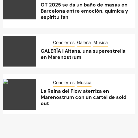
OT 2025 se da un baño de masas en
Barcelona entre emoción, química y
espíritu fan
Conciertos
Galería
Música
GALERÍA | Aitana, una superestrella
en Marenostrum
Conciertos
Música
La Reina del Flow aterriza en
Marenostrum con un cartel de sold
out