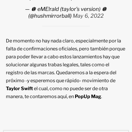
— 🪩 eME!rald (taylor’s version) 🪩
(@hushmirrorball)
May 6, 2022
De momento no hay nada claro, especialmente por la
falta de confirmaciones oficiales, pero también porque
para poder llevar a cabo estos lanzamientos hay que
solucionar algunas trabas legales, tales como el
registro de las marcas. Quedaremos a la espera del
próximo -y esperemos que rápido- movimiento de
Taylor Swift
el cual, como no puede ser de otra
manera, te contaremos aquí, en
PopUp Mag
.