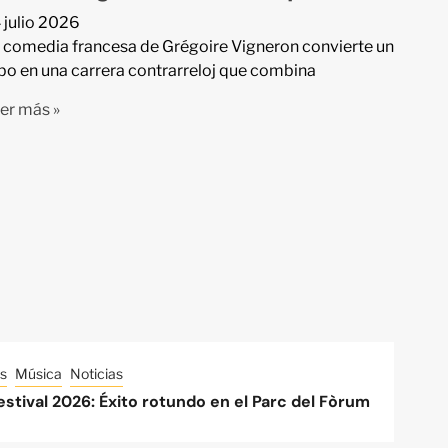
 julio 2026
 comedia francesa de Grégoire Vigneron convierte un
bo en una carrera contrarreloj que combina
er más »
s
Música
Noticias
stival 2026: Éxito rotundo en el Parc del Fòrum