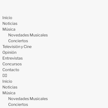
Inicio
Noticias
Música
Novedades Musicales
Conciertos
Televisión y Cine
Opinión
Entrevistas
Concursos
Contacto
Inicio
Noticias
Música
Novedades Musicales
Conciertos