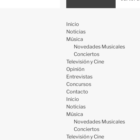
Inicio
Noticias
Música
Novedades Musicales
Conciertos
Televisión y Cine
Opinión
Entrevistas
Concursos
Contacto
Inicio
Noticias
Música
Novedades Musicales
Conciertos
Televisión y Cine