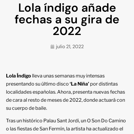
Lola índigo añade
fechas a su gira de
2022
julio 21, 2022
Lola Índigo
lleva unas semanas muy intensas
presentando su último disco
‘La Niña’
por distintas
localidades españolas. Ahora, presenta nuevas fechas
de cara al resto de meses de 2022, donde actuará con
su cuerpo de baile.
Tras un histórico Palau Sant Jordi, un O Son Do Camino
o las fiestas de San Fermín, la artista ha actualizado el