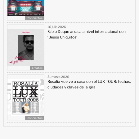
Conciertos
16 julio 2026
Fabio Duque arrasa a nivel internacional con
‘Besos Chiquitos’
Artistas
31 marzo 2026
Rosalía vuelve a casa con el LUX TOUR: fechas,
ciudades y claves de la gira
Conciertos