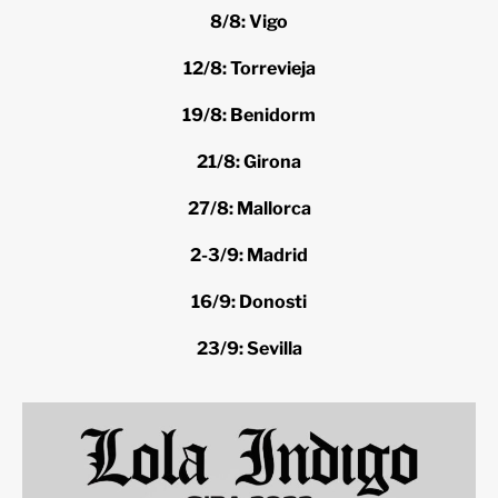
8/8: Vigo
12/8: Torrevieja
19/8: Benidorm
21/8: Girona
27/8: Mallorca
2-3/9: Madrid
16/9: Donosti
23/9: Sevilla