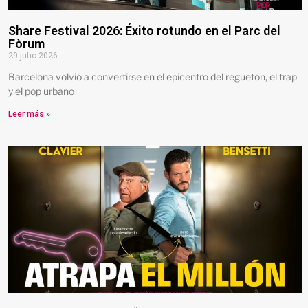
Share Festival 2026: Éxito rotundo en el Parc del
Fòrum
29 julio 2026
Barcelona volvió a convertirse en el epicentro del reguetón, el trap
y el pop urbano
Leer más »