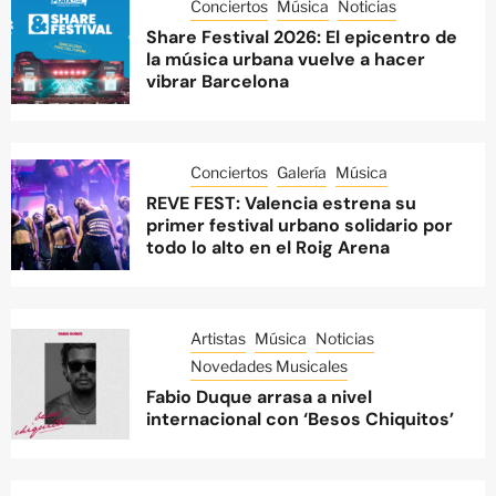
Conciertos
Música
Noticias
Share Festival 2026: El epicentro de
la música urbana vuelve a hacer
vibrar Barcelona
Conciertos
Galería
Música
REVE FEST: Valencia estrena su
primer festival urbano solidario por
todo lo alto en el Roig Arena
Artistas
Música
Noticias
Novedades Musicales
Fabio Duque arrasa a nivel
internacional con ‘Besos Chiquitos’