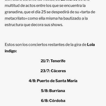
multitud de actos entre los que se encuentra la
granadina, que el día 25 se despedirá de su «tarta de
metacrilato» como ella misma ha bautizado a la
estructura que decora sus shows.
Estos son los conciertos restantes de la gira de
Lola
índigo:
21/7: Tenerife
23/7: Cáceres
4/8: Puerto de Santa María
5/8: Burriana
6/8: Córdoba