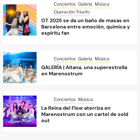
Conciertos
Galería
Música
Operación Triunfo
OT 2025 se da un baño de masas en
Barcelona entre emoción, química y
espíritu fan
Conciertos
Galería
Música
GALERÍA | Aitana, una superestrella
en Marenostrum
Conciertos
Música
La Reina del Flow aterriza en
Marenostrum con un cartel de sold
out