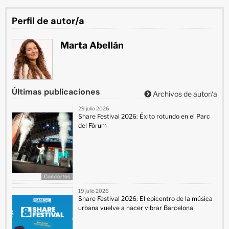
Perfil de autor/a
Marta Abellán
Últimas publicaciones
Archivos de autor/a
29 julio 2026
Share Festival 2026: Éxito rotundo en el Parc
del Fòrum
Conciertos
19 julio 2026
Share Festival 2026: El epicentro de la música
urbana vuelve a hacer vibrar Barcelona