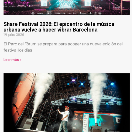
Share Festival 2026: El epicentro de la música
urbana vuelve a hacer vibrar Barcelona
19 julio 2026
El Parc del Fòrum se prepara para acoger una nueva edición del
festival los días
Leer más »