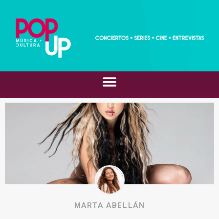
MARTA ABELLÁN