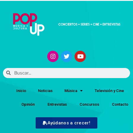
Inicio
Noticias
Música
Televisión y Cine
Opinión
Entrevistas
Concursos
Contacto
¡Ayúdanos a crecer!