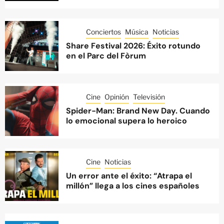
Conciertos
Música
Noticias
Share Festival 2026: Éxito rotundo
en el Parc del Fòrum
Cine
Opinión
Televisión
Spider-Man: Brand New Day. Cuando
lo emocional supera lo heroico
Cine
Noticias
Un error ante el éxito: “Atrapa el
millón” llega a los cines españoles