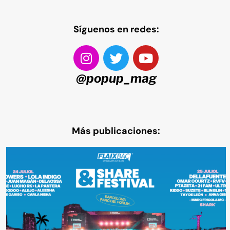
Síguenos en redes:
@popup_mag
Más publicaciones: