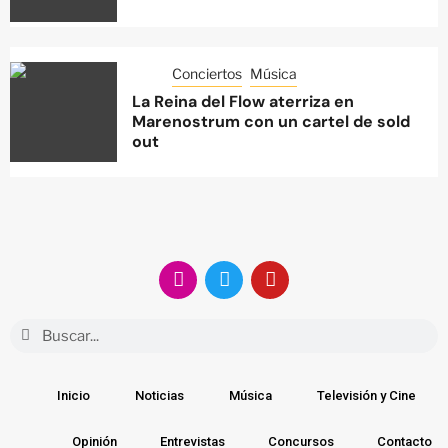
Conciertos
Música
La Reina del Flow aterriza en
Marenostrum con un cartel de sold
out
Inicio
Noticias
Música
Televisión y Cine
Opinión
Entrevistas
Concursos
Contacto