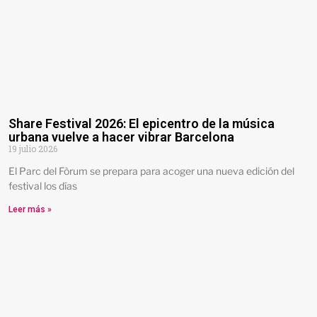
Share Festival 2026: El epicentro de la música
urbana vuelve a hacer vibrar Barcelona
19 julio 2026
El Parc del Fòrum se prepara para acoger una nueva edición del
festival los días
Leer más »