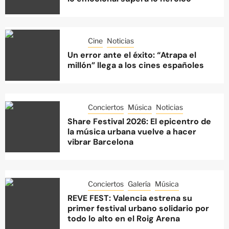
Cine
Noticias
Un error ante el éxito: “Atrapa el
millón” llega a los cines españoles
Conciertos
Música
Noticias
Share Festival 2026: El epicentro de
la música urbana vuelve a hacer
vibrar Barcelona
Conciertos
Galería
Música
REVE FEST: Valencia estrena su
primer festival urbano solidario por
todo lo alto en el Roig Arena