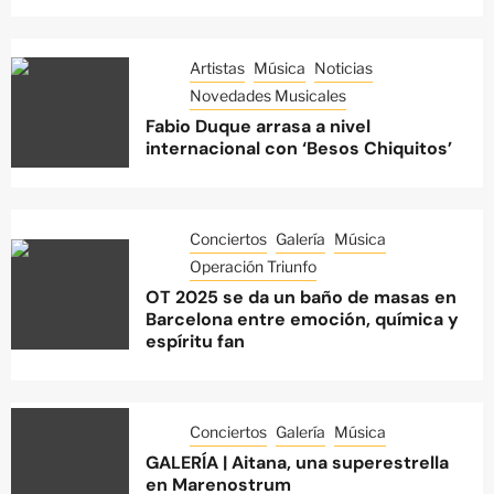
Artistas
Música
Noticias
Novedades Musicales
Fabio Duque arrasa a nivel
internacional con ‘Besos Chiquitos’
Conciertos
Galería
Música
Operación Triunfo
OT 2025 se da un baño de masas en
Barcelona entre emoción, química y
espíritu fan
Conciertos
Galería
Música
GALERÍA | Aitana, una superestrella
en Marenostrum