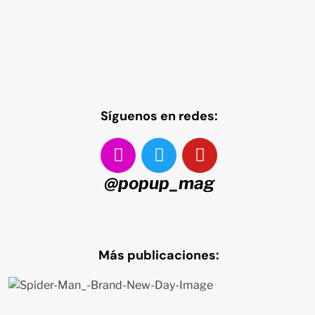
Síguenos en redes:
@popup_mag
Más publicaciones: