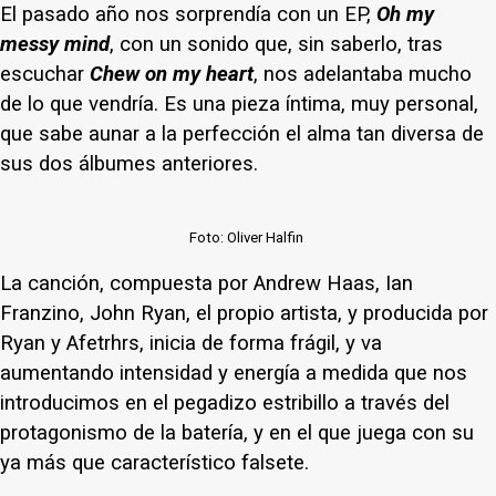
El pasado año nos sorprendía con un EP,
Oh my
messy mind
, con un sonido que, sin saberlo, tras
escuchar
Chew on my heart
, nos adelantaba mucho
de lo que vendría. Es una pieza íntima, muy personal,
que sabe aunar a la perfección el alma tan diversa de
sus dos álbumes anteriores.
Foto: Oliver Halfin
La canción, compuesta por Andrew Haas, Ian
Franzino, John Ryan, el propio artista, y producida por
Ryan y Afetrhrs, inicia de forma frágil, y va
aumentando intensidad y energía a medida que nos
introducimos en el pegadizo estribillo a través del
protagonismo de la batería, y en el que juega con su
ya más que característico falsete.