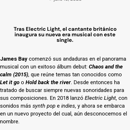
Tras Electric Light, el cantante británico
inaugura su nueva era musical con este
single.
James Bay
comenzó sus andaduras en el panorama
musical con un exitoso álbum debut:
Chaos and the
calm (2015)
, que reúne temas tan conocidos como
Let it go
o
Hold back the river
. Desde entonces ha
tratado de buscar siempre nuevas sonoridades para
sus composiciones. En 2018 lanzó
Electric Light
, con
sonidos más
synth pop
e
indies
, y ahora se embarca
en un nuevo proyecto del cual, aún desconocemos el
nombre.