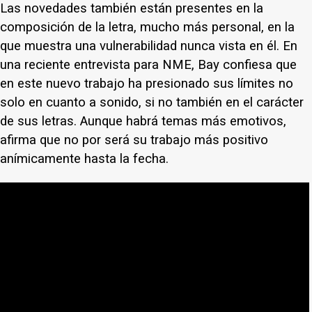
Las novedades también están presentes en la
composición de la letra, mucho más personal, en la
que muestra una vulnerabilidad nunca vista en él. En
una reciente entrevista para NME, Bay confiesa que
en este nuevo trabajo ha presionado sus límites no
solo en cuanto a sonido, si no también en el carácter
de sus letras. Aunque habrá temas más emotivos,
afirma que no por será su trabajo más positivo
anímicamente hasta la fecha.