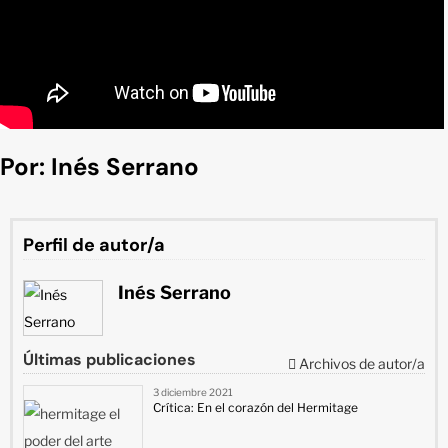
Por: Inés Serrano
Perfil de autor/a
Inés Serrano
Últimas publicaciones
Archivos de autor/a
3 diciembre 2021
Crítica: En el corazón del Hermitage