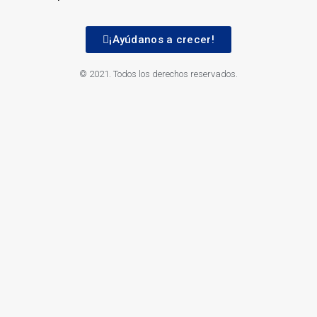
¡Ayúdanos a crecer!
© 2021. Todos los derechos reservados.