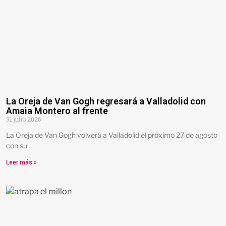
La Oreja de Van Gogh regresará a Valladolid con
Amaia Montero al frente
31 julio 2026
La Oreja de Van Gogh volverá a Valladolid el próximo 27 de agosto
con su
Leer más »