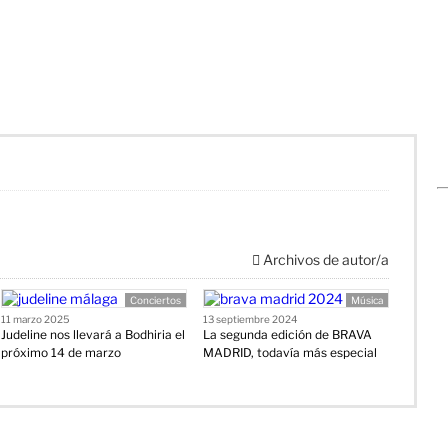
Archivos de autor/a
Conciertos
Música
11 marzo 2025
13 septiembre 2024
Judeline nos llevará a Bodhiria el
La segunda edición de BRAVA
próximo 14 de marzo
MADRID, todavía más especial