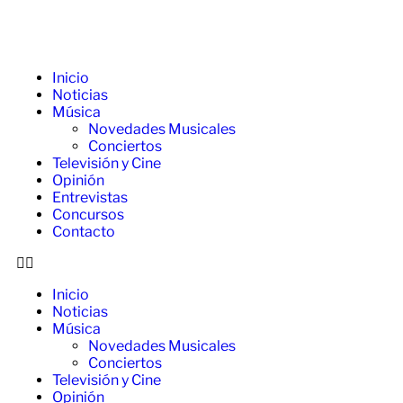
Inicio
Noticias
Música
Novedades Musicales
Conciertos
Televisión y Cine
Opinión
Entrevistas
Concursos
Contacto
Inicio
Noticias
Música
Novedades Musicales
Conciertos
Televisión y Cine
Opinión