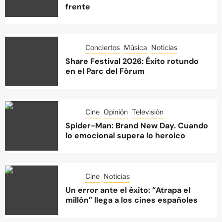
frente
Conciertos
Música
Noticias
Share Festival 2026: Éxito rotundo
en el Parc del Fòrum
Cine
Opinión
Televisión
Spider-Man: Brand New Day. Cuando
lo emocional supera lo heroico
Cine
Noticias
Un error ante el éxito: “Atrapa el
millón” llega a los cines españoles