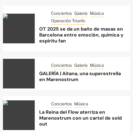
Conciertos
Galería
Música
Operación Triunfo
OT 2025 se da un baño de masas en
Barcelona entre emoción, química y
espíritu fan
Conciertos
Galería
Música
GALERÍA | Aitana, una superestrella
en Marenostrum
Conciertos
Música
La Reina del Flow aterriza en
Marenostrum con un cartel de sold
out