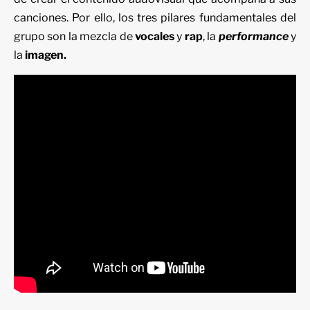
canciones. Por ello, los tres pilares fundamentales del
grupo son la mezcla de
vocales
y
rap
, la
performance
y
la
imagen.