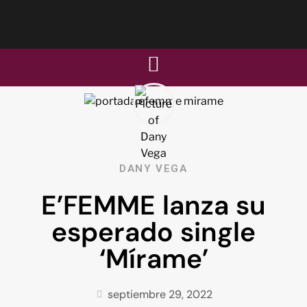
DANY VEGA
E’FEMME lanza su
esperado single
‘Mírame’
septiembre 29, 2022