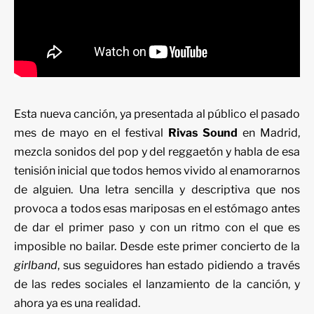
Esta nueva canción, ya presentada al público el pasado
mes de mayo en el
festival
Rivas Sound
en Madrid,
mezcla sonidos del pop y del reggaetón y habla de esa
tenisión inicial que todos hemos vivido al enamorarnos
de alguien. Una letra sencilla y descriptiva que nos
provoca a todos esas mariposas en el estómago antes
de dar el primer paso y con un ritmo con el que es
imposible no bailar. Desde este primer concierto de la
girlband
, sus seguidores han estado pidiendo a través
de las redes sociales el lanzamiento de la canción, y
ahora ya es una realidad.