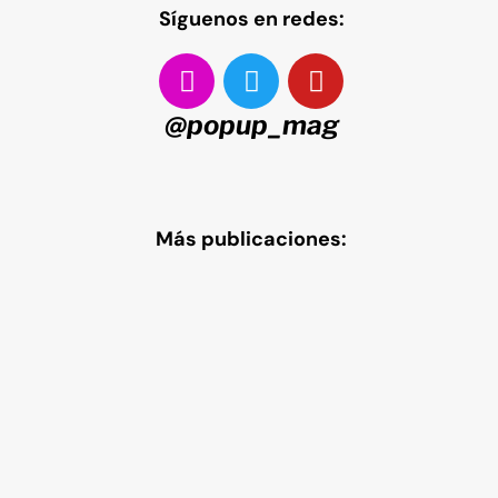
Síguenos en redes:
@popup_mag
Más publicaciones: