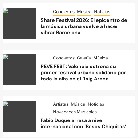
Conciertos
Música
Noticias
Share Festival 2026: El epicentro de
la música urbana vuelve a hacer
vibrar Barcelona
Conciertos
Galería
Música
REVE FEST: Valencia estrena su
primer festival urbano solidario por
todo lo alto en el Roig Arena
Artistas
Música
Noticias
Novedades Musicales
Fabio Duque arrasa a nivel
internacional con ‘Besos Chiquitos’