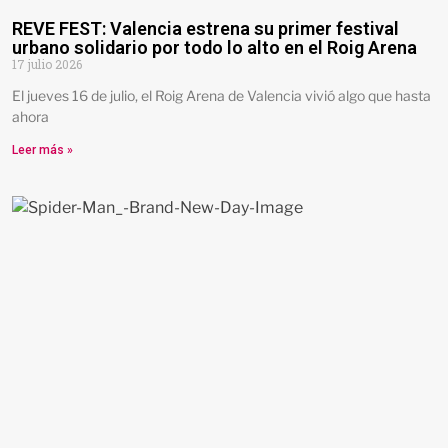
REVE FEST: Valencia estrena su primer festival
urbano solidario por todo lo alto en el Roig Arena
17 julio 2026
El jueves 16 de julio, el Roig Arena de Valencia vivió algo que hasta
ahora
Leer más »