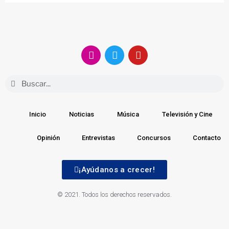
Inicio
Noticias
Música
Televisión y Cine
Opinión
Entrevistas
Concursos
Contacto
¡Ayúdanos a crecer!
© 2021. Todos los derechos reservados.