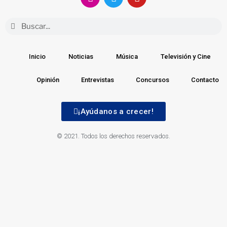
Inicio
Noticias
Música
Televisión y Cine
Opinión
Entrevistas
Concursos
Contacto
¡Ayúdanos a crecer!
© 2021. Todos los derechos reservados.