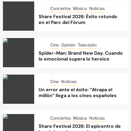
Conciertos
Música
Noticias
Share Festival 2026: Éxito rotundo
en el Parc del Fòrum
Cine
Opinión
Televisión
Spider-Man: Brand New Day. Cuando
lo emocional supera lo heroico
Cine
Noticias
Un error ante el éxito: “Atrapa el
millón” llega a los cines españoles
Conciertos
Música
Noticias
Share Festival 2026: El epicentro de