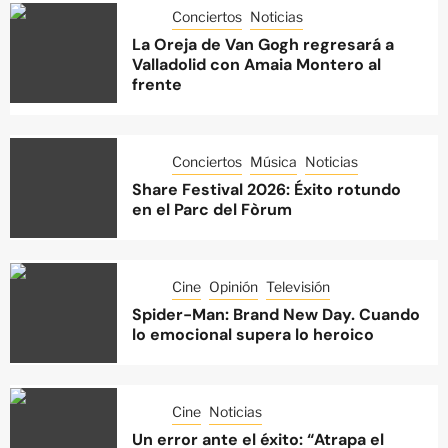
Conciertos
Noticias
La Oreja de Van Gogh regresará a
Valladolid con Amaia Montero al
frente
Conciertos
Música
Noticias
Share Festival 2026: Éxito rotundo
en el Parc del Fòrum
Cine
Opinión
Televisión
Spider-Man: Brand New Day. Cuando
lo emocional supera lo heroico
Cine
Noticias
Un error ante el éxito: “Atrapa el