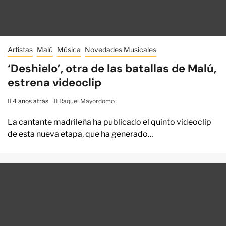
Artistas
Malú
Música
Novedades Musicales
‘Deshielo’, otra de las batallas de Malú,
estrena videoclip
4 años atrás
Raquel Mayordomo
La cantante madrileña ha publicado el quinto videoclip
de esta nueva etapa, que ha generado…