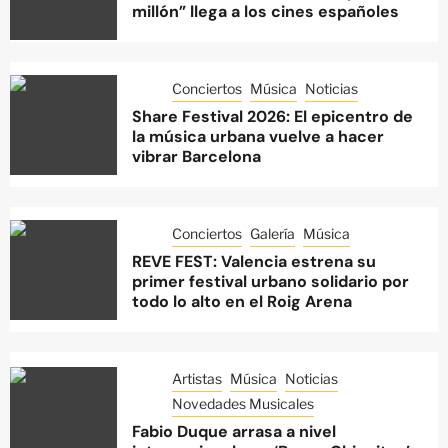
millón” llega a los cines españoles
Conciertos
Música
Noticias
Share Festival 2026: El epicentro de
la música urbana vuelve a hacer
vibrar Barcelona
Conciertos
Galería
Música
REVE FEST: Valencia estrena su
primer festival urbano solidario por
todo lo alto en el Roig Arena
Artistas
Música
Noticias
Novedades Musicales
Fabio Duque arrasa a nivel