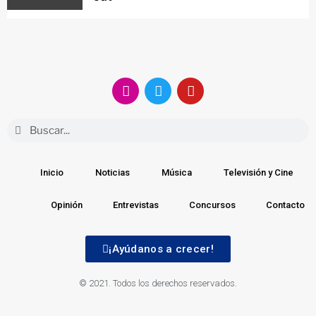
Inicio
Noticias
Música
Televisión y Cine
Opinión
Entrevistas
Concursos
Contacto
¡Ayúdanos a crecer!
© 2021. Todos los derechos reservados.