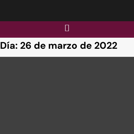
Día:
26 de marzo de 2022