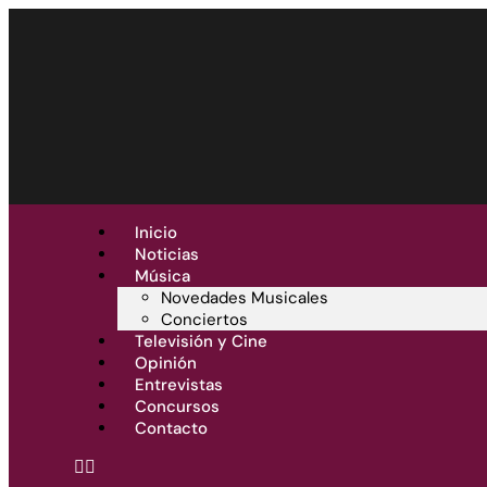
Inicio
Noticias
Música
Novedades Musicales
Conciertos
Televisión y Cine
Opinión
Entrevistas
Concursos
Contacto