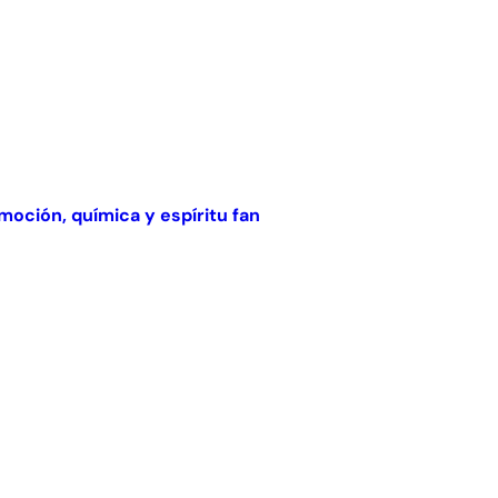
oción, química y espíritu fan