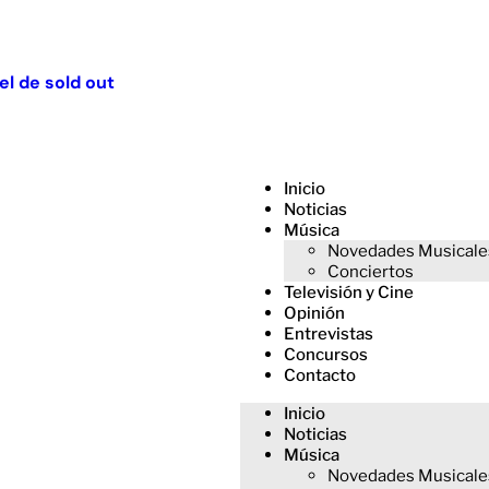
el de sold out
Inicio
Noticias
Música
Novedades Musicale
Conciertos
Televisión y Cine
Opinión
Entrevistas
Concursos
Contacto
Inicio
Noticias
Música
Novedades Musicale