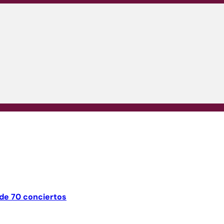
 de 70 conciertos