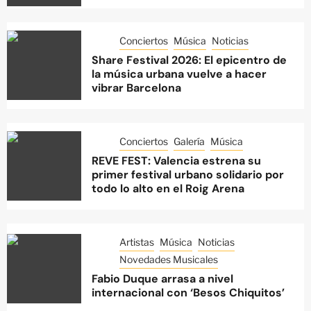
Conciertos
Música
Noticias
Share Festival 2026: El epicentro de
la música urbana vuelve a hacer
vibrar Barcelona
Conciertos
Galería
Música
REVE FEST: Valencia estrena su
primer festival urbano solidario por
todo lo alto en el Roig Arena
Artistas
Música
Noticias
Novedades Musicales
Fabio Duque arrasa a nivel
internacional con ‘Besos Chiquitos’