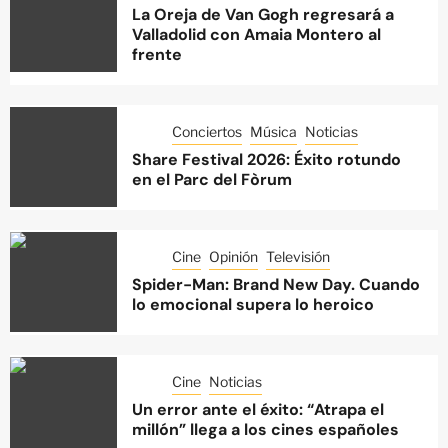
La Oreja de Van Gogh regresará a
Valladolid con Amaia Montero al
frente
Conciertos
Música
Noticias
Share Festival 2026: Éxito rotundo
en el Parc del Fòrum
Cine
Opinión
Televisión
Spider-Man: Brand New Day. Cuando
lo emocional supera lo heroico
Cine
Noticias
Un error ante el éxito: “Atrapa el
millón” llega a los cines españoles