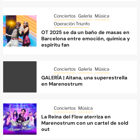
Conciertos
Galería
Música
Operación Triunfo
OT 2025 se da un baño de masas en
Barcelona entre emoción, química y
espíritu fan
Conciertos
Galería
Música
GALERÍA | Aitana, una superestrella
en Marenostrum
Conciertos
Música
La Reina del Flow aterriza en
Marenostrum con un cartel de sold
out