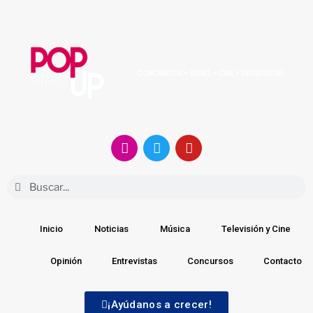
Inicio
Noticias
Música
Televisión y Cine
Opinión
Entrevistas
Concursos
Contacto
¡Ayúdanos a crecer!