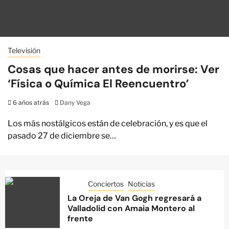
Televisión
Cosas que hacer antes de morirse: Ver
‘Física o Química El Reencuentro’
6 años atrás
Dany Vega
Los más nostálgicos están de celebración, y es que el
pasado 27 de diciembre se…
Conciertos
Noticias
La Oreja de Van Gogh regresará a
Valladolid con Amaia Montero al
frente