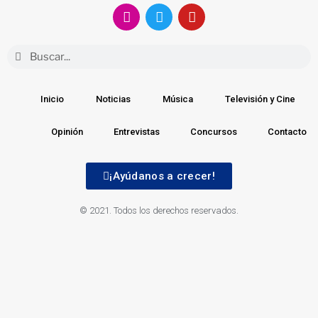
Inicio
Noticias
Música
Televisión y Cine
Opinión
Entrevistas
Concursos
Contacto
¡Ayúdanos a crecer!
© 2021. Todos los derechos reservados.