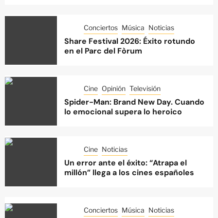
Conciertos
Música
Noticias
Share Festival 2026: Éxito rotundo
en el Parc del Fòrum
Cine
Opinión
Televisión
Spider-Man: Brand New Day. Cuando
lo emocional supera lo heroico
Cine
Noticias
Un error ante el éxito: “Atrapa el
millón” llega a los cines españoles
Conciertos
Música
Noticias