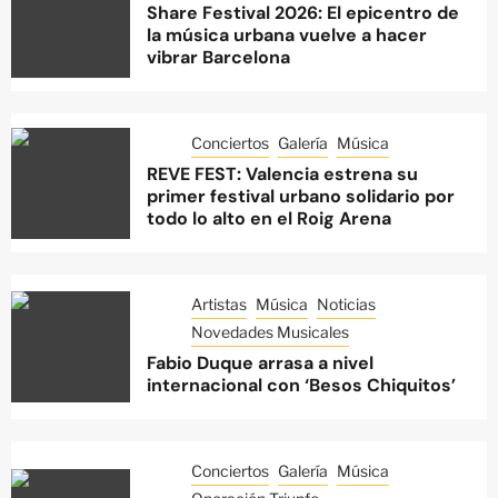
Share Festival 2026: El epicentro de
la música urbana vuelve a hacer
vibrar Barcelona
Conciertos
Galería
Música
REVE FEST: Valencia estrena su
primer festival urbano solidario por
todo lo alto en el Roig Arena
Artistas
Música
Noticias
Novedades Musicales
Fabio Duque arrasa a nivel
internacional con ‘Besos Chiquitos’
Conciertos
Galería
Música