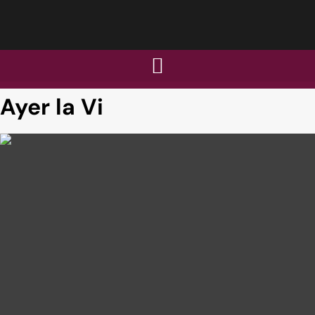
Ayer la Vi