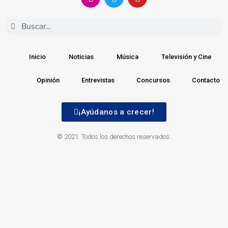
Inicio
Noticias
Música
Televisión y Cine
Opinión
Entrevistas
Concursos
Contacto
¡Ayúdanos a crecer!
© 2021. Todos los derechos reservados.