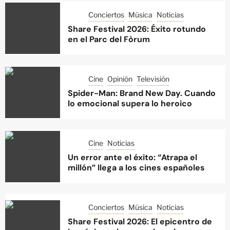
Conciertos
Música
Noticias
Share Festival 2026: Éxito rotundo
en el Parc del Fòrum
Cine
Opinión
Televisión
Spider-Man: Brand New Day. Cuando
lo emocional supera lo heroico
Cine
Noticias
Un error ante el éxito: “Atrapa el
millón” llega a los cines españoles
Conciertos
Música
Noticias
Share Festival 2026: El epicentro de