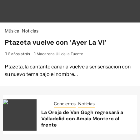
Música
Noticias
Ptazeta vuelve con ‘Ayer La Vi’
6 años atrás
Macarena Uli de la Fuente
Ptazeta, la cantante canaria vuelve a ser sensación con
su nuevo tema bajo el nombre…
Conciertos
Noticias
La Oreja de Van Gogh regresará a
Valladolid con Amaia Montero al
frente