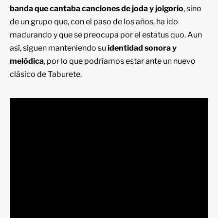
banda que cantaba canciones de joda y jolgorio
, sino
de un grupo que, con el paso de los años, ha ido
madurando y que se preocupa por el estatus quo. Aun
así, siguen manteniendo su
identidad sonora y
melódica
, por lo que podríamos estar ante un nuevo
clásico de
Taburete
.