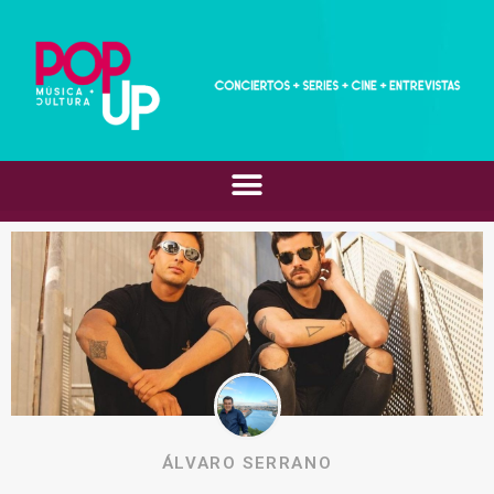
ÁLVARO SERRANO