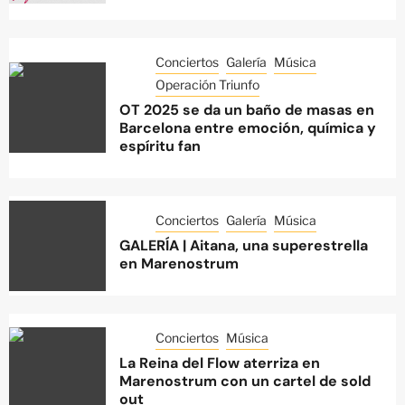
Conciertos
Galería
Música
Operación Triunfo
OT 2025 se da un baño de masas en
Barcelona entre emoción, química y
espíritu fan
Conciertos
Galería
Música
GALERÍA | Aitana, una superestrella
en Marenostrum
Conciertos
Música
La Reina del Flow aterriza en
Marenostrum con un cartel de sold
out