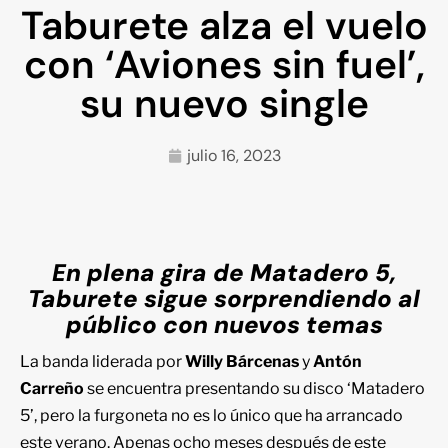
Taburete alza el vuelo
con ‘Aviones sin fuel’,
su nuevo single
julio 16, 2023
En plena gira de Matadero 5,
Taburete sigue sorprendiendo al
público con nuevos temas
La banda liderada por
Willy Bárcenas
y
Antón
Carreño
se encuentra presentando su disco ‘Matadero
5’, pero la furgoneta no es lo único que ha arrancado
este verano. Apenas ocho meses después de este