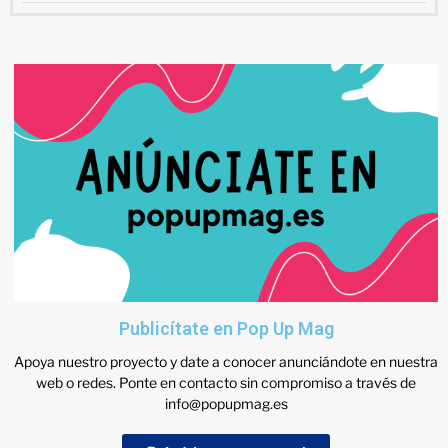
Publicítate en Pop Up Mag
Apoya nuestro proyecto y date a conocer anunciándote en nuestra
web o redes. Ponte en contacto sin compromiso a través de
info@popupmag.es