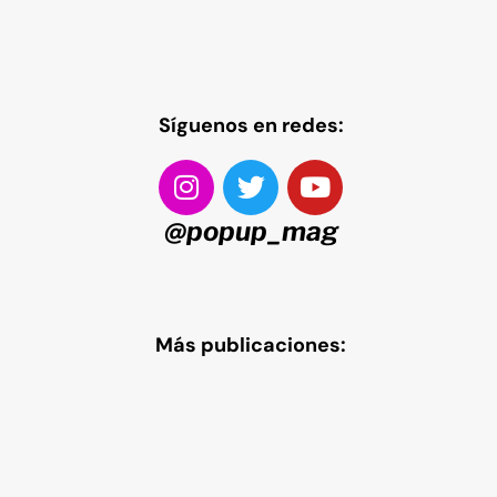
Síguenos en redes:
@popup_mag
Más publicaciones: