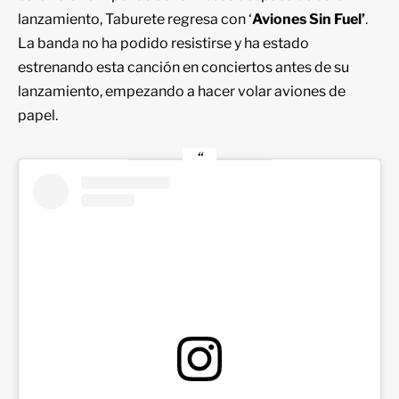
lanzamiento, Taburete regresa con ‘
Aviones Sin Fuel’
.
La banda no ha podido resistirse y ha estado
estrenando esta canción en conciertos antes de su
lanzamiento, empezando a hacer volar aviones de
papel.