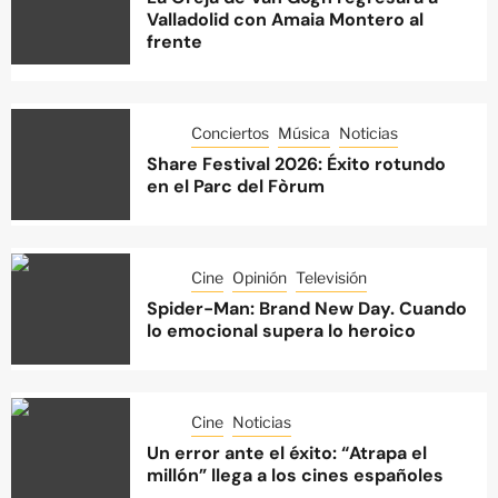
Valladolid con Amaia Montero al
frente
Conciertos
Música
Noticias
Share Festival 2026: Éxito rotundo
en el Parc del Fòrum
Cine
Opinión
Televisión
Spider-Man: Brand New Day. Cuando
lo emocional supera lo heroico
Cine
Noticias
Un error ante el éxito: “Atrapa el
millón” llega a los cines españoles