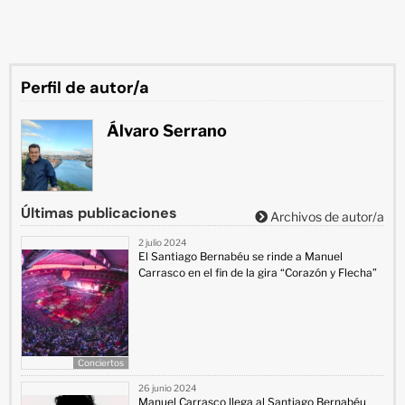
Perfil de autor/a
Álvaro Serrano
Últimas publicaciones
Archivos de autor/a
2 julio 2024
El Santiago Bernabéu se rinde a Manuel
Carrasco en el fin de la gira “Corazón y Flecha”
Conciertos
26 junio 2024
Manuel Carrasco llega al Santiago Bernabéu