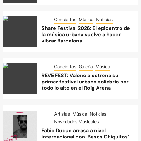
Conciertos
Música
Noticias
Share Festival 2026: El epicentro de
la música urbana vuelve a hacer
vibrar Barcelona
Conciertos
Galería
Música
REVE FEST: Valencia estrena su
primer festival urbano solidario por
todo lo alto en el Roig Arena
Artistas
Música
Noticias
Novedades Musicales
Fabio Duque arrasa a nivel
internacional con ‘Besos Chiquitos’