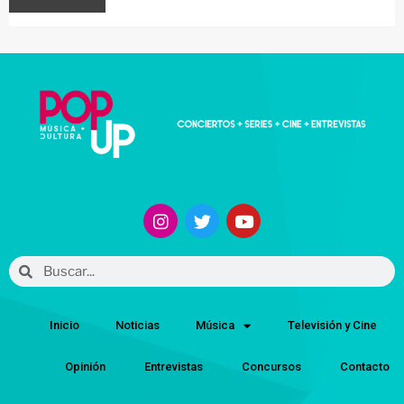
Inicio
Noticias
Música
Televisión y Cine
Opinión
Entrevistas
Concursos
Contacto