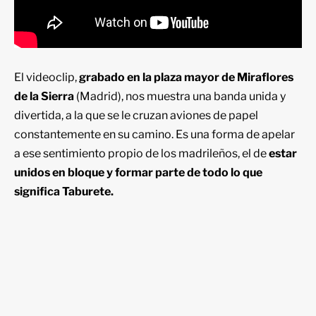
El videoclip,
grabado en la plaza mayor de Miraflores
de la Sierra
(Madrid), nos muestra una banda unida y
divertida, a la que se le cruzan aviones de papel
constantemente en su camino. Es una forma de apelar
a ese sentimiento propio de los madrileños, el de
estar
unidos en bloque y formar parte de todo lo que
significa
Taburete.