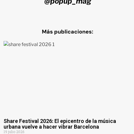
@popup_mag
Más publicaciones:
Share Festival 2026: El epicentro de la música
urbana vuelve a hacer vibrar Barcelona
19 julio 2026