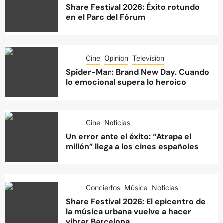
Share Festival 2026: Éxito rotundo
en el Parc del Fòrum
Cine
Opinión
Televisión
Spider-Man: Brand New Day. Cuando
lo emocional supera lo heroico
Cine
Noticias
Un error ante el éxito: “Atrapa el
millón” llega a los cines españoles
Conciertos
Música
Noticias
Share Festival 2026: El epicentro de
la música urbana vuelve a hacer
vibrar Barcelona