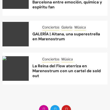
Barcelona entre emoción, química y
espíritu fan
Conciertos
Galería
Música
GALERÍA | Aitana, una superestrella
en Marenostrum
Conciertos
Música
La Reina del Flow aterriza en
Marenostrum con un cartel de sold
out