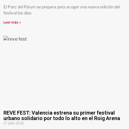
El Parc del Fòrum se prepara para acoger una nueva edición del
festival los días
Leer más »
REVE FEST: Valencia estrena su primer festival
urbano solidario por todo lo alto en el Roig Arena
17 julio 2026