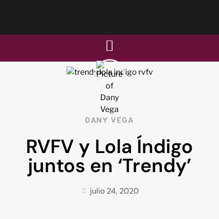
DANY VEGA
RVFV y Lola Índigo
juntos en ‘Trendy’
julio 24, 2020