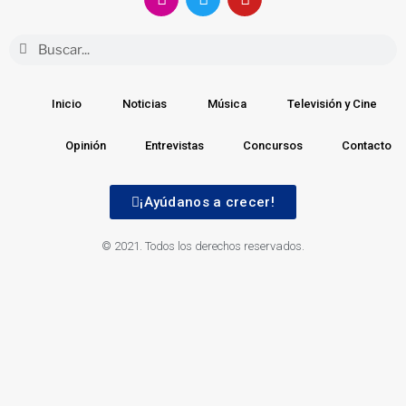
Inicio
Noticias
Música
Televisión y Cine
Opinión
Entrevistas
Concursos
Contacto
¡Ayúdanos a crecer!
© 2021. Todos los derechos reservados.