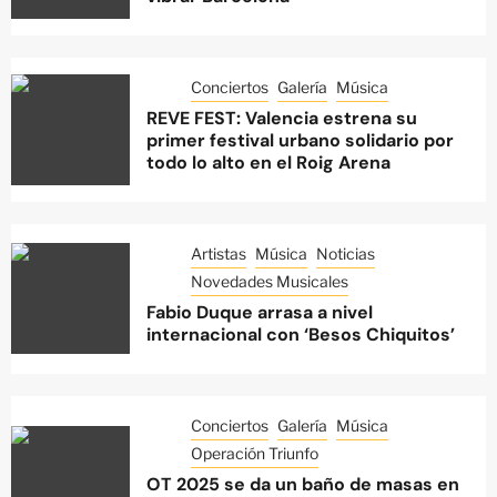
Conciertos
Galería
Música
REVE FEST: Valencia estrena su
primer festival urbano solidario por
todo lo alto en el Roig Arena
Artistas
Música
Noticias
Novedades Musicales
Fabio Duque arrasa a nivel
internacional con ‘Besos Chiquitos’
Conciertos
Galería
Música
Operación Triunfo
OT 2025 se da un baño de masas en