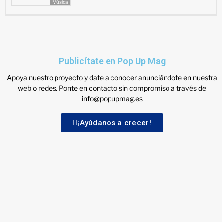
Música
Publicítate en Pop Up Mag
Apoya nuestro proyecto y date a conocer anunciándote en nuestra
web o redes. Ponte en contacto sin compromiso a través de
info@popupmag.es
¡Ayúdanos a crecer!