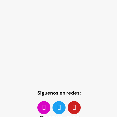
Síguenos en redes: