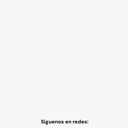
Síguenos en redes: