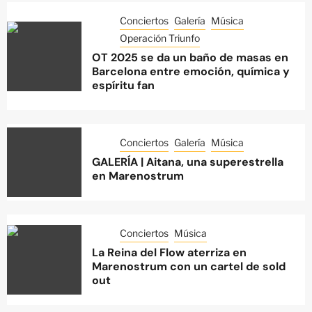
Conciertos
Galería
Música
Operación Triunfo
OT 2025 se da un baño de masas en
Barcelona entre emoción, química y
espíritu fan
Conciertos
Galería
Música
GALERÍA | Aitana, una superestrella
en Marenostrum
Conciertos
Música
La Reina del Flow aterriza en
Marenostrum con un cartel de sold
out