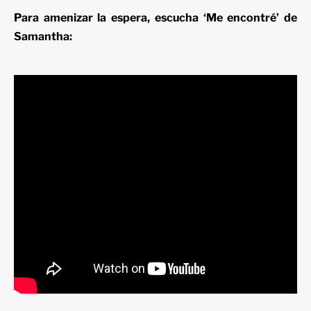
Para amenizar la espera, escucha ‘Me encontré’ de
Samantha: