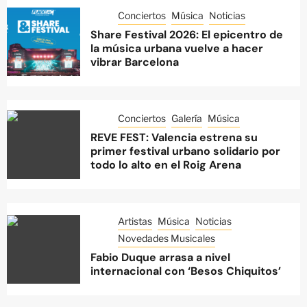
Conciertos
Música
Noticias
Share Festival 2026: El epicentro de
la música urbana vuelve a hacer
vibrar Barcelona
Conciertos
Galería
Música
REVE FEST: Valencia estrena su
primer festival urbano solidario por
todo lo alto en el Roig Arena
Artistas
Música
Noticias
Novedades Musicales
Fabio Duque arrasa a nivel
internacional con ‘Besos Chiquitos’