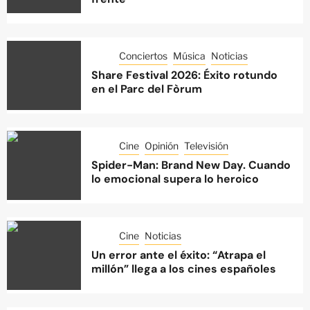
Conciertos
Música
Noticias
Share Festival 2026: Éxito rotundo
en el Parc del Fòrum
Cine
Opinión
Televisión
Spider-Man: Brand New Day. Cuando
lo emocional supera lo heroico
Cine
Noticias
Un error ante el éxito: “Atrapa el
millón” llega a los cines españoles