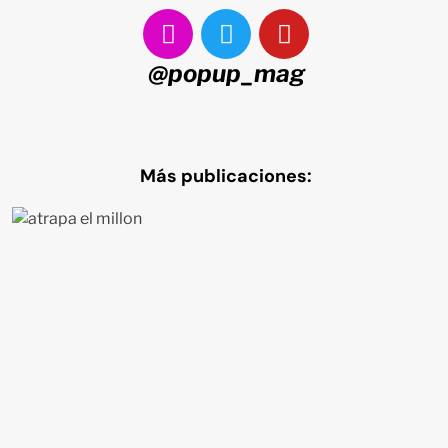
@popup_mag
Más publicaciones: