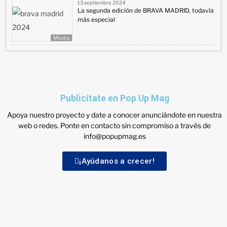
13 septiembre 2024
La segunda edición de BRAVA MADRID, todavía
más especial
Música
Publicítate en Pop Up Mag
Apoya nuestro proyecto y date a conocer anunciándote en nuestra
web o redes. Ponte en contacto sin compromiso a través de
info@popupmag.es
¡Ayúdanos a crecer!