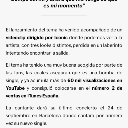
es mi momento”
El lanzamiento del tema ha venido acompañado de un
videoclip dirigido por Icònic
donde podemos ver a la
artista, con tres looks distintos, perdida en un laberinto
intentando encontrar la salida.
El tema ha tenido una muy buena acogida por parte de
las fans, las cuales aseguran que es una bomba de
single, y ya acumula más de
60 mil visualizaciones en
YouTube
y consiguió colocarse en el
número 2 de
ventas en iTunes España.
La cantante dará su último concierto el 24 de
septiembre en Barcelona donde cantará por primera
vez su nuevo single.