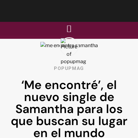
POPUPMAG
‘Me encontré’, el
nuevo single de
Samantha para los
que buscan su lugar
en el mundo