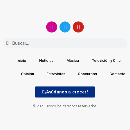
Inicio
Noticias
Música
Televisión y Cine
Opinión
Entrevistas
Concursos
Contacto
¡Ayúdanos a crecer!
© 2021. Todos los derechos reservados.