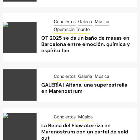
Conciertos
Galería
Música
Operación Triunfo
OT 2025 se da un baño de masas en
Barcelona entre emoción, química y
espíritu fan
Conciertos
Galería
Música
GALERÍA | Aitana, una superestrella
en Marenostrum
Conciertos
Música
La Reina del Flow aterriza en
Marenostrum con un cartel de sold
out