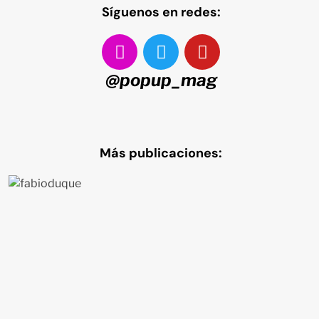
Síguenos en redes:
@popup_mag
Más publicaciones: