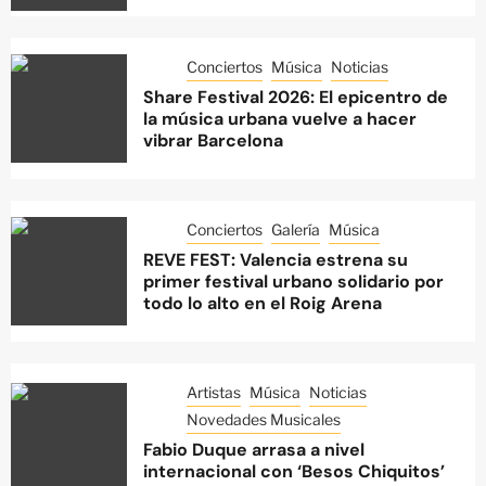
Conciertos
Música
Noticias
Share Festival 2026: El epicentro de
la música urbana vuelve a hacer
vibrar Barcelona
Conciertos
Galería
Música
REVE FEST: Valencia estrena su
primer festival urbano solidario por
todo lo alto en el Roig Arena
Artistas
Música
Noticias
Novedades Musicales
Fabio Duque arrasa a nivel
internacional con ‘Besos Chiquitos’