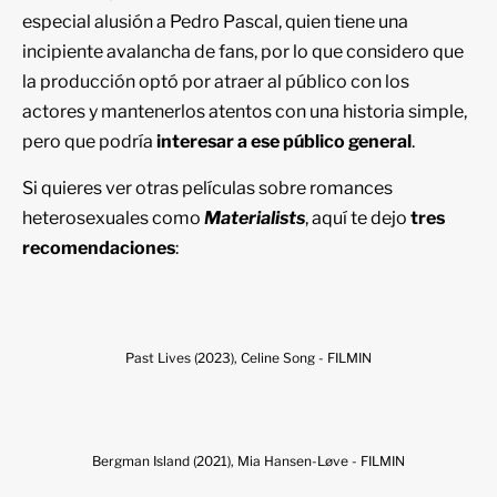
especial alusión a Pedro Pascal, quien tiene una
incipiente avalancha de fans, por lo que considero que
la producción optó por atraer al público con los
actores y mantenerlos atentos con una historia simple,
pero que podría
interesar a ese público general
.
Si quieres ver otras películas sobre romances
heterosexuales como
Materialists
, aquí te dejo
tres
recomendaciones
:
Past Lives (2023), Celine Song - FILMIN
Bergman Island (2021), Mia Hansen-Løve - FILMIN