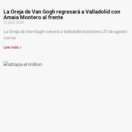
La Oreja de Van Gogh regresará a Valladolid con
Amaia Montero al frente
31 julio 2026
La Oreja de Van Gogh volverá a Valladolid el próximo 27 de agosto
con su
Leer más »