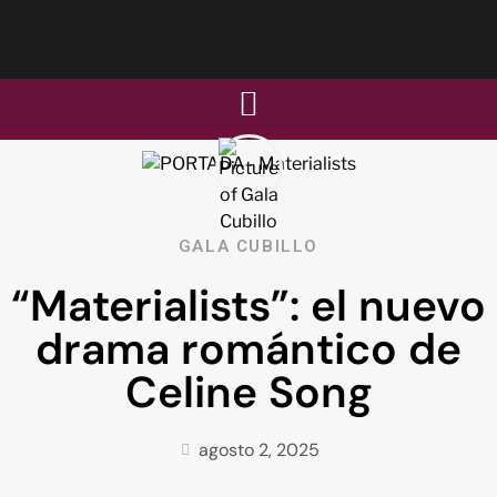
GALA CUBILLO
“Materialists”: el nuevo
drama romántico de
Celine Song
agosto 2, 2025