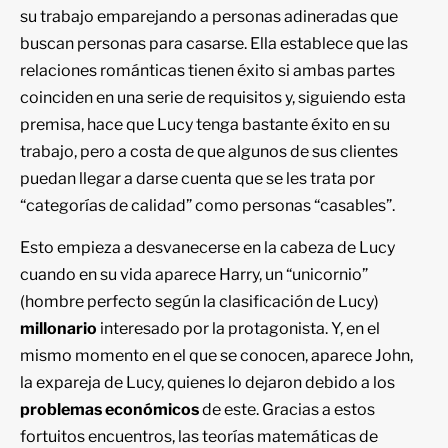
su trabajo emparejando a personas adineradas que
buscan personas para casarse. Ella establece que las
relaciones románticas tienen éxito si ambas partes
coinciden en una serie de requisitos y, siguiendo esta
premisa, hace que Lucy tenga bastante éxito en su
trabajo, pero a costa de que algunos de sus clientes
puedan llegar a darse cuenta que se les trata por
“categorías de calidad” como personas “casables”.
Esto empieza a desvanecerse en la cabeza de Lucy
cuando en su vida aparece Harry, un “unicornio”
(hombre perfecto según la clasificación de Lucy)
millonario
interesado por la protagonista. Y, en el
mismo momento en el que se conocen, aparece John,
la expareja de Lucy, quienes lo dejaron debido a los
problemas económicos
de este. Gracias a estos
fortuitos encuentros, las teorías matemáticas de