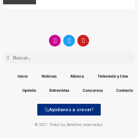
Inicio
Noticias
Música
Televisión y Cine
Opinión
Entrevistas
Concursos
Contacto
¡Ayúdanos a crecer!
© 2021. Todos los derechos reservados.