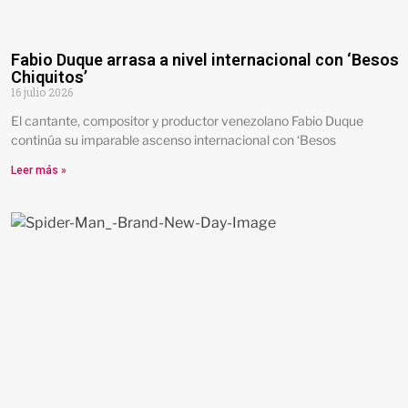
Fabio Duque arrasa a nivel internacional con ‘Besos
Chiquitos’
16 julio 2026
El cantante, compositor y productor venezolano Fabio Duque
continúa su imparable ascenso internacional con ‘Besos
Leer más »