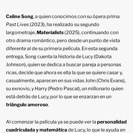
Celine Song
, a quien conocimos con su ópera prima
Past Lives
(2023), ha realizado su segundo
largometraje,
Materialists
(2025), continuando con
otro drama romántico, pero desde un punto de vista
diferente al de su primera película. En esta segunda
entrega, Song cuenta la historia de Lucy (Dakota
Johnson), quien se dedica a buscar pareja a personas
ricas, decide que ahora es ella la que se quiere casar y,
casualmente, aparecen en sus vidas John (Chris Evans),
su exnovio, y Harry (Pedro Pascal), un millonario quien
está detrás de Lucy, por lo que se enzarzan en un
triángulo amoroso
.
Al comenzar la película ya se puede ver la
personalidad
cuadriculada y matemática
de Lucy, lo que le ayuda en