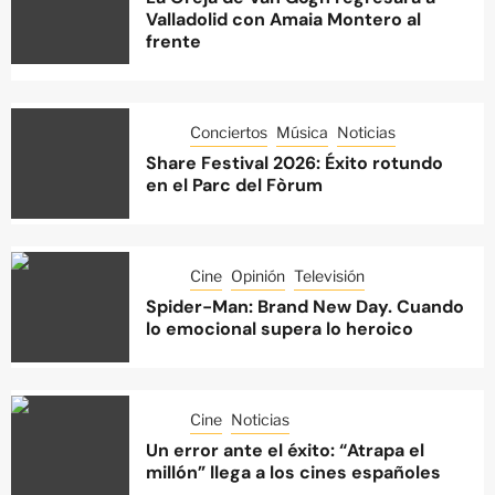
Valladolid con Amaia Montero al
frente
Conciertos
Música
Noticias
Share Festival 2026: Éxito rotundo
en el Parc del Fòrum
Cine
Opinión
Televisión
Spider-Man: Brand New Day. Cuando
lo emocional supera lo heroico
Cine
Noticias
Un error ante el éxito: “Atrapa el
millón” llega a los cines españoles