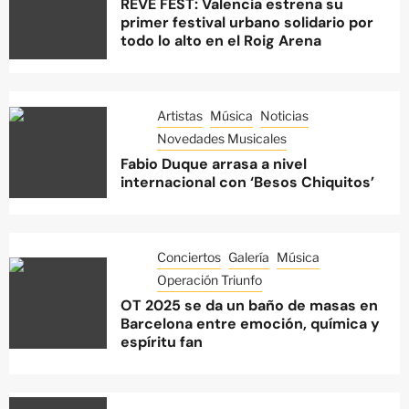
REVE FEST: Valencia estrena su
primer festival urbano solidario por
todo lo alto en el Roig Arena
Artistas
Música
Noticias
Novedades Musicales
Fabio Duque arrasa a nivel
internacional con ‘Besos Chiquitos’
Conciertos
Galería
Música
Operación Triunfo
OT 2025 se da un baño de masas en
Barcelona entre emoción, química y
espíritu fan