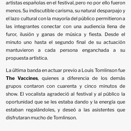
artistas españolas en el festival, pero no por ello fueron
menos. Su indiscutible carisma, su natural desparpajo y
el lazo cultural con la mayoría del público permitieron a
las integrantes conectar con una audiencia llena de
furor, ilusión y ganas de música y fiesta. Desde el
minuto uno hasta el segundo final de su actuación
mantuvieron a cada persona enganchada a su
propuesta artística.
La última banda en actuar previo a Louis Tomlinson fue
The Vaccines
, quienes a diferencia de los demás
grupos contaron con cuarenta y cinco minutos de
show. El vocalista agradeció al festival y al público la
oportunidad que se les estaba dando y la energía que
estaban regalándoles, y deseó a las asistentes que
disfrutaran mucho de Tomlinson.