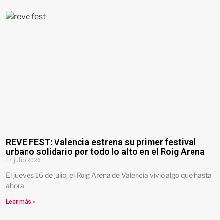
REVE FEST: Valencia estrena su primer festival
urbano solidario por todo lo alto en el Roig Arena
17 julio 2026
El jueves 16 de julio, el Roig Arena de Valencia vivió algo que hasta
ahora
Leer más »