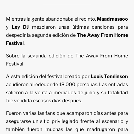
Mientras la gente abandonaba el recinto,
Maadraassoo
y
Ley DJ
mezclaron unas últimas canciones para
despedir la segunda edición de
The Away From Home
Festival
.
Sobre la segunda edición de The Away From Home
Festival
A esta edición del festival creado por
Louis Tomlinson
acudieron alrededor de 18.000 personas. Las entradas
salieron a la venta a mediados de junio y su totalidad
fue vendida escasos días después.
Fueron varias las fans que acamparon días antes para
asegurarse un sitio privilegiado frente al escenario y
también fueron muchas las que madrugaron para