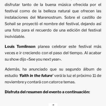
disfrutar tanto de la buena música ofrecida por el
festival como de la belleza natural que ofrecen las
instalaciones del Marenostrum. Sobre el castillo de
Sohail se proyectó el nombre del festival, dejando así
una foto para el recuerdo de una edición del festival
inolvidable.
Louis Tomlinson
planea celebrar este festival más
veces e ir creciendo con el paso del tiempo. Al acabar
su show dijo «See you next year».
Además, ha anunciado que su segundo álbum de
estudio
‘Faith in the future’
verá la luz el próximo 11 de
noviembre y contará con catorce temas.
Disfruta del resumen del evento a continuación: