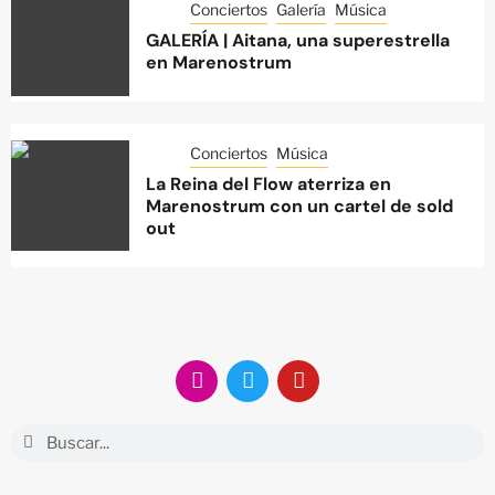
Conciertos
Galería
Música
GALERÍA | Aitana, una superestrella
en Marenostrum
Conciertos
Música
La Reina del Flow aterriza en
Marenostrum con un cartel de sold
out