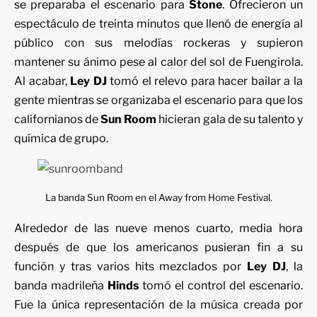
se preparaba el escenario para
Stone
. Ofrecieron un
espectáculo de treinta minutos que llenó de energía al
público con sus melodías rockeras y supieron
mantener su ánimo pese al calor del sol de Fuengirola.
Al acabar,
Ley DJ
tomó el relevo para hacer bailar a la
gente mientras se organizaba el escenario para que los
californianos de
Sun Room
hicieran gala de su talento y
química de grupo.
La banda Sun Room en el Away from Home Festival.
Alrededor de las nueve menos cuarto, media hora
después de que los americanos pusieran fin a su
función y tras varios hits mezclados por
Ley DJ
, la
banda madrileña
Hinds
tomó el control del escenario.
Fue la única representación de la música creada por