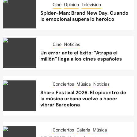
Cine
Opinión
Televisión
Spider-Man: Brand New Day. Cuando
lo emocional supera lo heroico
Cine
Noticias
Un error ante el éxito: “Atrapa el
millón” llega a los cines españoles
Conciertos
Música
Noticias
Share Festival 2026: El epicentro de
la música urbana vuelve a hacer
vibrar Barcelona
Conciertos
Galería
Música