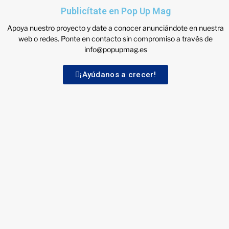
Publicítate en Pop Up Mag
Apoya nuestro proyecto y date a conocer anunciándote en nuestra
web o redes. Ponte en contacto sin compromiso a través de
info@popupmag.es
¡Ayúdanos a crecer!