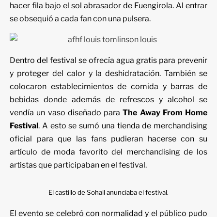
hacer fila bajo el sol abrasador de Fuengirola. Al entrar
se obsequió a cada fan con una pulsera.
Dentro del festival se ofrecía agua gratis para prevenir
y proteger del calor y la deshidratación. También se
colocaron establecimientos de comida y barras de
bebidas donde además de refrescos y alcohol se
vendía un vaso diseñado para
The Away From Home
Festival
. A esto se sumó una tienda de merchandising
oficial para que las fans pudieran hacerse con su
artículo de moda favorito del merchandising de los
artistas que participaban en el festival.
El castillo de Sohail anunciaba el festival.
El evento se celebró con normalidad y el público pudo