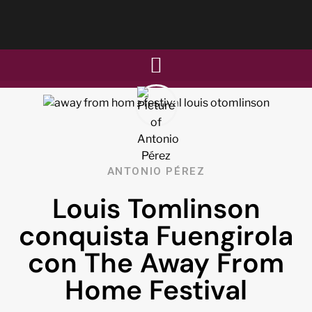
ANTONIO PÉREZ
Louis Tomlinson
conquista Fuengirola
con The Away From
Home Festival