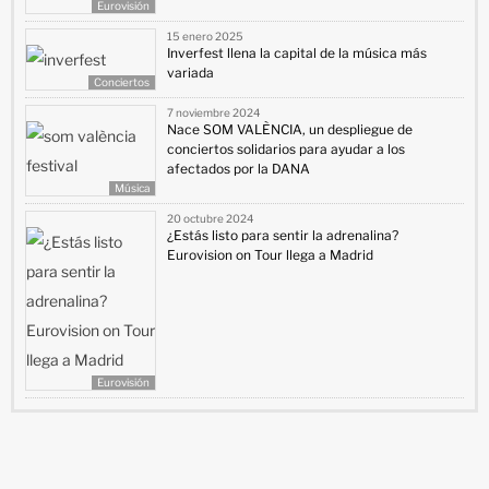
Eurovisión
15 enero 2025
Inverfest llena la capital de la música más
variada
Conciertos
7 noviembre 2024
Nace SOM VALÈNCIA, un despliegue de
conciertos solidarios para ayudar a los
afectados por la DANA
Música
20 octubre 2024
¿Estás listo para sentir la adrenalina?
Eurovision on Tour llega a Madrid
Eurovisión