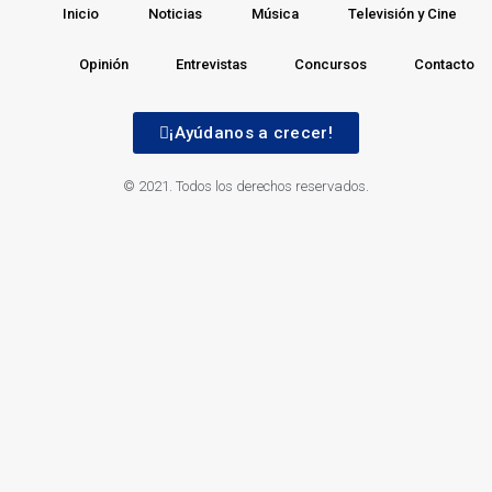
Inicio
Noticias
Música
Televisión y Cine
Opinión
Entrevistas
Concursos
Contacto
¡Ayúdanos a crecer!
© 2021. Todos los derechos reservados.