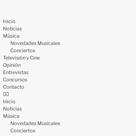
Inicio
Noticias
Música
Novedades Musicales
Conciertos
Televisión y Cine
Opinión
Entrevistas
Concursos
Contacto
Inicio
Noticias
Música
Novedades Musicales
Conciertos