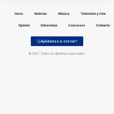
Inicio
Noticias
Música
Televisión y Cine
Opinión
Entrevistas
Concursos
Contacto
¡Ayúdanos a crecer!
© 2021. Todos los derechos reservados.