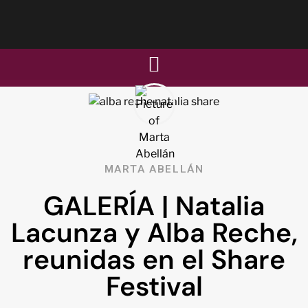
MARTA ABELLÁN
GALERÍA | Natalia
Lacunza y Alba Reche,
reunidas en el Share
Festival