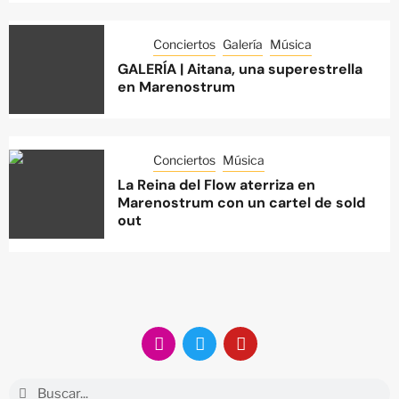
Conciertos
Galería
Música
GALERÍA | Aitana, una superestrella
en Marenostrum
Conciertos
Música
La Reina del Flow aterriza en
Marenostrum con un cartel de sold
out