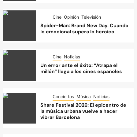
Cine
Opinión
Televisión
Spider-Man: Brand New Day. Cuando
lo emocional supera lo heroico
Cine
Noticias
Un error ante el éxito: “Atrapa el
millón” llega a los cines españoles
Conciertos
Música
Noticias
Share Festival 2026: El epicentro de
la música urbana vuelve a hacer
vibrar Barcelona