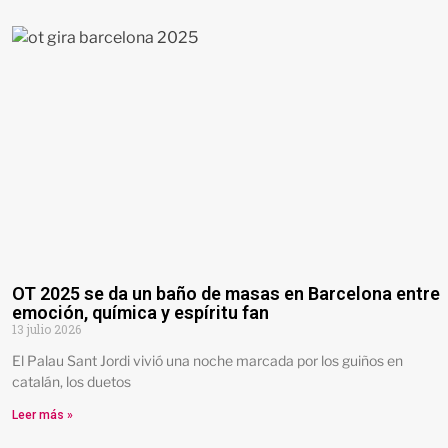
OT 2025 se da un baño de masas en Barcelona entre
emoción, química y espíritu fan
13 julio 2026
El Palau Sant Jordi vivió una noche marcada por los guiños en
catalán, los duetos
Leer más »