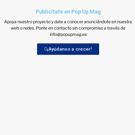
Publicítate en Pop Up Mag
Apoya nuestro proyecto y date a conocer anunciándote en nuestra
web o redes. Ponte en contacto sin compromiso a través de
info@popupmag.es
¡Ayúdanos a crecer!