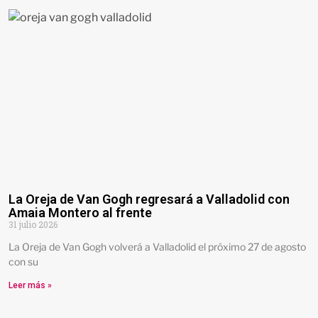
La Oreja de Van Gogh regresará a Valladolid con
Amaia Montero al frente
31 julio 2026
La Oreja de Van Gogh volverá a Valladolid el próximo 27 de agosto
con su
Leer más »