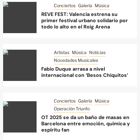
Conciertos
Galería
Música
REVE FEST: Valencia estrena su
primer festival urbano solidario por
todo lo alto en el Roig Arena
Artistas
Música
Noticias
Novedades Musicales
Fabio Duque arrasa a nivel
internacional con ‘Besos Chiquitos’
Conciertos
Galería
Música
Operación Triunfo
OT 2025 se da un baño de masas en
Barcelona entre emoción, química y
espíritu fan