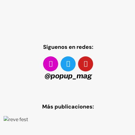
Síguenos en redes:
@popup_mag
Más publicaciones: