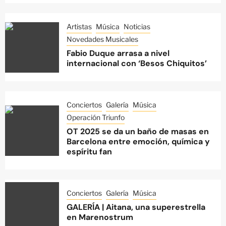
Artistas
Música
Noticias
Novedades Musicales
Fabio Duque arrasa a nivel
internacional con ‘Besos Chiquitos’
Conciertos
Galería
Música
Operación Triunfo
OT 2025 se da un baño de masas en
Barcelona entre emoción, química y
espíritu fan
Conciertos
Galería
Música
GALERÍA | Aitana, una superestrella
en Marenostrum