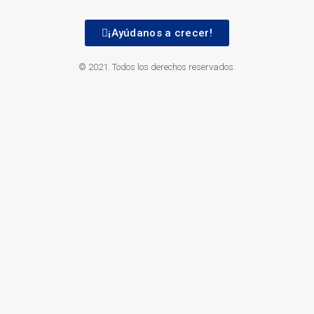
¡Ayúdanos a crecer!
© 2021. Todos los derechos reservados.