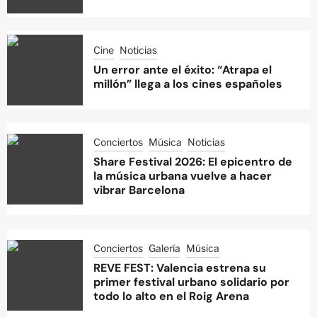
Cine
Noticias
Un error ante el éxito: “Atrapa el
millón” llega a los cines españoles
Conciertos
Música
Noticias
Share Festival 2026: El epicentro de
la música urbana vuelve a hacer
vibrar Barcelona
Conciertos
Galería
Música
REVE FEST: Valencia estrena su
primer festival urbano solidario por
todo lo alto en el Roig Arena