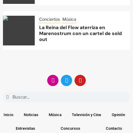
Conciertos
Música
La Reina del Flow aterriza en
Marenostrum con un cartel de sold
out
Inicio
Noticias
Música
Televisión y Cine
Opinión
Entrevistas
Concursos
Contacto