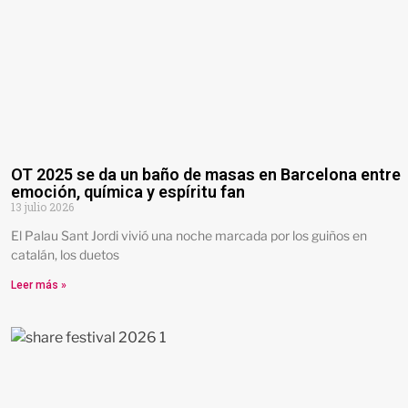
OT 2025 se da un baño de masas en Barcelona entre
emoción, química y espíritu fan
13 julio 2026
El Palau Sant Jordi vivió una noche marcada por los guiños en
catalán, los duetos
Leer más »