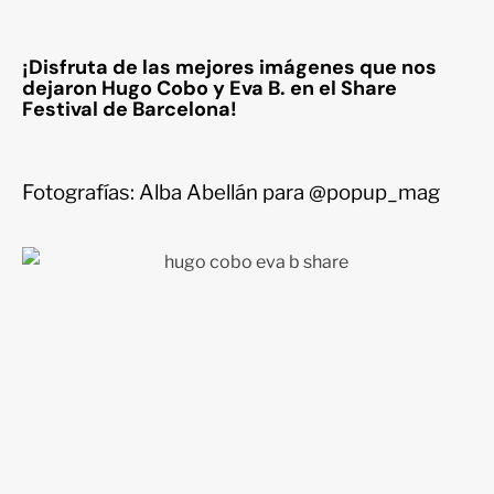
¡Disfruta de las mejores imágenes que nos
dejaron Hugo Cobo y Eva B. en el Share
Festival de Barcelona!
Fotografías: Alba Abellán para @popup_mag