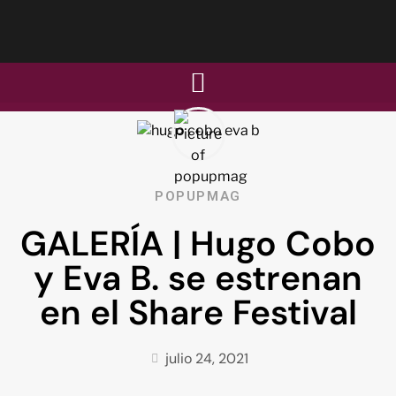
POPUPMAG
GALERÍA | Hugo Cobo
y Eva B. se estrenan
en el Share Festival
julio 24, 2021