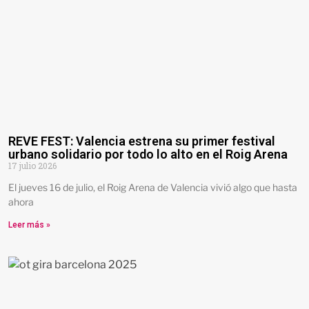
REVE FEST: Valencia estrena su primer festival
urbano solidario por todo lo alto en el Roig Arena
17 julio 2026
El jueves 16 de julio, el Roig Arena de Valencia vivió algo que hasta
ahora
Leer más »